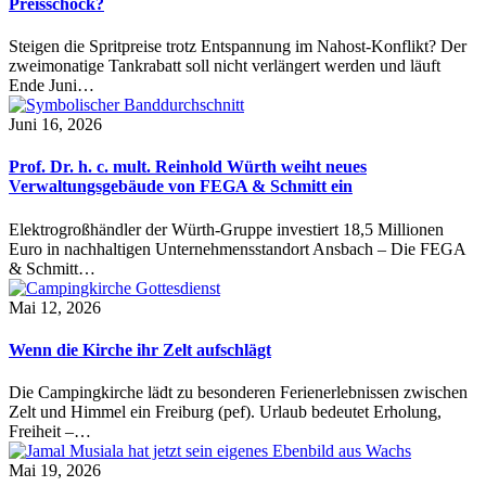
Preisschock?
Steigen die Spritpreise trotz Entspannung im Nahost-Konflikt? Der
zweimonatige Tankrabatt soll nicht verlängert werden und läuft
Ende Juni…
Juni 16, 2026
Prof. Dr. h. c. mult. Reinhold Würth weiht neues
Verwaltungsgebäude von FEGA & Schmitt ein
Elektrogroßhändler der Würth-Gruppe investiert 18,5 Millionen
Euro in nachhaltigen Unternehmensstandort Ansbach – Die FEGA
& Schmitt…
Mai 12, 2026
Wenn die Kirche ihr Zelt aufschlägt
Die Campingkirche lädt zu besonderen Ferienerlebnissen zwischen
Zelt und Himmel ein Freiburg (pef). Urlaub bedeutet Erholung,
Freiheit –…
Mai 19, 2026