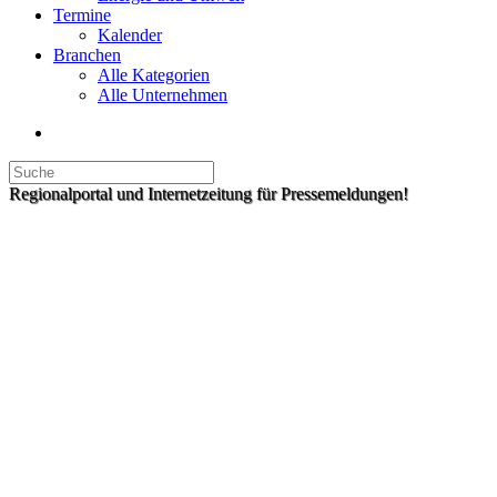
Termine
Kalender
Branchen
Alle Kategorien
Alle Unternehmen
Regionalportal und Internetzeitung für Pressemeldungen!