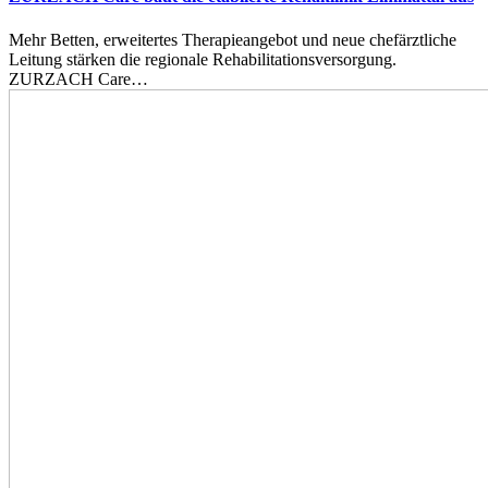
Mehr Betten, erweitertes Therapieangebot und neue chefärztliche
Leitung stärken die regionale Rehabilitationsversorgung.
ZURZACH Care…