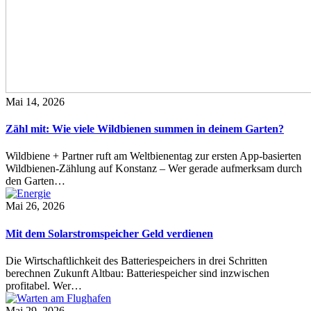
Mai 14, 2026
Zähl mit: Wie viele Wildbienen summen in deinem Garten?
Wildbiene + Partner ruft am Weltbienentag zur ersten App-basierten
Wildbienen-Zählung auf Konstanz – Wer gerade aufmerksam durch
den Garten…
Mai 26, 2026
Mit dem Solarstromspeicher Geld verdienen
Die Wirtschaftlichkeit des Batteriespeichers in drei Schritten
berechnen Zukunft Altbau: Batteriespeicher sind inzwischen
profitabel. Wer…
Mai 29, 2026