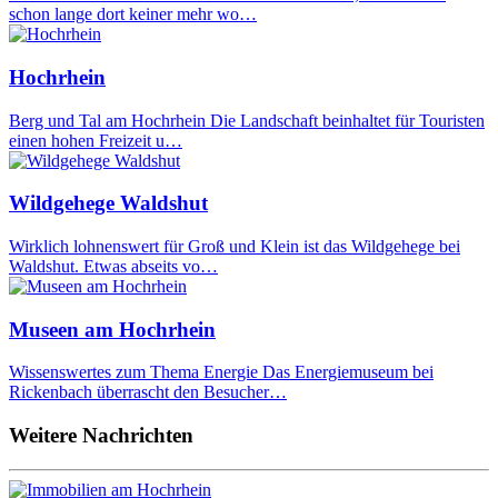
schon lange dort keiner mehr wo…
Hochrhein
Berg und Tal am Hochrhein Die Landschaft beinhaltet für Touristen
einen hohen Freizeit u…
Wildgehege Waldshut
Wirklich lohnenswert für Groß und Klein ist das Wildgehege bei
Waldshut. Etwas abseits vo…
Museen am Hochrhein
Wissenswertes zum Thema Energie Das Energiemuseum bei
Rickenbach überrascht den Besucher…
Weitere Nachrichten