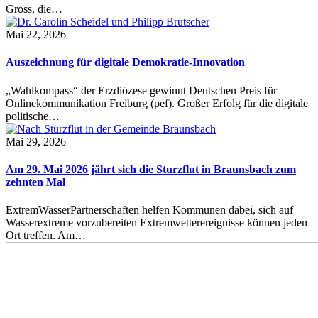
Gross, die…
Mai 22, 2026
Auszeichnung für digitale Demokratie-Innovation
„Wahlkompass“ der Erzdiözese gewinnt Deutschen Preis für
Onlinekommunikation Freiburg (pef). Großer Erfolg für die digitale
politische…
Mai 29, 2026
Am 29. Mai 2026 jährt sich die Sturzflut in Braunsbach zum
zehnten Mal
ExtremWasserPartnerschaften helfen Kommunen dabei, sich auf
Wasserextreme vorzubereiten Extremwetterereignisse können jeden
Ort treffen. Am…