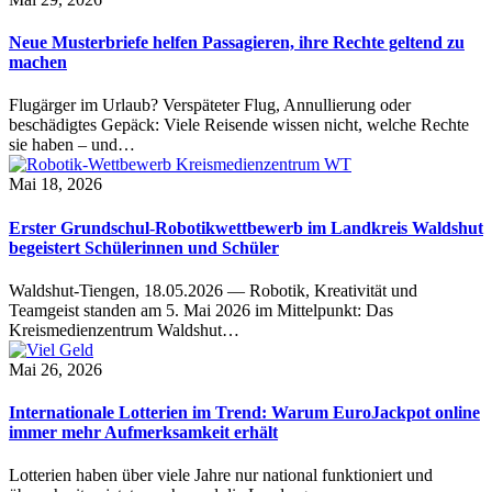
Neue Musterbriefe helfen Passagieren, ihre Rechte geltend zu
machen
Flugärger im Urlaub? Verspäteter Flug, Annullierung oder
beschädigtes Gepäck: Viele Reisende wissen nicht, welche Rechte
sie haben – und…
Mai 18, 2026
Erster Grundschul-Robotikwettbewerb im Landkreis Waldshut
begeistert Schülerinnen und Schüler
Waldshut-Tiengen, 18.05.2026 — Robotik, Kreativität und
Teamgeist standen am 5. Mai 2026 im Mittelpunkt: Das
Kreismedienzentrum Waldshut…
Mai 26, 2026
Internationale Lotterien im Trend: Warum EuroJackpot online
immer mehr Aufmerksamkeit erhält
Lotterien haben über viele Jahre nur national funktioniert und