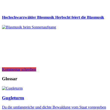
Hochschwarzwälder Blosmusik Herbscht feiert die Blasmusik
Kommentar schreiben
Glossar
Gugleturm
Da die umfangreiche und dichte Bewaldung vom Staat vorgegeben