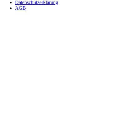
Datenschutzerklärung
AGB