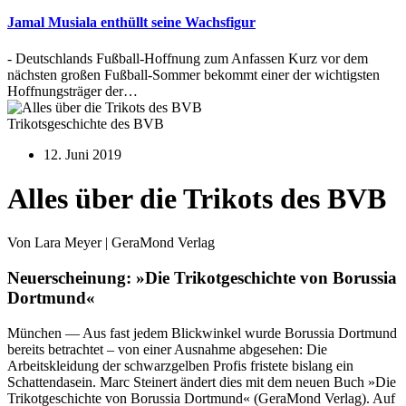
Jamal Musiala enthüllt seine Wachsfigur
- Deutschlands Fußball-Hoffnung zum Anfassen Kurz vor dem
nächsten großen Fußball-Sommer bekommt einer der wichtigsten
Hoffnungsträger der…
Trikotsgeschichte des BVB
12. Juni 2019
Alles über die Trikots des BVB
Von Lara Meyer | GeraMond Verlag
Neuerscheinung: »Die Trikotgeschichte von Borussia
Dortmund«
München — Aus fast jedem Blickwinkel wurde Borussia Dortmund
bereits betrachtet – von einer Ausnahme abgesehen: Die
Arbeitskleidung der schwarzgelben Profis fristete bislang ein
Schattendasein. Marc Steinert ändert dies mit dem neuen Buch »Die
Trikotgeschichte von Borussia Dortmund« (GeraMond Verlag). Auf