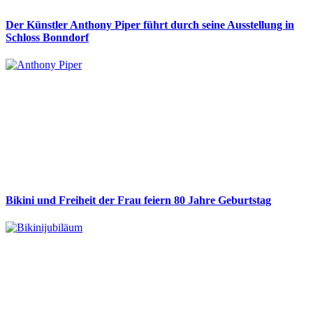
Der Künstler Anthony Piper führt durch seine Ausstellung in
Schloss Bonndorf
Bikini und Freiheit der Frau feiern 80 Jahre Geburtstag