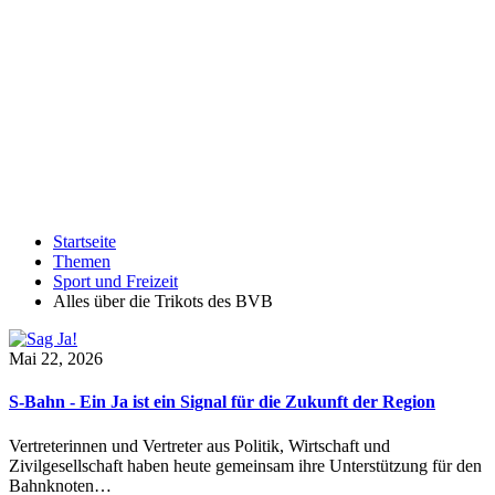
Startseite
Themen
Sport und Freizeit
Alles über die Trikots des BVB
Mai 22, 2026
S-Bahn - Ein Ja ist ein Signal für die Zukunft der Region
Vertreterinnen und Vertreter aus Politik, Wirtschaft und
Zivilgesellschaft haben heute gemeinsam ihre Unterstützung für den
Bahnknoten…