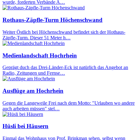
wurde, forderten Verbände A…
Rothaus-Zäpfle-Turm Höchenschwand
Weiter Östlich bei Höchenschwand befindet sich der Hothaus-
Zäpfle-Turm. Dieser 51 Meter h…
Medienlandschaft Hochrhein
Geprägt duch das Drei-Länder-Eck ist natürlich das Angebot an
Radio, Zeitungen und Fernse…
Ausflüge am Hochrhein
Gegen die Langeweile Frei nach dem Motto: "Urlauben wo andere
auch arbeiten müssen" stel…
Hüsli bei Häusern
Einmal das Wohnhaus von Prof. Brinkman sehen, selbst wenn