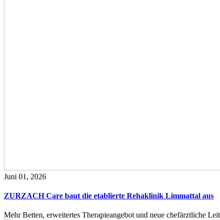
Juni 01, 2026
ZURZACH Care baut die etablierte Rehaklinik Limmattal aus
Mehr Betten, erweitertes Therapieangebot und neue chefärztliche L