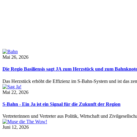
Mai 26, 2026
Die Regio Basiliensis sagt JA zum Herzstück und zum Bahnknot
Das Herzstück erhöht die Effizienz im S-Bahn-System und ist das ze
Mai 22, 2026
S-Bahn - Ein Ja ist ein Signal für die Zukunft der Region
Vertreterinnen und Vertreter aus Politik, Wirtschaft und Zivilgesel
Juni 12, 2026