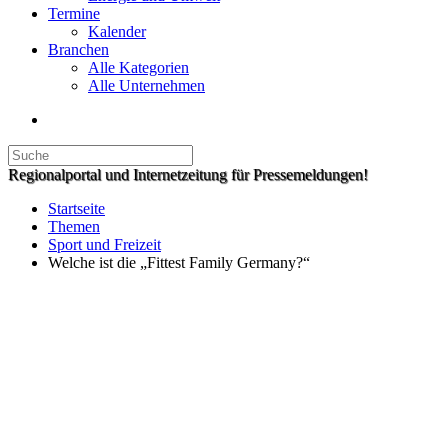
Termine
Kalender
Branchen
Alle Kategorien
Alle Unternehmen
Regionalportal und Internetzeitung für Pressemeldungen!
Startseite
Themen
Sport und Freizeit
Welche ist die „Fittest Family Germany?“