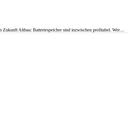
nen Zukunft Altbau: Batteriespeicher sind inzwischen profitabel. Wer…