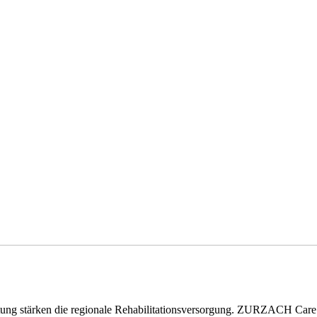
eitung stärken die regionale Rehabilitationsversorgung. ZURZACH Ca