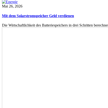
Mai 26, 2026
Mit dem Solarstromspeicher Geld verdienen
Die Wirtschaftlichkeit des Batteriespeichers in drei Schritten berech