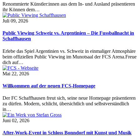
Renommierte Künstler:innen aus dem In- und Ausland präsentieren
ihr Können dem…
Juli 09, 2026
Public Viewing Schweiz vs. Argentinien – Die Fussballnacht in
Schaffhausen
Erlebe das Spiel Argentinien vs. Schweiz in einmaliger Atmosphäre
beim offiziellen Public Viewing im Munotsaal der FCS Arena.Freue
dich auf…
Mai 22, 2026
Willkommen auf der neuen FCS-Homepage
Der FC Schaffhausen freut sich, seine neue Homepage präsentieren
zu dürfen. Modern, schlicht, übersichtlich und selbstverständlich
in…
Juni 02, 2026
After-Work-Event in Schloss Bonndorf mit Kunst und Musik