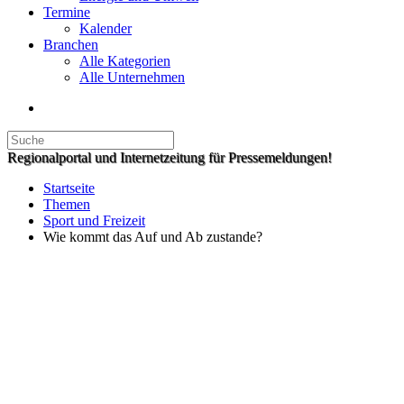
Termine
Kalender
Branchen
Alle Kategorien
Alle Unternehmen
Regionalportal und Internetzeitung für Pressemeldungen!
Startseite
Themen
Sport und Freizeit
Wie kommt das Auf und Ab zustande?