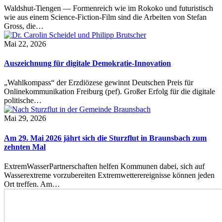
Waldshut-Tiengen — Formenreich wie im Rokoko und futuristisch
wie aus einem Science-Fiction-Film sind die Arbeiten von Stefan
Gross, die…
Mai 22, 2026
Auszeichnung für digitale Demokratie-Innovation
„Wahlkompass“ der Erzdiözese gewinnt Deutschen Preis für
Onlinekommunikation Freiburg (pef). Großer Erfolg für die digitale
politische…
Mai 29, 2026
Am 29. Mai 2026 jährt sich die Sturzflut in Braunsbach zum
zehnten Mal
ExtremWasserPartnerschaften helfen Kommunen dabei, sich auf
Wasserextreme vorzubereiten Extremwetterereignisse können jeden
Ort treffen. Am…