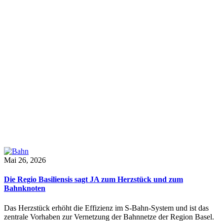
Mai 26, 2026
Die Regio Basiliensis sagt JA zum Herzstück und zum
Bahnknoten
Das Herzstück erhöht die Effizienz im S-Bahn-System und ist das
zentrale Vorhaben zur Vernetzung der Bahnnetze der Region Basel.