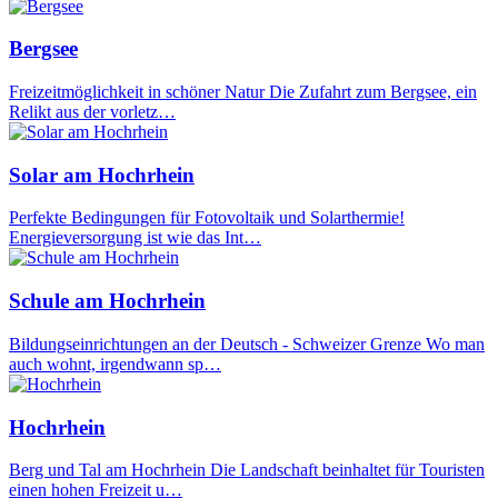
Bergsee
Freizeitmöglichkeit in schöner Natur Die Zufahrt zum Bergsee, ein
Relikt aus der vorletz…
Solar am Hochrhein
Perfekte Bedingungen für Fotovoltaik und Solarthermie!
Energieversorgung ist wie das Int…
Schule am Hochrhein
Bildungseinrichtungen an der Deutsch - Schweizer Grenze Wo man
auch wohnt, irgendwann sp…
Hochrhein
Berg und Tal am Hochrhein Die Landschaft beinhaltet für Touristen
einen hohen Freizeit u…