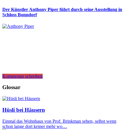
Der Künstler Anthony Piper führt durch seine Ausstellung in
Schloss Bonndorf
Kommentar schreiben
Glossar
Hüsli bei Häusern
Einmal das Wohnhaus von Prof. Brinkman sehen, selbst wenn
schon lange dort keiner mehr wo…