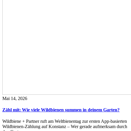
Mai 14, 2026
Zähl mit: Wie viele Wildbienen summen in deinem Garten?
Wildbiene + Partner ruft am Weltbienentag zur ersten App-basierten
Wildbienen-Zählung auf Konstanz – Wer gerade aufmerksam durch