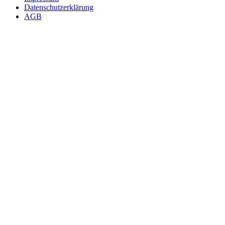
Datenschutzerklärung
AGB