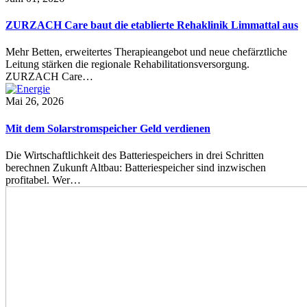
ZURZACH Care baut die etablierte Rehaklinik Limmattal aus
Mehr Betten, erweitertes Therapieangebot und neue chefärztliche
Leitung stärken die regionale Rehabilitationsversorgung.
ZURZACH Care…
Mai 26, 2026
Mit dem Solarstromspeicher Geld verdienen
Die Wirtschaftlichkeit des Batteriespeichers in drei Schritten
berechnen Zukunft Altbau: Batteriespeicher sind inzwischen
profitabel. Wer…