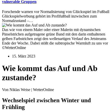
vulnerable Gruppen
Forschende warnen vor Normalisierung von Glücksspiel im Fußball
Glücksspielwerbung gehört im Profifußball inzwischen zum
Normalzustand –…
Das wie von einem Maler oder einer Malerin mit dynamischen
Pinselstrichen aufgetragene grüne Band mit den darin enthaltenen
gelben Farbstrichen zeigt den wellenartigen Verlauf des Jetstreams
Ende der Woche. Dabei stößt die subtropische Warmluft zu uns vor
©WetterOnline
15. März 2023
Wie kommt das Auf und Ab
zustande?
Von Niklas Weise | WetterOnline
Wechselspiel zwischen Winter und
Frühling