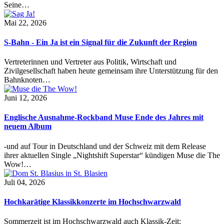
Seine…
Mai 22, 2026
S-Bahn - Ein Ja ist ein Signal für die Zukunft der Region
Vertreterinnen und Vertreter aus Politik, Wirtschaft und
Zivilgesellschaft haben heute gemeinsam ihre Unterstützung für den
Bahnknoten…
Juni 12, 2026
Englische Ausnahme-Rockband Muse Ende des Jahres mit
neuem Album
-und auf Tour in Deutschland und der Schweiz mit dem Release
ihrer aktuellen Single „Nightshift Superstar“ kündigen Muse die The
Wow!…
Juli 04, 2026
Hochkarätige Klassikkonzerte im Hochschwarzwald
Sommerzeit ist im Hochschwarzwald auch Klassik-Zeit: