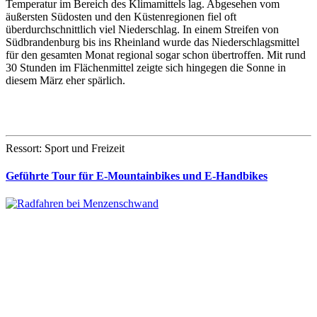
Temperatur im Bereich des Klimamittels lag. Abgesehen vom
äußersten Südosten und den Küstenregionen fiel oft
überdurchschnittlich viel Niederschlag. In einem Streifen von
Südbrandenburg bis ins Rheinland wurde das Niederschlagsmittel
für den gesamten Monat regional sogar schon übertroffen. Mit rund
30 Stunden im Flächenmittel zeigte sich hingegen die Sonne in
diesem März eher spärlich.
Ressort: Sport und Freizeit
Geführte Tour für E-Mountainbikes und E-Handbikes