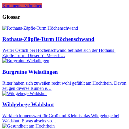
Kommentar schreiben
Glossar
Rothaus-Zäpfle-Turm Höchenschwand
Weiter Östlich bei Höchenschwand befindet sich der Hothaus-
Zäpfle-Turm. Dieser 51 Meter h…
Burgruine Wieladingen
Ritter haben sich zuweilen recht wohl gefühlt am Hochrhein. Davon
zeugen diverse Ruinen e…
Wildgehege Waldshut
Wirklich lohnenswert für Groß und Klein ist das Wildgehege bei
Waldshut. Etwas abseits vo…