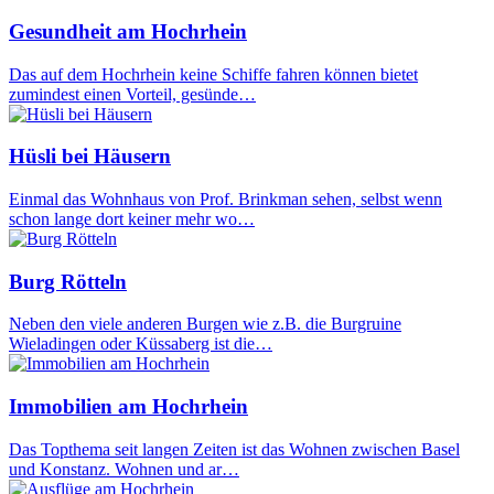
Gesundheit am Hochrhein
Das auf dem Hochrhein keine Schiffe fahren können bietet
zumindest einen Vorteil, gesünde…
Hüsli bei Häusern
Einmal das Wohnhaus von Prof. Brinkman sehen, selbst wenn
schon lange dort keiner mehr wo…
Burg Rötteln
Neben den viele anderen Burgen wie z.B. die Burgruine
Wieladingen oder Küssaberg ist die…
Immobilien am Hochrhein
Das Topthema seit langen Zeiten ist das Wohnen zwischen Basel
und Konstanz. Wohnen und ar…