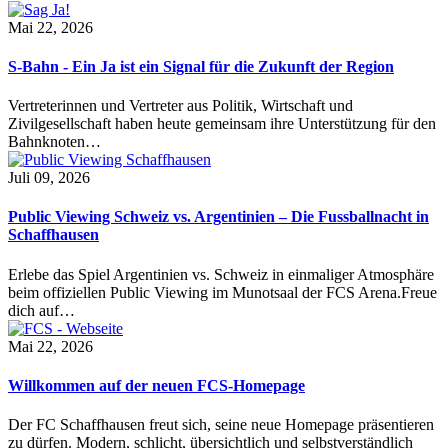
Mai 22, 2026
S-Bahn - Ein Ja ist ein Signal für die Zukunft der Region
Vertreterinnen und Vertreter aus Politik, Wirtschaft und
Zivilgesellschaft haben heute gemeinsam ihre Unterstützung für den
Bahnknoten…
Juli 09, 2026
Public Viewing Schweiz vs. Argentinien – Die Fussballnacht in
Schaffhausen
Erlebe das Spiel Argentinien vs. Schweiz in einmaliger Atmosphäre
beim offiziellen Public Viewing im Munotsaal der FCS Arena.Freue
dich auf…
Mai 22, 2026
Willkommen auf der neuen FCS-Homepage
Der FC Schaffhausen freut sich, seine neue Homepage präsentieren
zu dürfen. Modern, schlicht, übersichtlich und selbstverständlich