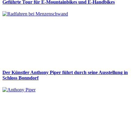
Geführte Tour für E-Mountainbikes und E-Handbikes
Der Künstler Anthony Piper führt durch seine Ausstellung in
Schloss Bonndorf