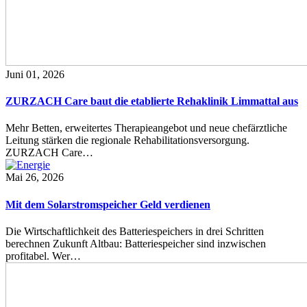
Juni 01, 2026
ZURZACH Care baut die etablierte Rehaklinik Limmattal aus
Mehr Betten, erweitertes Therapieangebot und neue chefärztliche
Leitung stärken die regionale Rehabilitationsversorgung.
ZURZACH Care…
Mai 26, 2026
Mit dem Solarstromspeicher Geld verdienen
Die Wirtschaftlichkeit des Batteriespeichers in drei Schritten
berechnen Zukunft Altbau: Batteriespeicher sind inzwischen
profitabel. Wer…