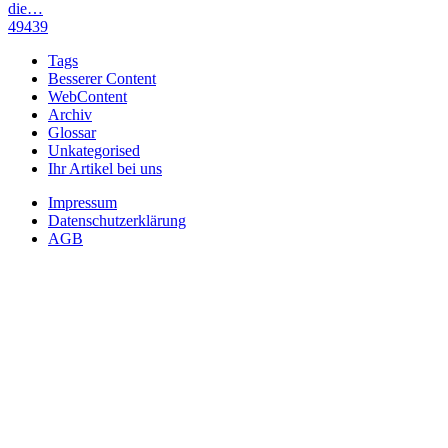
die…
49439
Tags
Besserer Content
WebContent
Archiv
Glossar
Unkategorised
Ihr Artikel bei uns
Impressum
Datenschutzerklärung
AGB