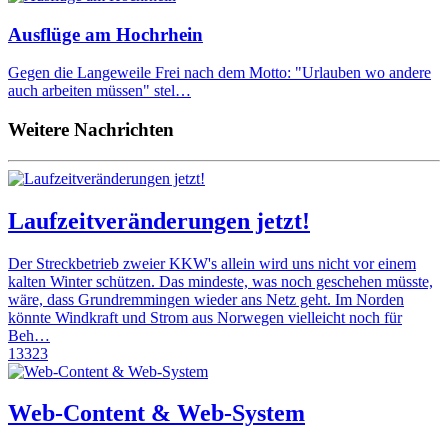
Ausflüge am Hochrhein
Gegen die Langeweile Frei nach dem Motto: "Urlauben wo andere
auch arbeiten müssen" stel…
Weitere Nachrichten
Laufzeitveränderungen jetzt!
Der Streckbetrieb zweier KKW's allein wird uns nicht vor einem
kalten Winter schützen. Das mindeste, was noch geschehen müsste,
wäre, dass Grundremmingen wieder ans Netz geht. Im Norden
könnte Windkraft und Strom aus Norwegen vielleicht noch für
Beh…
13323
Web-Content & Web-System