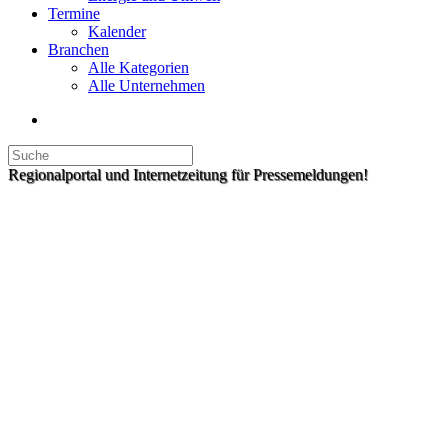
Termine
Kalender
Branchen
Alle Kategorien
Alle Unternehmen
Regionalportal und Internetzeitung für Pressemeldungen!