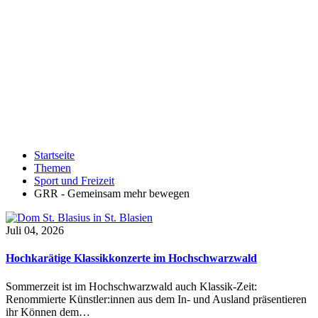
Startseite
Themen
Sport und Freizeit
GRR - Gemeinsam mehr bewegen
Juli 04, 2026
Hochkarätige Klassikkonzerte im Hochschwarzwald
Sommerzeit ist im Hochschwarzwald auch Klassik-Zeit:
Renommierte Künstler:innen aus dem In- und Ausland präsentieren
ihr Können dem…