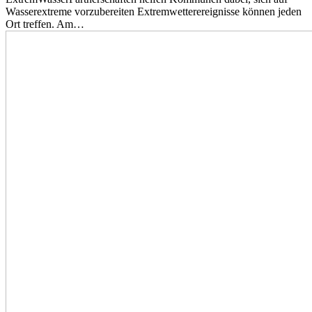
Wasserextreme vorzubereiten Extremwetterereignisse können jeden
Ort treffen. Am…