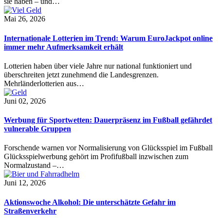
sie haben – und…
Mai 26, 2026
Internationale Lotterien im Trend: Warum EuroJackpot online
immer mehr Aufmerksamkeit erhält
Lotterien haben über viele Jahre nur national funktioniert und
überschreiten jetzt zunehmend die Landesgrenzen.
Mehrländerlotterien aus…
Juni 02, 2026
Werbung für Sportwetten: Dauerpräsenz im Fußball gefährdet
vulnerable Gruppen
Forschende warnen vor Normalisierung von Glücksspiel im Fußball
Glücksspielwerbung gehört im Profifußball inzwischen zum
Normalzustand –…
Juni 12, 2026
Aktionswoche Alkohol: Die unterschätzte Gefahr im
Straßenverkehr