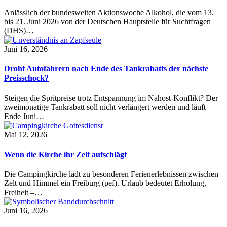
Anlässlich der bundesweiten Aktionswoche Alkohol, die vom 13.
bis 21. Juni 2026 von der Deutschen Hauptstelle für Suchtfragen
(DHS)…
Juni 16, 2026
Droht Autofahrern nach Ende des Tankrabatts der nächste
Preisschock?
Steigen die Spritpreise trotz Entspannung im Nahost-Konflikt? Der
zweimonatige Tankrabatt soll nicht verlängert werden und läuft
Ende Juni…
Mai 12, 2026
Wenn die Kirche ihr Zelt aufschlägt
Die Campingkirche lädt zu besonderen Ferienerlebnissen zwischen
Zelt und Himmel ein Freiburg (pef). Urlaub bedeutet Erholung,
Freiheit –…
Juni 16, 2026