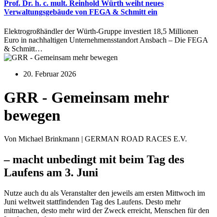
Prof. Dr. h. c. mult. Reinhold Würth weiht neues
Verwaltungsgebäude von FEGA & Schmitt ein
Elektrogroßhändler der Würth-Gruppe investiert 18,5 Millionen
Euro in nachhaltigen Unternehmensstandort Ansbach – Die FEGA
& Schmitt…
20. Februar 2026
GRR - Gemeinsam mehr
bewegen
Von Michael Brinkmann | GERMAN ROAD RACES E.V.
– macht unbedingt mit beim Tag des
Laufens am 3. Juni
Nutze auch du als Veranstalter den jeweils am ersten Mittwoch im
Juni weltweit stattfindenden Tag des Laufens. Desto mehr
mitmachen, desto mehr wird der Zweck erreicht, Menschen für den