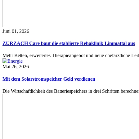
Juni 01, 2026
ZURZACH Care baut die etablierte Rehaklinik Limmattal aus
Mehr Betten, erweitertes Therapieangebot und neue chefärztliche L
Mai 26, 2026
Mit dem Solarstromspeicher Geld verdienen
Die Wirtschaftlichkeit des Batteriespeichers in drei Schritten berech