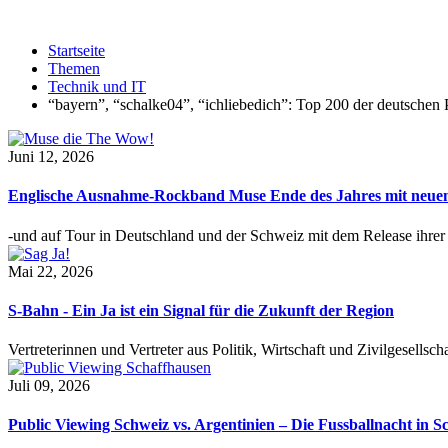
Startseite
Themen
Technik und IT
“bayern”, “schalke04”, “ichliebedich”: Top 200 der deutschen
Juni 12, 2026
Englische Ausnahme-Rockband Muse Ende des Jahres mit neu
-und auf Tour in Deutschland und der Schweiz mit dem Release ihre
Mai 22, 2026
S-Bahn - Ein Ja ist ein Signal für die Zukunft der Region
Vertreterinnen und Vertreter aus Politik, Wirtschaft und Zivilgesel
Juli 09, 2026
Public Viewing Schweiz vs. Argentinien – Die Fussballnacht in S