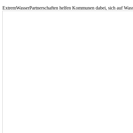
ExtremWasserPartnerschaften helfen Kommunen dabei, sich auf Wass