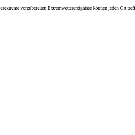
erextreme vorzubereiten Extremwetterereignisse können jeden Ort tr