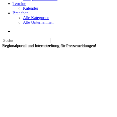
Termine
Kalender
Branchen
Alle Kategorien
Alle Unternehmen
Regionalportal und Internetzeitung für Pressemeldungen!