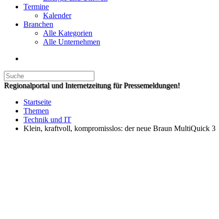
Termine
Kalender
Branchen
Alle Kategorien
Alle Unternehmen
Regionalportal und Internetzeitung für Pressemeldungen!
Startseite
Themen
Technik und IT
Klein, kraftvoll, kompromisslos: der neue Braun MultiQuick 3