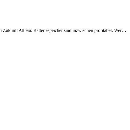
nen Zukunft Altbau: Batteriespeicher sind inzwischen profitabel. Wer…