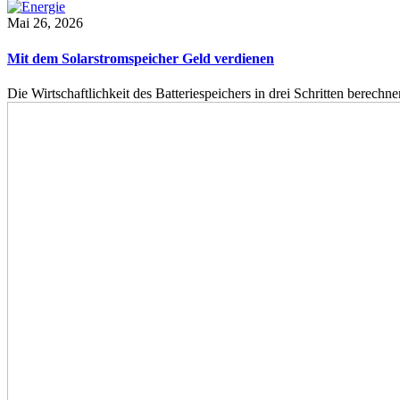
Mai 26, 2026
Mit dem Solarstromspeicher Geld verdienen
Die Wirtschaftlichkeit des Batteriespeichers in drei Schritten berech