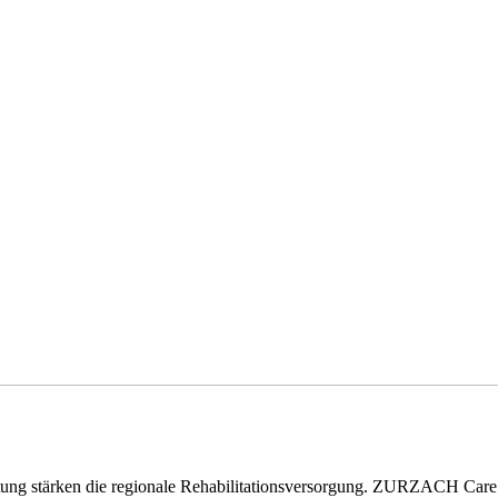
eitung stärken die regionale Rehabilitationsversorgung. ZURZACH Ca