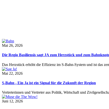
Mai 26, 2026
Die Regio Basiliensis sagt JA zum Herzstück und zum Bahnknot
Das Herzstück erhöht die Effizienz im S-Bahn-System und ist das ze
Mai 22, 2026
S-Bahn - Ein Ja ist ein Signal für die Zukunft der Region
Vertreterinnen und Vertreter aus Politik, Wirtschaft und Zivilgesel
Juni 12, 2026