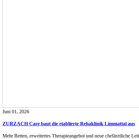
Juni 01, 2026
ZURZACH Care baut die etablierte Rehaklinik Limmattal aus
Mehr Betten, erweitertes Therapieangebot und neue chefärztliche L