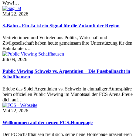
Wow!…
Mai 22, 2026
S-Bahn - Ein Ja ist ein Signal für die Zukunft der Region
Vertreterinnen und Vertreter aus Politik, Wirtschaft und
Zivilgesellschaft haben heute gemeinsam ihre Unterstützung für den
Bahnknoten…
Juli 09, 2026
Public Viewing Schweiz vs. Argentinien – Die Fussballnacht in
Schaffhausen
Erlebe das Spiel Argentinien vs. Schweiz in einmaliger Atmosphäre
beim offiziellen Public Viewing im Munotsaal der FCS Arena.Freue
dich auf…
Mai 22, 2026
Willkommen auf der neuen FCS-Homepage
Der FC Schaffhausen freut sich, seine neue Homepage präsentieren