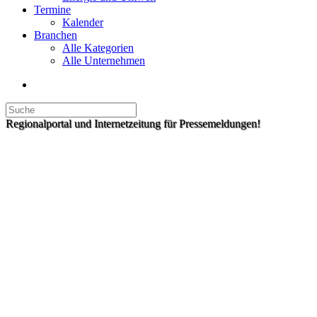
Termine
Kalender
Branchen
Alle Kategorien
Alle Unternehmen
Regionalportal und Internetzeitung für Pressemeldungen!