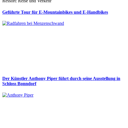
Ressort: Reise und Verkehr
Geführte Tour für E-Mountainbikes und E-Handbikes
Der Künstler Anthony Piper führt durch seine Ausstellung in
Schloss Bonndorf