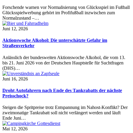
Forschende warnen vor Normalisierung von Glücksspiel im Fußball
Glücksspielwerbung gehört im Profifußball inzwischen zum
Normalzustand –…
Juni 12, 2026
Aktionswoche Alkohol: Die unterschätzte Gefahr im
Straßenverkehr
Anlässlich der bundesweiten Aktionswoche Alkohol, die vom 13.
bis 21. Juni 2026 von der Deutschen Hauptstelle für Suchtfragen
(DHS)…
Juni 16, 2026
Droht Autofahrern nach Ende des Tankrabatts der nächste
Preisschock?
Steigen die Spritpreise trotz Entspannung im Nahost-Konflikt? Der
zweimonatige Tankrabatt soll nicht verlängert werden und läuft
Ende Juni…
Mai 12, 2026