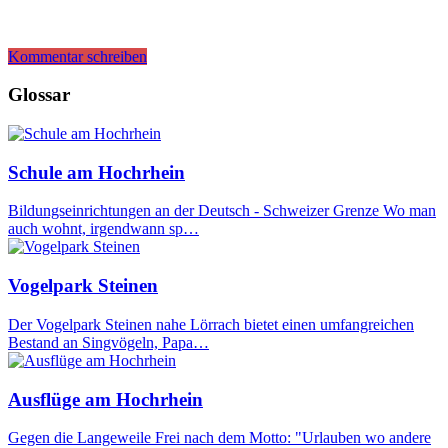
Kommentar schreiben
Glossar
Schule am Hochrhein
Bildungseinrichtungen an der Deutsch - Schweizer Grenze Wo man
auch wohnt, irgendwann sp…
Vogelpark Steinen
Der Vogelpark Steinen nahe Lörrach bietet einen umfangreichen
Bestand an Singvögeln, Papa…
Ausflüge am Hochrhein
Gegen die Langeweile Frei nach dem Motto: "Urlauben wo andere