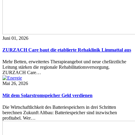
Juni 01, 2026
ZURZACH Care baut die etablierte Rehaklinik Limmattal aus
Mehr Betten, erweitertes Therapieangebot und neue chefärztliche
Leitung stärken die regionale Rehabilitationsversorgung.
ZURZACH Care…
Mai 26, 2026
Mit dem Solarstromspeicher Geld verdienen
Die Wirtschaftlichkeit des Batteriespeichers in drei Schritten
berechnen Zukunft Altbau: Batteriespeicher sind inzwischen
profitabel. Wer…