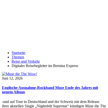
Startseite
Themen
Reise und Verkehr
Digitaler Reisebegleiter im Bernina Express
Juni 12, 2026
Englische Ausnahme-Rockband Muse Ende des Jahres mit
neuem Album
-und auf Tour in Deutschland und der Schweiz mit dem Release
ihrer aktuellen Single „Nightshift Superstar“ kündigen Muse die The