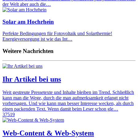
der Welt aber auch die…
Solar am Hochrhein
Perfekte Bedingungen für Fotovoltaik und Solarthermie!
Energieversorgung ist wie das Int…
Weitere Nachrichten
Ihr Artikel bei uns
Weit gestreute Pressetexte und Inhalte bleiben im Trend. Schließlich
kann man die Wege, durch die man aufmerksamkeit erlangt nicht
vorhersagen. Und wie kann man besser Interesse wecken, als durch
einen packenden Text. Wenn damit beim Leser schon gle…
37519
Web-Content & Web-System