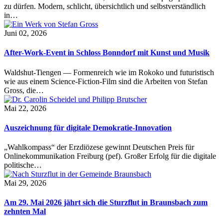
zu dürfen. Modern, schlicht, übersichtlich und selbstverständlich
in…
Juni 02, 2026
After-Work-Event in Schloss Bonndorf mit Kunst und Musik
Waldshut-Tiengen — Formenreich wie im Rokoko und futuristisch
wie aus einem Science-Fiction-Film sind die Arbeiten von Stefan
Gross, die…
Mai 22, 2026
Auszeichnung für digitale Demokratie-Innovation
„Wahlkompass“ der Erzdiözese gewinnt Deutschen Preis für
Onlinekommunikation Freiburg (pef). Großer Erfolg für die digitale
politische…
Mai 29, 2026
Am 29. Mai 2026 jährt sich die Sturzflut in Braunsbach zum
zehnten Mal