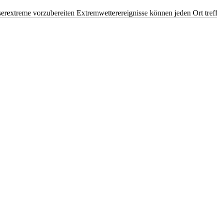
erextreme vorzubereiten Extremwetterereignisse können jeden Ort tr