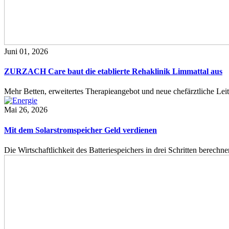
Juni 01, 2026
ZURZACH Care baut die etablierte Rehaklinik Limmattal aus
Mehr Betten, erweitertes Therapieangebot und neue chefärztliche L
Mai 26, 2026
Mit dem Solarstromspeicher Geld verdienen
Die Wirtschaftlichkeit des Batteriespeichers in drei Schritten berech