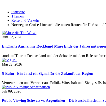
Startseite
Themen
Reise und Verkehr
Norwegian Cruise Line stellt die neuen Routen für Herbst und
Juni 12, 2026
Englische Ausnahme-Rockband Muse Ende des Jahres mit neu
-und auf Tour in Deutschland und der Schweiz mit dem Release ihre
Mai 22, 2026
S-Bahn - Ein Ja ist ein Signal für die Zukunft der Region
Vertreterinnen und Vertreter aus Politik, Wirtschaft und Zivilgesel
Juli 09, 2026
Public Viewing Schweiz vs. Argentinien – Die Fussballnacht in S