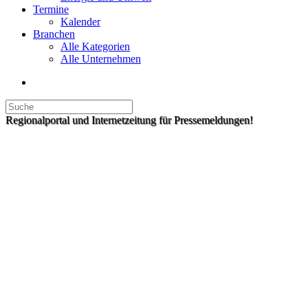
Termine
Kalender
Branchen
Alle Kategorien
Alle Unternehmen
Regionalportal und Internetzeitung für Pressemeldungen!