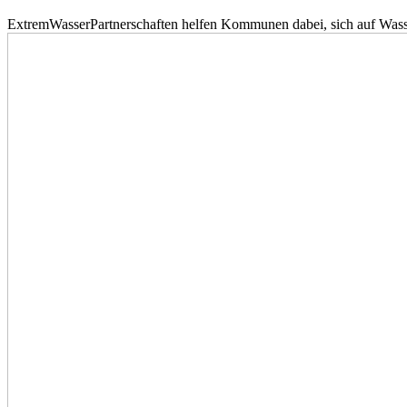
ExtremWasserPartnerschaften helfen Kommunen dabei, sich auf Wass