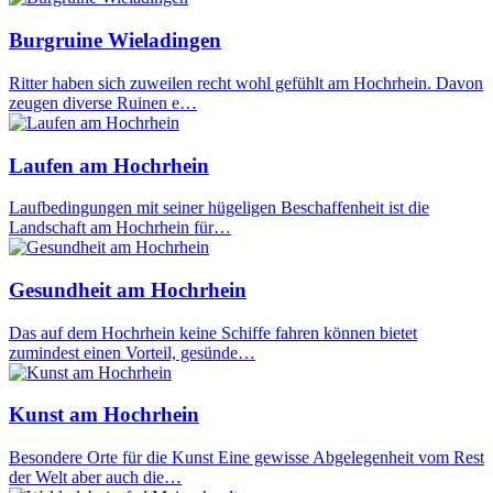
Burgruine Wieladingen
Ritter haben sich zuweilen recht wohl gefühlt am Hochrhein. Davon
zeugen diverse Ruinen e…
Laufen am Hochrhein
Laufbedingungen mit seiner hügeligen Beschaffenheit ist die
Landschaft am Hochrhein für…
Gesundheit am Hochrhein
Das auf dem Hochrhein keine Schiffe fahren können bietet
zumindest einen Vorteil, gesünde…
Kunst am Hochrhein
Besondere Orte für die Kunst Eine gewisse Abgelegenheit vom Rest
der Welt aber auch die…