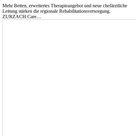
Mehr Betten, erweitertes Therapieangebot und neue chefärztliche
Leitung stärken die regionale Rehabilitationsversorgung.
ZURZACH Care…