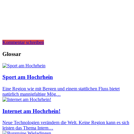
Kommentar schreiben
Glossar
Sport am Hochrhein
Eine Region wie mit Bergen und einem stattlichen Fluss bietet
natürlich mannigfaltige Mög…
Internet am Hochrhein!
Neue Technologien verändern die Welt. Keine Region kann es sich
leisten das Thema Intern…