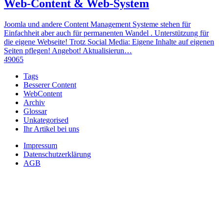
Web-Content & Web-System
Joomla und andere Content Management Systeme stehen für
Einfachheit aber auch für permanenten Wandel . Unterstützung für
die eigene Webseite! Trotz Social Media: Eigene Inhalte auf eigenen
Seiten pflegen! Angebot! Aktualisierun…
49065
Tags
Besserer Content
WebContent
Archiv
Glossar
Unkategorised
Ihr Artikel bei uns
Impressum
Datenschutzerklärung
AGB