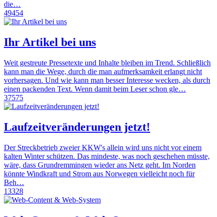
die…
49454
Ihr Artikel bei uns
Weit gestreute Pressetexte und Inhalte bleiben im Trend. Schließlich
kann man die Wege, durch die man aufmerksamkeit erlangt nicht
vorhersagen. Und wie kann man besser Interesse wecken, als durch
einen packenden Text. Wenn damit beim Leser schon gle…
37575
Laufzeitveränderungen jetzt!
Der Streckbetrieb zweier KKW's allein wird uns nicht vor einem
kalten Winter schützen. Das mindeste, was noch geschehen müsste,
wäre, dass Grundremmingen wieder ans Netz geht. Im Norden
könnte Windkraft und Strom aus Norwegen vielleicht noch für
Beh…
13328