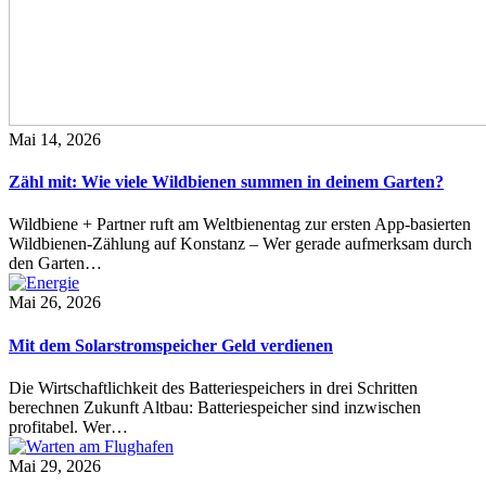
Mai 14, 2026
Zähl mit: Wie viele Wildbienen summen in deinem Garten?
Wildbiene + Partner ruft am Weltbienentag zur ersten App-basierten
Wildbienen-Zählung auf Konstanz – Wer gerade aufmerksam durch
den Garten…
Mai 26, 2026
Mit dem Solarstromspeicher Geld verdienen
Die Wirtschaftlichkeit des Batteriespeichers in drei Schritten
berechnen Zukunft Altbau: Batteriespeicher sind inzwischen
profitabel. Wer…
Mai 29, 2026