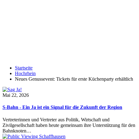
Startseite
Hochrhein
Neues Genussevent: Tickets für erste Küchenparty erhältlich
Mai 22, 2026
S-Bahn - Ein Ja ist ein Signal für die Zukunft der Region
Vertreterinnen und Vertreter aus Politik, Wirtschaft und
Zivilgesellschaft haben heute gemeinsam ihre Unterstützung für den
Bahnknoten…