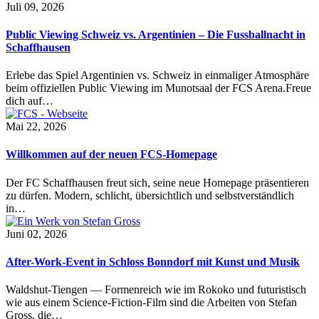
Juli 09, 2026
Public Viewing Schweiz vs. Argentinien – Die Fussballnacht in
Schaffhausen
Erlebe das Spiel Argentinien vs. Schweiz in einmaliger Atmosphäre
beim offiziellen Public Viewing im Munotsaal der FCS Arena.Freue
dich auf…
Mai 22, 2026
Willkommen auf der neuen FCS-Homepage
Der FC Schaffhausen freut sich, seine neue Homepage präsentieren
zu dürfen. Modern, schlicht, übersichtlich und selbstverständlich
in…
Juni 02, 2026
After-Work-Event in Schloss Bonndorf mit Kunst und Musik
Waldshut-Tiengen — Formenreich wie im Rokoko und futuristisch
wie aus einem Science-Fiction-Film sind die Arbeiten von Stefan
Gross, die…