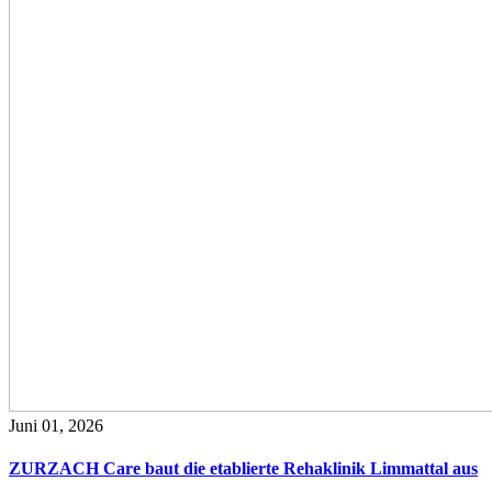
Juni 01, 2026
ZURZACH Care baut die etablierte Rehaklinik Limmattal aus