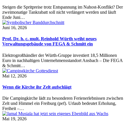
Steigen die Spritpreise trotz Entspannung im Nahost-Konflikt? Der
zweimonatige Tankrabatt soll nicht verlängert werden und läuft
Ende Juni…
Juni 16, 2026
Prof. Dr. h. c. mult. Reinhold Würth weiht neues
Verwaltungsgebäude von FEGA & Schmitt ein
Elektrogroßhändler der Würth-Gruppe investiert 18,5 Millionen
Euro in nachhaltigen Unternehmensstandort Ansbach – Die FEGA
& Schmitt…
Mai 12, 2026
Wenn die Kirche ihr Zelt aufschlägt
Die Campingkirche lädt zu besonderen Ferienerlebnissen zwischen
Zelt und Himmel ein Freiburg (pef). Urlaub bedeutet Erholung,
Freiheit –…
Mai 19, 2026