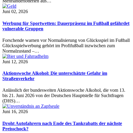
Mehrländerlotterien aus…
Juni 02, 2026
Werbung für Sportwetten: Dauerpräsenz im Fußball gefährdet
vulnerable Gruppen
Forschende warnen vor Normalisierung von Glücksspiel im Fußball
Glücksspielwerbung gehört im Profifußball inzwischen zum
Normalzustand –…
Juni 12, 2026
Aktionswoche Alkohol: Die unterschätzte Gefahr im
Straßenverkehr
Anlässlich der bundesweiten Aktionswoche Alkohol, die vom 13.
bis 21. Juni 2026 von der Deutschen Hauptstelle für Suchtfragen
(DHS)…
Juni 16, 2026
Droht Autofahrern nach Ende des Tankrabatts der nächste
Preisschock?