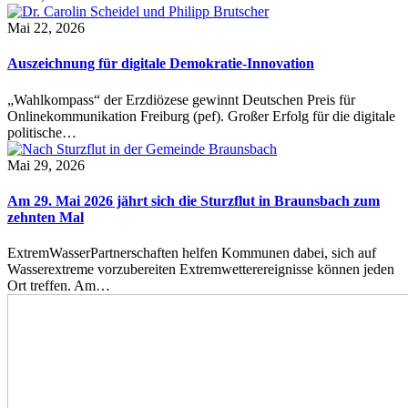
Mai 22, 2026
Auszeichnung für digitale Demokratie-Innovation
„Wahlkompass“ der Erzdiözese gewinnt Deutschen Preis für
Onlinekommunikation Freiburg (pef). Großer Erfolg für die digitale
politische…
Mai 29, 2026
Am 29. Mai 2026 jährt sich die Sturzflut in Braunsbach zum
zehnten Mal
ExtremWasserPartnerschaften helfen Kommunen dabei, sich auf
Wasserextreme vorzubereiten Extremwetterereignisse können jeden
Ort treffen. Am…