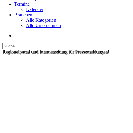
Termine
Kalender
Branchen
Alle Kategorien
Alle Unternehmen
Regionalportal und Internetzeitung für Pressemeldungen!