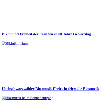
Bikini und Freiheit der Frau feiern 80 Jahre Geburtstag
Hochschwarzwälder Blosmusik Herbscht feiert die Blasmusik