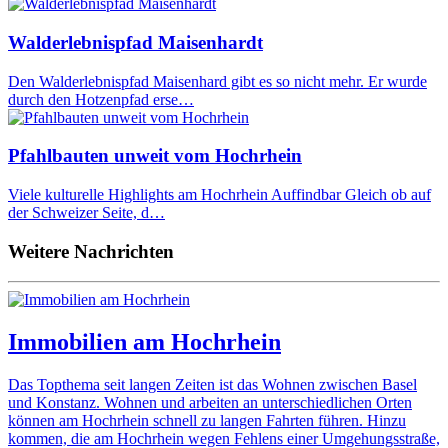
Walderlebnispfad Maisenhardt
Den Walderlebnispfad Maisenhard gibt es so nicht mehr. Er wurde
durch den Hotzenpfad erse…
Pfahlbauten unweit vom Hochrhein
Viele kulturelle Highlights am Hochrhein Auffindbar Gleich ob auf
der Schweizer Seite, d…
Weitere Nachrichten
Immobilien am Hochrhein
Das Topthema seit langen Zeiten ist das Wohnen zwischen Basel
und Konstanz. Wohnen und arbeiten an unterschiedlichen Orten
können am Hochrhein schnell zu langen Fahrten führen. Hinzu
kommen, die am Hochrhein wegen Fehlens einer Umgehungsstraße,