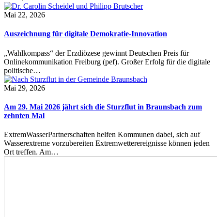
Mai 22, 2026
Auszeichnung für digitale Demokratie-Innovation
„Wahlkompass“ der Erzdiözese gewinnt Deutschen Preis für
Onlinekommunikation Freiburg (pef). Großer Erfolg für die digitale
politische…
Mai 29, 2026
Am 29. Mai 2026 jährt sich die Sturzflut in Braunsbach zum
zehnten Mal
ExtremWasserPartnerschaften helfen Kommunen dabei, sich auf
Wasserextreme vorzubereiten Extremwetterereignisse können jeden
Ort treffen. Am…