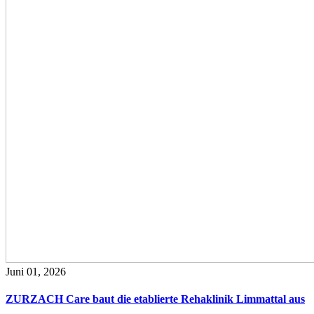
Juni 01, 2026
ZURZACH Care baut die etablierte Rehaklinik Limmattal aus