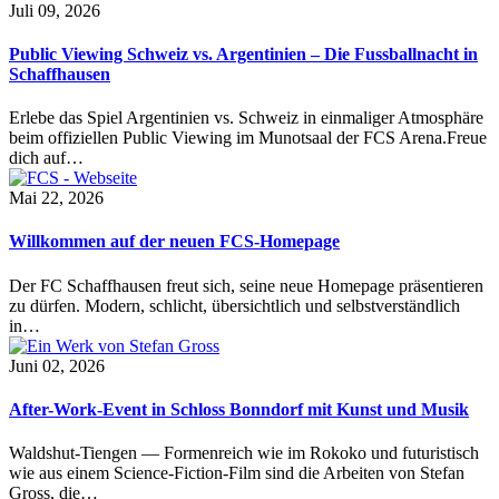
Juli 09, 2026
Public Viewing Schweiz vs. Argentinien – Die Fussballnacht in
Schaffhausen
Erlebe das Spiel Argentinien vs. Schweiz in einmaliger Atmosphäre
beim offiziellen Public Viewing im Munotsaal der FCS Arena.Freue
dich auf…
Mai 22, 2026
Willkommen auf der neuen FCS-Homepage
Der FC Schaffhausen freut sich, seine neue Homepage präsentieren
zu dürfen. Modern, schlicht, übersichtlich und selbstverständlich
in…
Juni 02, 2026
After-Work-Event in Schloss Bonndorf mit Kunst und Musik
Waldshut-Tiengen — Formenreich wie im Rokoko und futuristisch
wie aus einem Science-Fiction-Film sind die Arbeiten von Stefan
Gross, die…