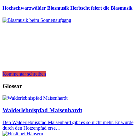
Hochschwarzwälder Blosmusik Herbscht feiert die Blasmusik
Kommentar schreiben
Glossar
Walderlebnispfad Maisenhardt
Den Walderlebnispfad Maisenhard gibt es so nicht mehr. Er wurde
durch den Hotzenpfad erse…