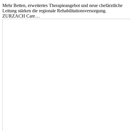
Mehr Betten, erweitertes Therapieangebot und neue chefärztliche
Leitung stärken die regionale Rehabilitationsversorgung.
ZURZACH Care…