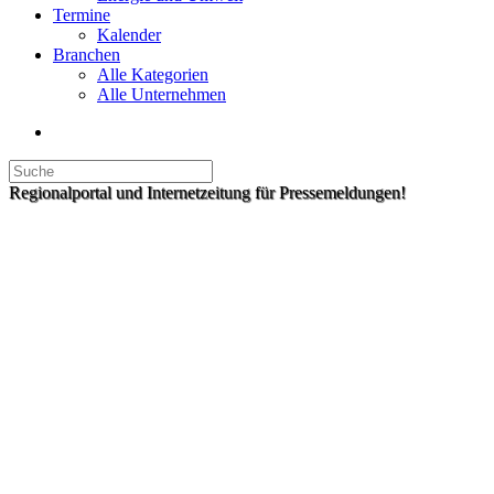
Termine
Kalender
Branchen
Alle Kategorien
Alle Unternehmen
Regionalportal und Internetzeitung für Pressemeldungen!