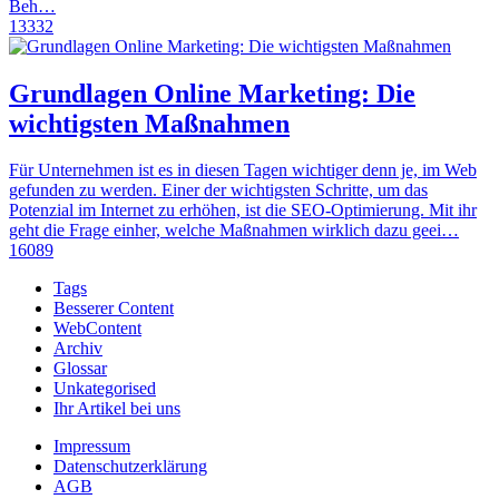
Beh…
13332
Grundlagen Online Marketing: Die
wichtigsten Maßnahmen
Für Unternehmen ist es in diesen Tagen wichtiger denn je, im Web
gefunden zu werden. Einer der wichtigsten Schritte, um das
Potenzial im Internet zu erhöhen, ist die SEO-Optimierung. Mit ihr
geht die Frage einher, welche Maßnahmen wirklich dazu geei…
16089
Tags
Besserer Content
WebContent
Archiv
Glossar
Unkategorised
Ihr Artikel bei uns
Impressum
Datenschutzerklärung
AGB