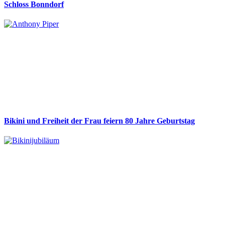
Schloss Bonndorf
Bikini und Freiheit der Frau feiern 80 Jahre Geburtstag