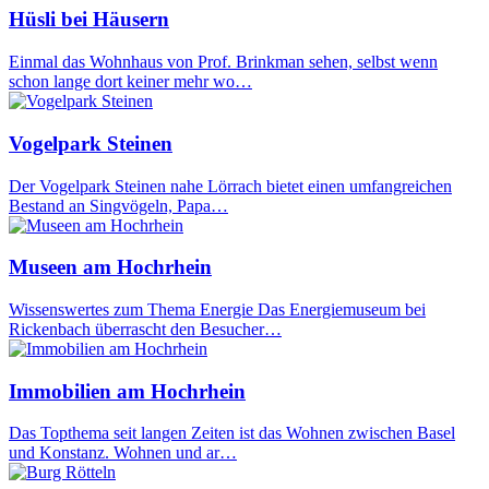
Hüsli bei Häusern
Einmal das Wohnhaus von Prof. Brinkman sehen, selbst wenn
schon lange dort keiner mehr wo…
Vogelpark Steinen
Der Vogelpark Steinen nahe Lörrach bietet einen umfangreichen
Bestand an Singvögeln, Papa…
Museen am Hochrhein
Wissenswertes zum Thema Energie Das Energiemuseum bei
Rickenbach überrascht den Besucher…
Immobilien am Hochrhein
Das Topthema seit langen Zeiten ist das Wohnen zwischen Basel
und Konstanz. Wohnen und ar…