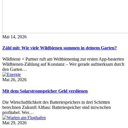
Mai 14, 2026
Zähl mit: Wie viele Wildbienen summen in deinem Garten?
Wildbiene + Partner ruft am Weltbienentag zur ersten App-basierten
Wildbienen-Zählung auf Konstanz – Wer gerade aufmerksam durch
den Garten…
Mai 26, 2026
Mit dem Solarstromspeicher Geld verdienen
Die Wirtschaftlichkeit des Batteriespeichers in drei Schritten
berechnen Zukunft Altbau: Batteriespeicher sind inzwischen
profitabel. Wer…
Mai 29, 2026