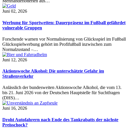
Mehrländerlotterien aus…
Juni 02, 2026
Werbung für Sportwetten: Dauerpräsenz im Fußball gefährdet
vulnerable Gruppen
Forschende warnen vor Normalisierung von Glücksspiel im Fußball
Glücksspielwerbung gehört im Profifußball inzwischen zum
Normalzustand –…
Juni 12, 2026
Aktionswoche Alkohol: Die unterschätzte Gefahr im
Straßenverkehr
Anlässlich der bundesweiten Aktionswoche Alkohol, die vom 13.
bis 21. Juni 2026 von der Deutschen Hauptstelle für Suchtfragen
(DHS)…
Juni 16, 2026
Droht Autofahrern nach Ende des Tankrabatts der nächste
Preisschock?