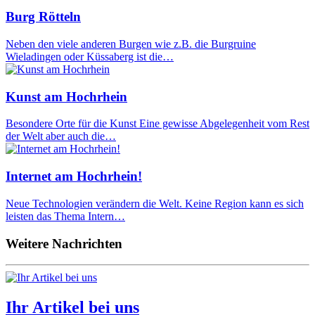
Burg Rötteln
Neben den viele anderen Burgen wie z.B. die Burgruine
Wieladingen oder Küssaberg ist die…
Kunst am Hochrhein
Besondere Orte für die Kunst Eine gewisse Abgelegenheit vom Rest
der Welt aber auch die…
Internet am Hochrhein!
Neue Technologien verändern die Welt. Keine Region kann es sich
leisten das Thema Intern…
Weitere Nachrichten
Ihr Artikel bei uns