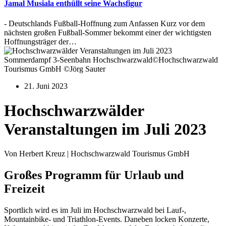
Jamal Musiala enthüllt seine Wachsfigur
- Deutschlands Fußball-Hoffnung zum Anfassen Kurz vor dem
nächsten großen Fußball-Sommer bekommt einer der wichtigsten
Hoffnungsträger der…
Sommerdampf 3-Seenbahn Hochschwarzwald©Hochschwarzwald
Tourismus GmbH ©Jörg Sauter
21. Juni 2023
Hochschwarzwälder
Veranstaltungen im Juli 2023
Von Herbert Kreuz | Hochschwarzwald Tourismus GmbH
Großes Programm für Urlaub und
Freizeit
Sportlich wird es im Juli im Hochschwarzwald bei Lauf-,
Mountainbike- und Triathlon-Events. Daneben locken Konzerte,