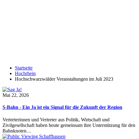
Startseite
Hochrhein
Hochschwarzwälder Veranstaltungen im Juli 2023
Mai 22, 2026
S-Bahn - Ein Ja ist ein Signal für die Zukunft der Region
Vertreterinnen und Vertreter aus Politik, Wirtschaft und
Zivilgesellschaft haben heute gemeinsam ihre Unterstützung für den
Bahnknoten…