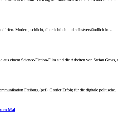
dürfen. Modern, schlicht, übersichtlich und selbstverständlich in…
 aus einem Science-Fiction-Film sind die Arbeiten von Stefan Gross,
munikation Freiburg (pef). Großer Erfolg für die digitale politische
hnten Mal