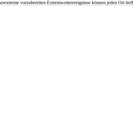
erextreme vorzubereiten Extremwetterereignisse können jeden Ort tr