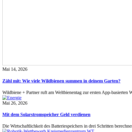
Mai 14, 2026
Zähl mit: Wie viele Wildbienen summen in deinem Garten?
Wildbiene + Partner ruft am Weltbienentag zur ersten App-basierte
Mai 26, 2026
Mit dem Solarstromspeicher Geld verdienen
Die Wirtschaftlichkeit des Batteriespeichers in drei Schritten berech