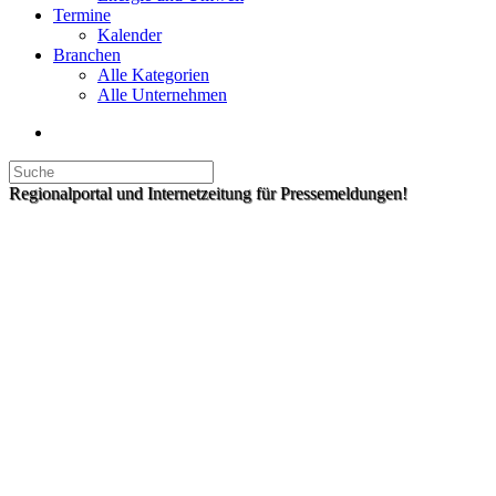
Termine
Kalender
Branchen
Alle Kategorien
Alle Unternehmen
Regionalportal und Internetzeitung für Pressemeldungen!