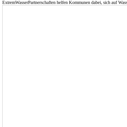
ExtremWasserPartnerschaften helfen Kommunen dabei, sich auf Wass