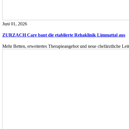
Juni 01, 2026
ZURZACH Care baut die etablierte Rehaklinik Limmattal aus
Mehr Betten, erweitertes Therapieangebot und neue chefärztliche L