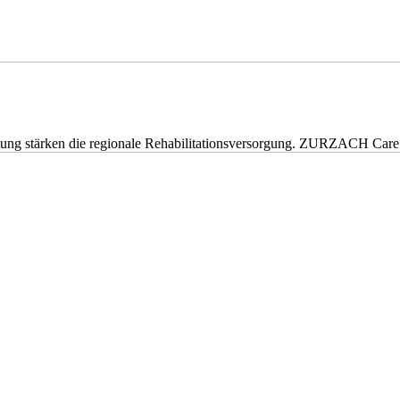
eitung stärken die regionale Rehabilitationsversorgung. ZURZACH Ca