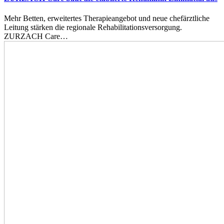
Mehr Betten, erweitertes Therapieangebot und neue chefärztliche
Leitung stärken die regionale Rehabilitationsversorgung.
ZURZACH Care…