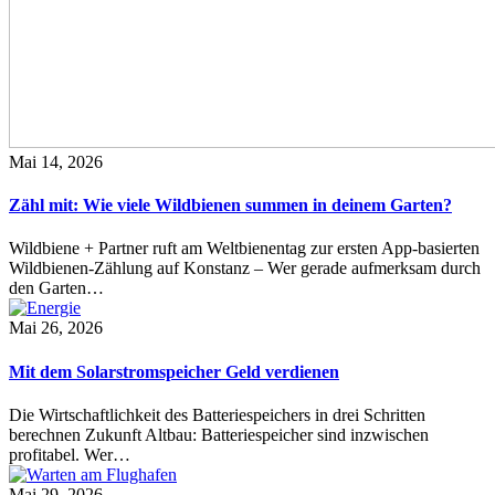
Mai 14, 2026
Zähl mit: Wie viele Wildbienen summen in deinem Garten?
Wildbiene + Partner ruft am Weltbienentag zur ersten App-basierten
Wildbienen-Zählung auf Konstanz – Wer gerade aufmerksam durch
den Garten…
Mai 26, 2026
Mit dem Solarstromspeicher Geld verdienen
Die Wirtschaftlichkeit des Batteriespeichers in drei Schritten
berechnen Zukunft Altbau: Batteriespeicher sind inzwischen
profitabel. Wer…
Mai 29, 2026