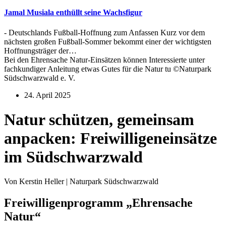
Jamal Musiala enthüllt seine Wachsfigur
- Deutschlands Fußball-Hoffnung zum Anfassen Kurz vor dem
nächsten großen Fußball-Sommer bekommt einer der wichtigsten
Hoffnungsträger der…
Bei den Ehrensache Natur-Einsätzen können Interessierte unter
fachkundiger Anleitung etwas Gutes für die Natur tu ©Naturpark
Südschwarzwald e. V.
24. April 2025
Natur schützen, gemeinsam
anpacken: Freiwilligeneinsätze
im Südschwarzwald
Von Kerstin Heller | Naturpark Südschwarzwald
Freiwilligenprogramm „Ehrensache
Natur“