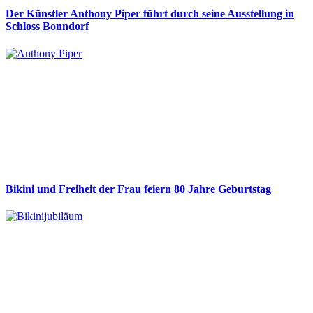
Der Künstler Anthony Piper führt durch seine Ausstellung in
Schloss Bonndorf
Bikini und Freiheit der Frau feiern 80 Jahre Geburtstag