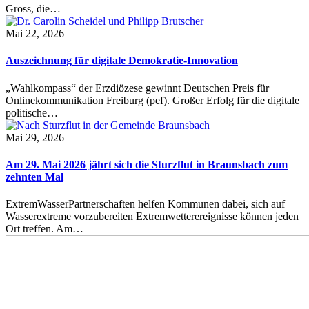
Gross, die…
Mai 22, 2026
Auszeichnung für digitale Demokratie-Innovation
„Wahlkompass“ der Erzdiözese gewinnt Deutschen Preis für
Onlinekommunikation Freiburg (pef). Großer Erfolg für die digitale
politische…
Mai 29, 2026
Am 29. Mai 2026 jährt sich die Sturzflut in Braunsbach zum
zehnten Mal
ExtremWasserPartnerschaften helfen Kommunen dabei, sich auf
Wasserextreme vorzubereiten Extremwetterereignisse können jeden
Ort treffen. Am…