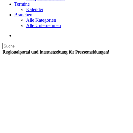
Termine
Kalender
Branchen
Alle Kategorien
Alle Unternehmen
Regionalportal und Internetzeitung für Pressemeldungen!