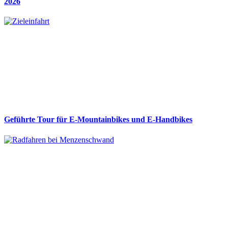
2026
Geführte Tour für E-Mountainbikes und E-Handbikes