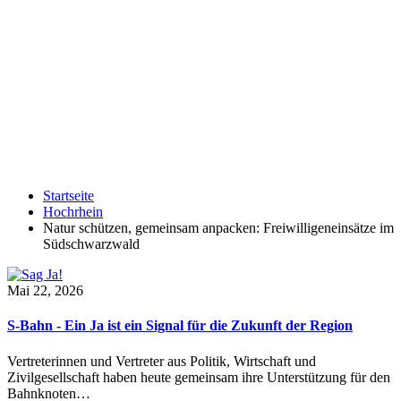
Startseite
Hochrhein
Natur schützen, gemeinsam anpacken: Freiwilligeneinsätze im
Südschwarzwald
Mai 22, 2026
S-Bahn - Ein Ja ist ein Signal für die Zukunft der Region
Vertreterinnen und Vertreter aus Politik, Wirtschaft und
Zivilgesellschaft haben heute gemeinsam ihre Unterstützung für den
Bahnknoten…