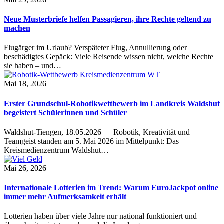
Neue Musterbriefe helfen Passagieren, ihre Rechte geltend zu
machen
Flugärger im Urlaub? Verspäteter Flug, Annullierung oder
beschädigtes Gepäck: Viele Reisende wissen nicht, welche Rechte
sie haben – und…
Mai 18, 2026
Erster Grundschul-Robotikwettbewerb im Landkreis Waldshut
begeistert Schülerinnen und Schüler
Waldshut-Tiengen, 18.05.2026 — Robotik, Kreativität und
Teamgeist standen am 5. Mai 2026 im Mittelpunkt: Das
Kreismedienzentrum Waldshut…
Mai 26, 2026
Internationale Lotterien im Trend: Warum EuroJackpot online
immer mehr Aufmerksamkeit erhält
Lotterien haben über viele Jahre nur national funktioniert und