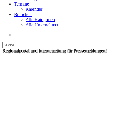
Termine
Kalender
Branchen
Alle Kategorien
Alle Unternehmen
Regionalportal und Internetzeitung für Pressemeldungen!