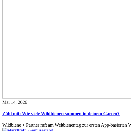
Mai 14, 2026
Zähl mit: Wie viele Wildbienen summen in deinem Garten?
Wildbiene + Partner ruft am Weltbienentag zur ersten App-basierte