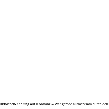
n Wildbienen-Zählung auf Konstanz – Wer gerade aufmerksam durch de