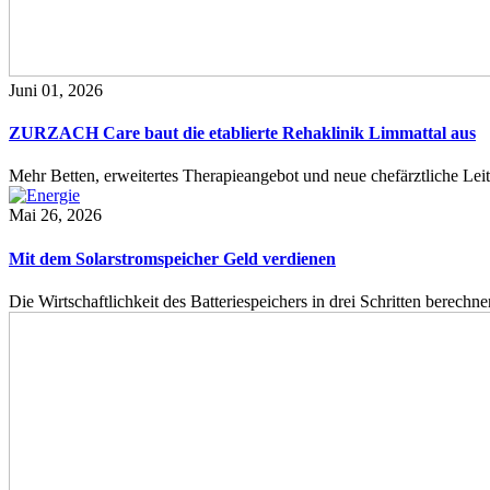
Juni 01, 2026
ZURZACH Care baut die etablierte Rehaklinik Limmattal aus
Mehr Betten, erweitertes Therapieangebot und neue chefärztliche L
Mai 26, 2026
Mit dem Solarstromspeicher Geld verdienen
Die Wirtschaftlichkeit des Batteriespeichers in drei Schritten berech