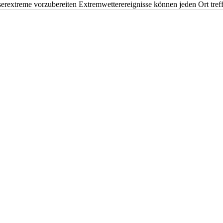
erextreme vorzubereiten Extremwetterereignisse können jeden Ort tr