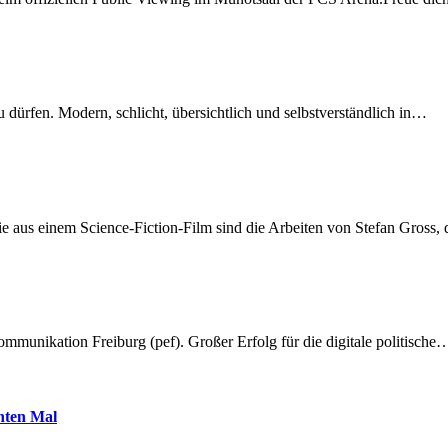
dürfen. Modern, schlicht, übersichtlich und selbstverständlich in…
 aus einem Science-Fiction-Film sind die Arbeiten von Stefan Gross,
munikation Freiburg (pef). Großer Erfolg für die digitale politische
hnten Mal