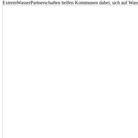
ExtremWasserPartnerschaften helfen Kommunen dabei, sich auf Wass