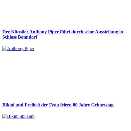
Der Künstler Anthony Piper führt durch seine Ausstellung in
Schloss Bonndorf
Bikini und Freiheit der Frau feiern 80 Jahre Geburtstag