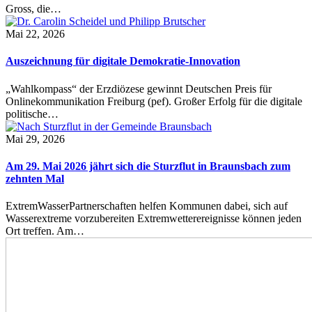
Gross, die…
Mai 22, 2026
Auszeichnung für digitale Demokratie-Innovation
„Wahlkompass“ der Erzdiözese gewinnt Deutschen Preis für
Onlinekommunikation Freiburg (pef). Großer Erfolg für die digitale
politische…
Mai 29, 2026
Am 29. Mai 2026 jährt sich die Sturzflut in Braunsbach zum
zehnten Mal
ExtremWasserPartnerschaften helfen Kommunen dabei, sich auf
Wasserextreme vorzubereiten Extremwetterereignisse können jeden
Ort treffen. Am…