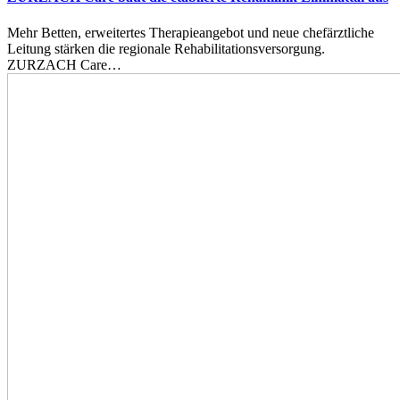
Mehr Betten, erweitertes Therapieangebot und neue chefärztliche
Leitung stärken die regionale Rehabilitationsversorgung.
ZURZACH Care…