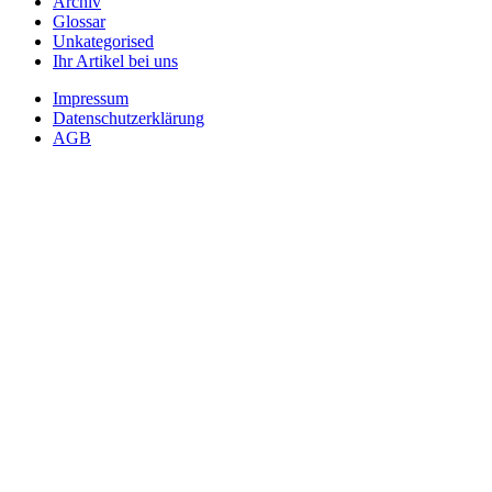
Archiv
Glossar
Unkategorised
Ihr Artikel bei uns
Impressum
Datenschutzerklärung
AGB