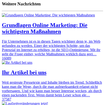
Weitere Nachrichten
Grundlagen Online Marketing: Die
wichtigsten Maßnahmen
Für Unternehmen ist es in diesen Tagen wichtiger denn je, im Web
gefunden zu werden. Einer der wichtigsten Schritte, um das
Potenzial im Internet zu erhöhen, ist die SEO-Optimierung. Mit ihr
geht die Frage einher, welche Maßnahmen wirklich dazu geei…
16089
Ihr Artikel bei uns
Weit gestreute Pressetexte und Inhalte bleiben im Trend. Schließlich
kann man die Wege, durch die man aufmerksamkeit erlangt nicht
vorhersagen. Und wie kann man besser Interesse wecken, als durch
einen packenden Text. Wenn damit beim Leser schon gle…
37587