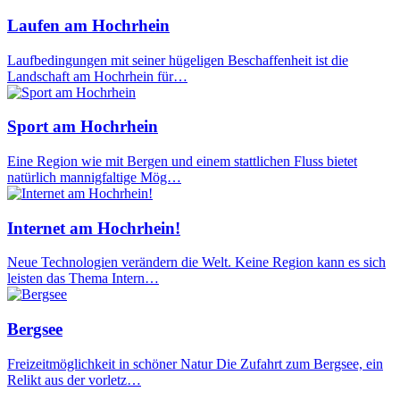
Laufen am Hochrhein
Laufbedingungen mit seiner hügeligen Beschaffenheit ist die
Landschaft am Hochrhein für…
Sport am Hochrhein
Eine Region wie mit Bergen und einem stattlichen Fluss bietet
natürlich mannigfaltige Mög…
Internet am Hochrhein!
Neue Technologien verändern die Welt. Keine Region kann es sich
leisten das Thema Intern…
Bergsee
Freizeitmöglichkeit in schöner Natur Die Zufahrt zum Bergsee, ein
Relikt aus der vorletz…