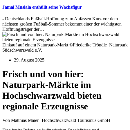
Jamal Musiala enthüllt seine Wachsfigur
- Deutschlands Fußball-Hoffnung zum Anfassen Kurz vor dem
nächsten großen Fußball-Sommer bekommt einer der wichtigsten
Hoffnungsträger der…
Einkauf auf einem Naturpark-Markt ©Friederike Tröndle_Naturpark
Südschwarzwald e.V.
29. August 2025
Frisch und von hier:
Naturpark-Märkte im
Hochschwarzwald bieten
regionale Erzeugnisse
Von Matthias Maier | Hochschwarzwald Tourismus GmbH