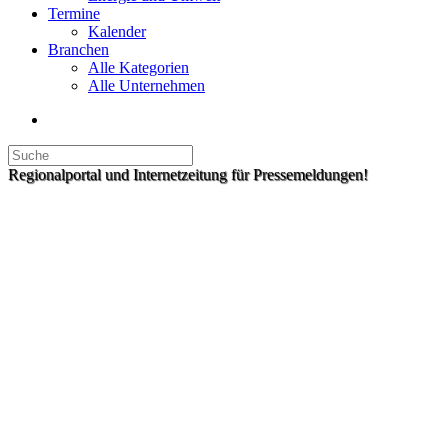
Termine
Kalender
Branchen
Alle Kategorien
Alle Unternehmen
Regionalportal und Internetzeitung für Pressemeldungen!