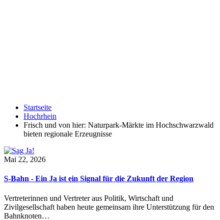
Startseite
Hochrhein
Frisch und von hier: Naturpark-Märkte im Hochschwarzwald
bieten regionale Erzeugnisse
Mai 22, 2026
S-Bahn - Ein Ja ist ein Signal für die Zukunft der Region
Vertreterinnen und Vertreter aus Politik, Wirtschaft und
Zivilgesellschaft haben heute gemeinsam ihre Unterstützung für den
Bahnknoten…