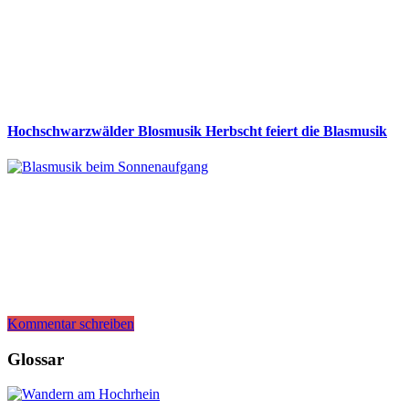
Hochschwarzwälder Blosmusik Herbscht feiert die Blasmusik
Kommentar schreiben
Glossar