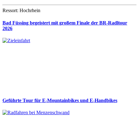
Ressort: Hochrhein
Bad Füssing begeistert mit großem Finale der BR-Radltour
2026
Geführte Tour für E-Mountainbikes und E-Handbikes