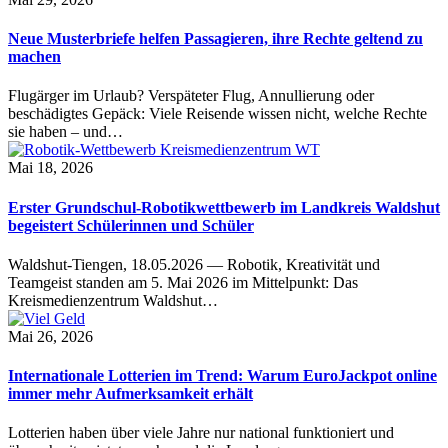
Neue Musterbriefe helfen Passagieren, ihre Rechte geltend zu
machen
Flugärger im Urlaub? Verspäteter Flug, Annullierung oder
beschädigtes Gepäck: Viele Reisende wissen nicht, welche Rechte
sie haben – und…
Mai 18, 2026
Erster Grundschul-Robotikwettbewerb im Landkreis Waldshut
begeistert Schülerinnen und Schüler
Waldshut-Tiengen, 18.05.2026 — Robotik, Kreativität und
Teamgeist standen am 5. Mai 2026 im Mittelpunkt: Das
Kreismedienzentrum Waldshut…
Mai 26, 2026
Internationale Lotterien im Trend: Warum EuroJackpot online
immer mehr Aufmerksamkeit erhält
Lotterien haben über viele Jahre nur national funktioniert und