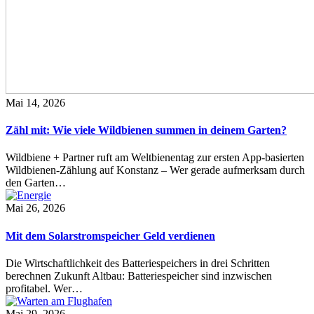
Mai 14, 2026
Zähl mit: Wie viele Wildbienen summen in deinem Garten?
Wildbiene + Partner ruft am Weltbienentag zur ersten App-basierten
Wildbienen-Zählung auf Konstanz – Wer gerade aufmerksam durch
den Garten…
Mai 26, 2026
Mit dem Solarstromspeicher Geld verdienen
Die Wirtschaftlichkeit des Batteriespeichers in drei Schritten
berechnen Zukunft Altbau: Batteriespeicher sind inzwischen
profitabel. Wer…
Mai 29, 2026