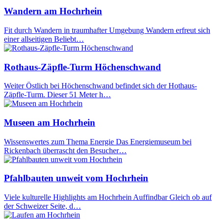
Wandern am Hochrhein
Fit durch Wandern in traumhafter Umgebung Wandern erfreut sich
einer allseitigen Beliebt…
Rothaus-Zäpfle-Turm Höchenschwand
Weiter Östlich bei Höchenschwand befindet sich der Hothaus-
Zäpfle-Turm. Dieser 51 Meter h…
Museen am Hochrhein
Wissenswertes zum Thema Energie Das Energiemuseum bei
Rickenbach überrascht den Besucher…
Pfahlbauten unweit vom Hochrhein
Viele kulturelle Highlights am Hochrhein Auffindbar Gleich ob auf
der Schweizer Seite, d…