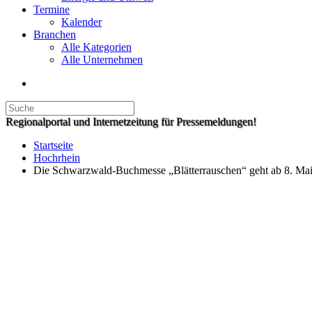
Termine
Kalender
Branchen
Alle Kategorien
Alle Unternehmen
Regionalportal und Internetzeitung für Pressemeldungen!
Startseite
Hochrhein
Die Schwarzwald-Buchmesse „Blätterrauschen“ geht ab 8. Mai 