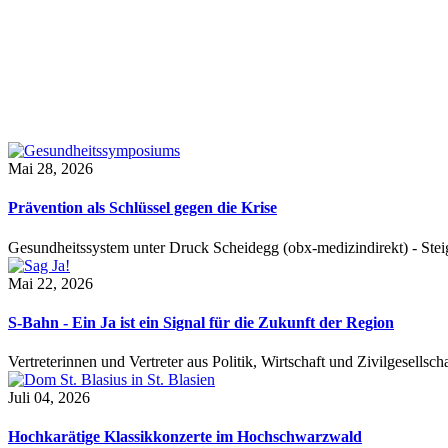
Mai 28, 2026
Prävention als Schlüssel gegen die Krise
Gesundheitssystem unter Druck Scheidegg (obx-medizindirekt) - S
Mai 22, 2026
S-Bahn - Ein Ja ist ein Signal für die Zukunft der Region
Vertreterinnen und Vertreter aus Politik, Wirtschaft und Zivilgesel
Juli 04, 2026
Hochkarätige Klassikkonzerte im Hochschwarzwald