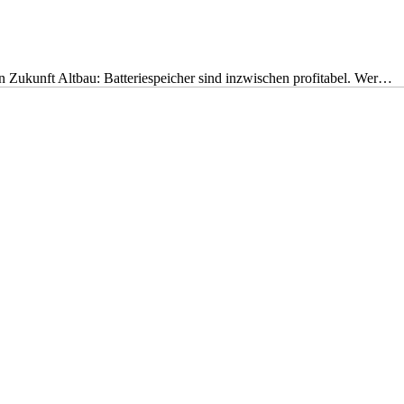
nen Zukunft Altbau: Batteriespeicher sind inzwischen profitabel. Wer…