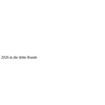
2026 in die dritte Runde