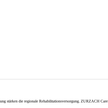
eitung stärken die regionale Rehabilitationsversorgung. ZURZACH Ca