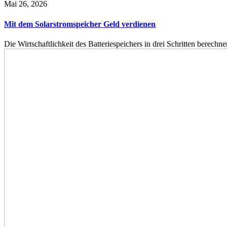
Mai 26, 2026
Mit dem Solarstromspeicher Geld verdienen
Die Wirtschaftlichkeit des Batteriespeichers in drei Schritten berech