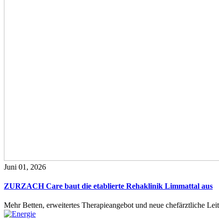
Juni 01, 2026
ZURZACH Care baut die etablierte Rehaklinik Limmattal aus
Mehr Betten, erweitertes Therapieangebot und neue chefärztliche L