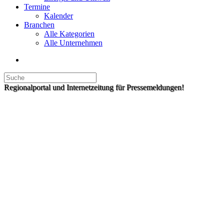
Termine
Kalender
Branchen
Alle Kategorien
Alle Unternehmen
Regionalportal und Internetzeitung für Pressemeldungen!