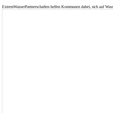
ExtremWasserPartnerschaften helfen Kommunen dabei, sich auf Wass