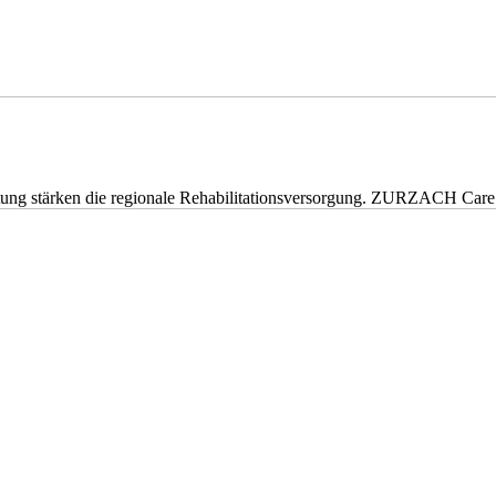
eitung stärken die regionale Rehabilitationsversorgung. ZURZACH Ca