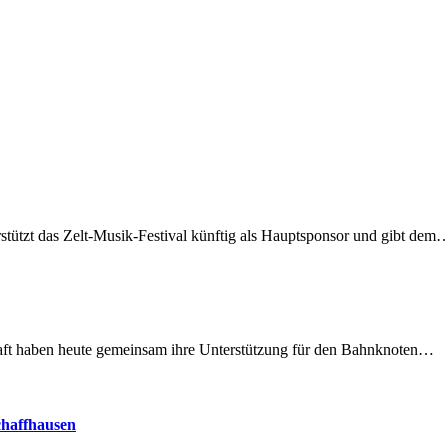
rstützt das Zelt-Musik-Festival künftig als Hauptsponsor und gibt dem
lschaft haben heute gemeinsam ihre Unterstützung für den Bahnknoten…
chaffhausen