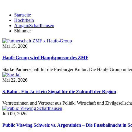
Startseite
Hochrhein
Aargau/Schaffhausen
Shimmer
Mai 15, 2026
Haufe Group wird Hauptsponsor des ZMF
Starke Partnerschaft für die Freiburger Kultur: Die Haufe Group unte
Mai 22, 2026
S-Bahn - Ein Ja ist ein Signal für die Zukunft der Region
Vertreterinnen und Vertreter aus Politik, Wirtschaft und Zivilgesel
Juli 09, 2026
Public Viewing Schweiz vs. Argentinien – Die Fussballnacht in S