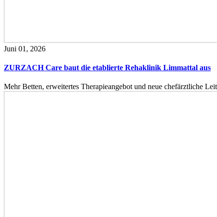
Juni 01, 2026
ZURZACH Care baut die etablierte Rehaklinik Limmattal aus
Mehr Betten, erweitertes Therapieangebot und neue chefärztliche L