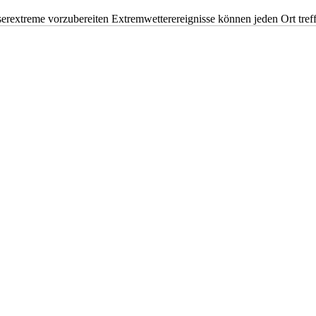
erextreme vorzubereiten Extremwetterereignisse können jeden Ort tr