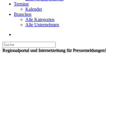
Termine
Kalender
Branchen
Alle Kategorien
Alle Unternehmen
Regionalportal und Internetzeitung für Pressemeldungen!