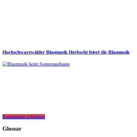
Hochschwarzwälder Blosmusik Herbscht feiert die Blasmusik
Kommentar schreiben
Glossar