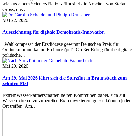
wie aus einem Science-Fiction-Film sind die Arbeiten von Stefan
Gross, die…
Mai 22, 2026
Auszeichnung für digitale Demokratie-Innovation
„Wahlkompass“ der Erzdiözese gewinnt Deutschen Preis für
Onlinekommunikation Freiburg (pef). Großer Erfolg für die digitale
politische…
Mai 29, 2026
Am 29. Mai 2026 jährt sich die Sturzflut in Braunsbach zum
zehnten Mal
ExtremWasserPartnerschaften helfen Kommunen dabei, sich auf
Wasserextreme vorzubereiten Extremwetterereignisse können jeden
Ort treffen. Am…