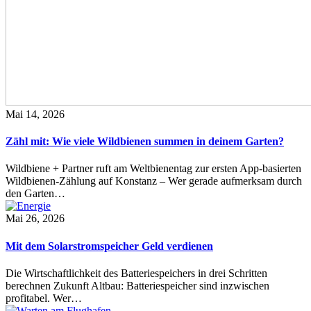
Mai 14, 2026
Zähl mit: Wie viele Wildbienen summen in deinem Garten?
Wildbiene + Partner ruft am Weltbienentag zur ersten App-basierten
Wildbienen-Zählung auf Konstanz – Wer gerade aufmerksam durch
den Garten…
Mai 26, 2026
Mit dem Solarstromspeicher Geld verdienen
Die Wirtschaftlichkeit des Batteriespeichers in drei Schritten
berechnen Zukunft Altbau: Batteriespeicher sind inzwischen
profitabel. Wer…