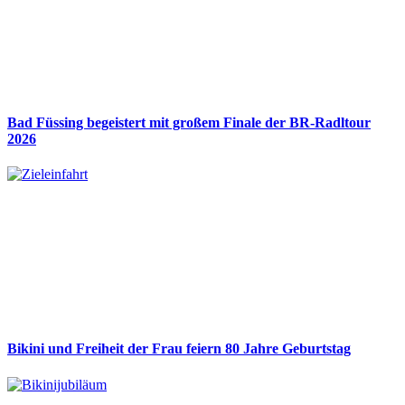
Bad Füssing begeistert mit großem Finale der BR-Radltour
2026
Bikini und Freiheit der Frau feiern 80 Jahre Geburtstag