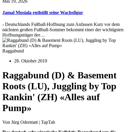
Mai 19, 2026
Jamal Musiala enthüllt seine Wachsfigur
- Deutschlands Fußball-Hoffnung zum Anfassen Kurz vor dem
nächsten großen Fußball-Sommer bekommt einer der wichtigsten
Hoffnungsträger der…
Raggabund
28. Oktober 2019
Raggabund (D) & Basement
Roots (LU), Juggling by Top
Rankin' (ZH) «Alles auf
Pump»
Von Jürg Odermatt | TapTab