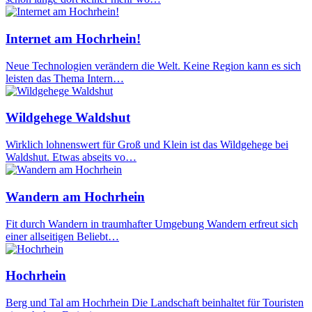
Internet am Hochrhein!
Neue Technologien verändern die Welt. Keine Region kann es sich
leisten das Thema Intern…
Wildgehege Waldshut
Wirklich lohnenswert für Groß und Klein ist das Wildgehege bei
Waldshut. Etwas abseits vo…
Wandern am Hochrhein
Fit durch Wandern in traumhafter Umgebung Wandern erfreut sich
einer allseitigen Beliebt…
Hochrhein
Berg und Tal am Hochrhein Die Landschaft beinhaltet für Touristen