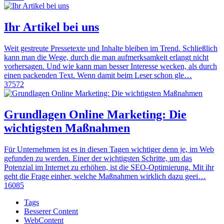
Ihr Artikel bei uns
Weit gestreute Pressetexte und Inhalte bleiben im Trend. Schließlich
kann man die Wege, durch die man aufmerksamkeit erlangt nicht
vorhersagen. Und wie kann man besser Interesse wecken, als durch
einen packenden Text. Wenn damit beim Leser schon gle…
37572
Grundlagen Online Marketing: Die
wichtigsten Maßnahmen
Für Unternehmen ist es in diesen Tagen wichtiger denn je, im Web
gefunden zu werden. Einer der wichtigsten Schritte, um das
Potenzial im Internet zu erhöhen, ist die SEO-Optimierung. Mit ihr
geht die Frage einher, welche Maßnahmen wirklich dazu geei…
16085
Tags
Besserer Content
WebContent