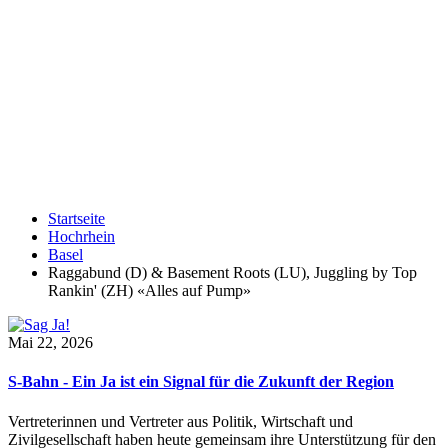
Startseite
Hochrhein
Basel
Raggabund (D) & Basement Roots (LU), Juggling by Top
Rankin' (ZH) «Alles auf Pump»
Mai 22, 2026
S-Bahn - Ein Ja ist ein Signal für die Zukunft der Region
Vertreterinnen und Vertreter aus Politik, Wirtschaft und
Zivilgesellschaft haben heute gemeinsam ihre Unterstützung für den