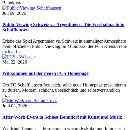
Bahnknoten…
Juli 09, 2026
Public Viewing Schweiz vs. Argentinien – Die Fussballnacht in
Schaffhausen
Erlebe das Spiel Argentinien vs. Schweiz in einmaliger Atmosphäre
beim offiziellen Public Viewing im Munotsaal der FCS Arena.Freue
dich auf…
Mai 22, 2026
Willkommen auf der neuen FCS-Homepage
Der FC Schaffhausen freut sich, seine neue Homepage präsentieren
zu dürfen. Modern, schlicht, übersichtlich und selbstverständlich
in…
Juni 02, 2026
After-Work-Event in Schloss Bonndorf mit Kunst und Musik
Waldshut-Tiengen — Formenreich wie im Rokoko und futuristisch