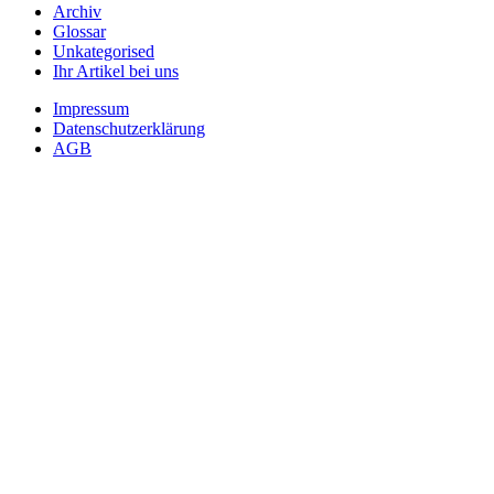
Archiv
Glossar
Unkategorised
Ihr Artikel bei uns
Impressum
Datenschutzerklärung
AGB