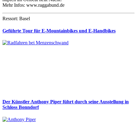
Mehr Infos: www.raggabund.de
Ressort: Basel
Geführte Tour für E-Mountainbikes und E-Handbikes
Der Künstler Anthony Piper führt durch seine Ausstellung in
Schloss Bonndorf