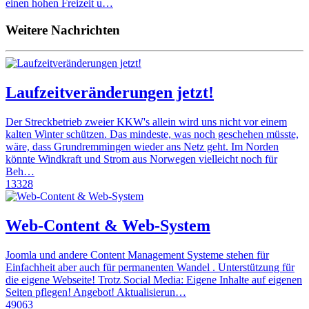
einen hohen Freizeit u…
Weitere Nachrichten
Laufzeitveränderungen jetzt!
Der Streckbetrieb zweier KKW's allein wird uns nicht vor einem
kalten Winter schützen. Das mindeste, was noch geschehen müsste,
wäre, dass Grundremmingen wieder ans Netz geht. Im Norden
könnte Windkraft und Strom aus Norwegen vielleicht noch für
Beh…
13328
Web-Content & Web-System
Joomla und andere Content Management Systeme stehen für
Einfachheit aber auch für permanenten Wandel . Unterstützung für
die eigene Webseite! Trotz Social Media: Eigene Inhalte auf eigenen
Seiten pflegen! Angebot! Aktualisierun…
49063