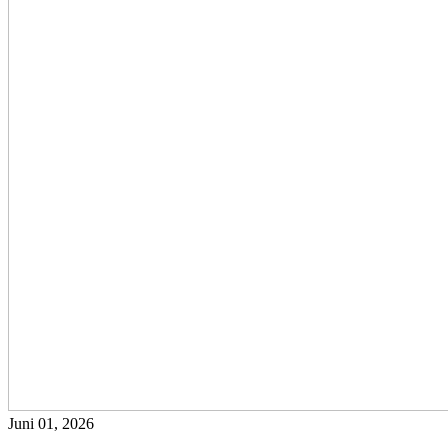
Juni 01, 2026