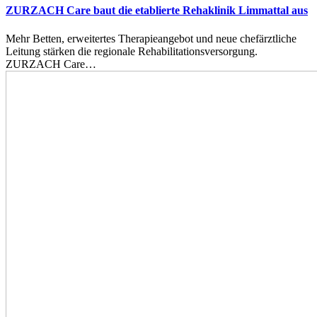
ZURZACH Care baut die etablierte Rehaklinik Limmattal aus
Mehr Betten, erweitertes Therapieangebot und neue chefärztliche
Leitung stärken die regionale Rehabilitationsversorgung.
ZURZACH Care…