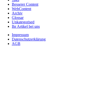
Besserer Content
WebContent
Archiv
Glossar
Unkategorised
Ihr Artikel bei uns
Impressum
Datenschutzerklärung
AGB