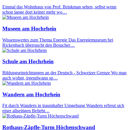
Einmal das Wohnhaus von Prof. Brinkman sehen, selbst wenn
schon lange dort keiner mehr wo…
Museen am Hochrhein
Wissenswertes zum Thema Energie Das Energiemuseum bei
Rickenbach überrascht den Besucher…
Schule am Hochrhein
Bildungseinrichtungen an der Deutsch - Schweizer Grenze Wo man
auch wohnt, irgendwann sp…
Wandern am Hochrhein
Fit durch Wandern in traumhafter Umgebung Wandern erfreut sich
einer allseitigen Beliebt…
Rothaus-Zäpfle-Turm Höchenschwand