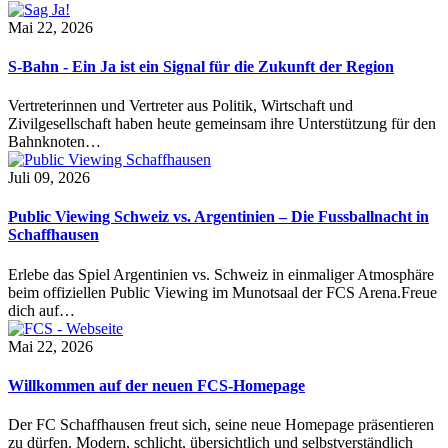
Mai 22, 2026
S-Bahn - Ein Ja ist ein Signal für die Zukunft der Region
Vertreterinnen und Vertreter aus Politik, Wirtschaft und
Zivilgesellschaft haben heute gemeinsam ihre Unterstützung für den
Bahnknoten…
Juli 09, 2026
Public Viewing Schweiz vs. Argentinien – Die Fussballnacht in
Schaffhausen
Erlebe das Spiel Argentinien vs. Schweiz in einmaliger Atmosphäre
beim offiziellen Public Viewing im Munotsaal der FCS Arena.Freue
dich auf…
Mai 22, 2026
Willkommen auf der neuen FCS-Homepage
Der FC Schaffhausen freut sich, seine neue Homepage präsentieren
zu dürfen. Modern, schlicht, übersichtlich und selbstverständlich