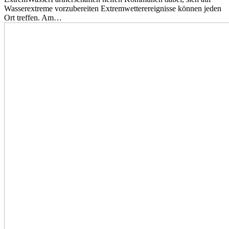
Wasserextreme vorzubereiten Extremwetterereignisse können jeden
Ort treffen. Am…