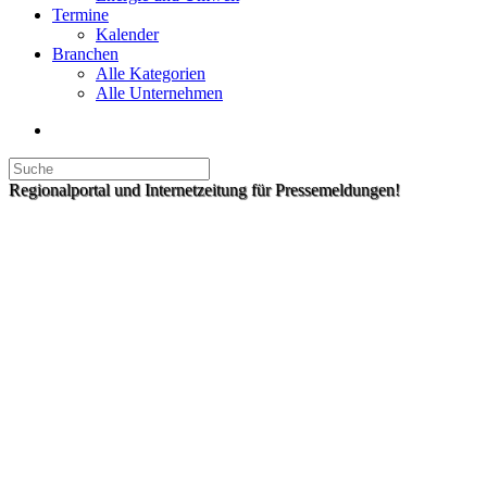
Termine
Kalender
Branchen
Alle Kategorien
Alle Unternehmen
Regionalportal und Internetzeitung für Pressemeldungen!