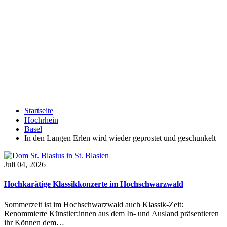
Startseite
Hochrhein
Basel
In den Langen Erlen wird wieder geprostet und geschunkelt
Juli 04, 2026
Hochkarätige Klassikkonzerte im Hochschwarzwald
Sommerzeit ist im Hochschwarzwald auch Klassik-Zeit:
Renommierte Künstler:innen aus dem In- und Ausland präsentieren
ihr Können dem…