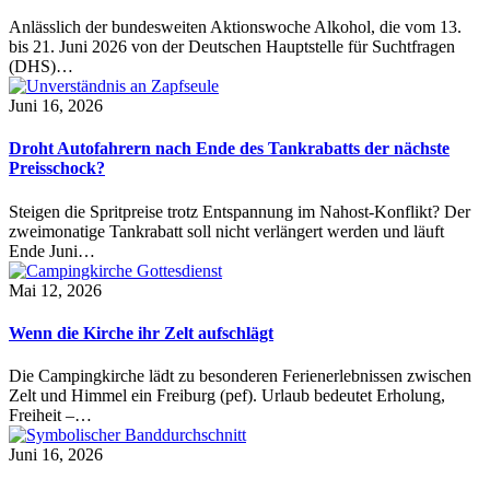
Anlässlich der bundesweiten Aktionswoche Alkohol, die vom 13.
bis 21. Juni 2026 von der Deutschen Hauptstelle für Suchtfragen
(DHS)…
Juni 16, 2026
Droht Autofahrern nach Ende des Tankrabatts der nächste
Preisschock?
Steigen die Spritpreise trotz Entspannung im Nahost-Konflikt? Der
zweimonatige Tankrabatt soll nicht verlängert werden und läuft
Ende Juni…
Mai 12, 2026
Wenn die Kirche ihr Zelt aufschlägt
Die Campingkirche lädt zu besonderen Ferienerlebnissen zwischen
Zelt und Himmel ein Freiburg (pef). Urlaub bedeutet Erholung,
Freiheit –…
Juni 16, 2026