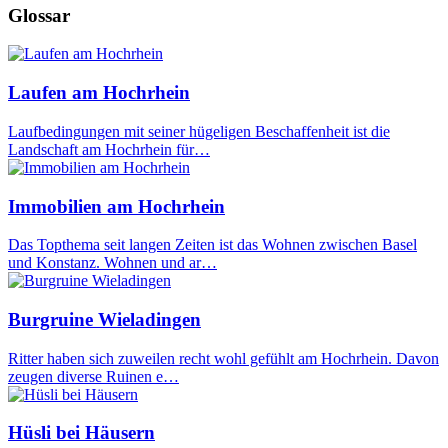
Glossar
Laufen am Hochrhein
Laufbedingungen mit seiner hügeligen Beschaffenheit ist die
Landschaft am Hochrhein für…
Immobilien am Hochrhein
Das Topthema seit langen Zeiten ist das Wohnen zwischen Basel
und Konstanz. Wohnen und ar…
Burgruine Wieladingen
Ritter haben sich zuweilen recht wohl gefühlt am Hochrhein. Davon
zeugen diverse Ruinen e…
Hüsli bei Häusern