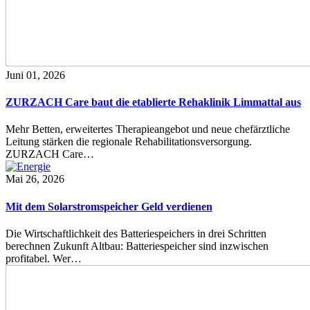
Juni 01, 2026
ZURZACH Care baut die etablierte Rehaklinik Limmattal aus
Mehr Betten, erweitertes Therapieangebot und neue chefärztliche
Leitung stärken die regionale Rehabilitationsversorgung.
ZURZACH Care…
Mai 26, 2026
Mit dem Solarstromspeicher Geld verdienen
Die Wirtschaftlichkeit des Batteriespeichers in drei Schritten
berechnen Zukunft Altbau: Batteriespeicher sind inzwischen
profitabel. Wer…