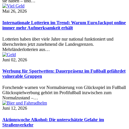
sie haben – und…
Mai 26, 2026
Internationale Lotterien im Trend: Warum EuroJackpot online
immer mehr Aufmerksamkeit erhält
Lotterien haben über viele Jahre nur national funktioniert und
überschreiten jetzt zunehmend die Landesgrenzen.
Mehrländerlotterien aus…
Juni 02, 2026
Werbung für Sportwetten: Dauerpräsenz im Fußball gefährdet
vulnerable Gruppen
Forschende warnen vor Normalisierung von Glücksspiel im Fußball
Glücksspielwerbung gehört im Profifußball inzwischen zum
Normalzustand –…
Juni 12, 2026
Aktionswoche Alkohol: Die unterschätzte Gefahr im
Straßenverkehr