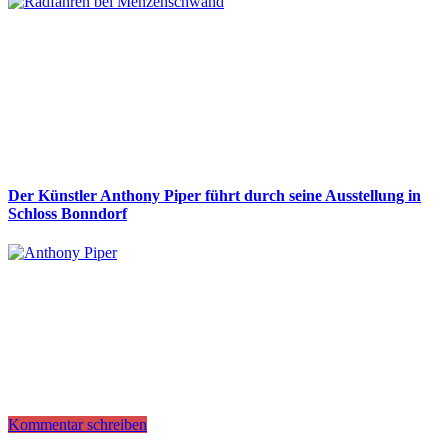
Der Künstler Anthony Piper führt durch seine Ausstellung in
Schloss Bonndorf
Kommentar schreiben