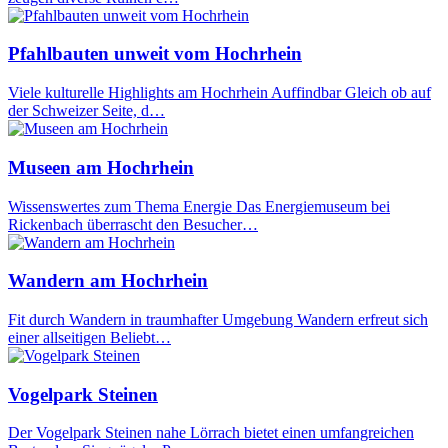
Pfahlbauten unweit vom Hochrhein
Viele kulturelle Highlights am Hochrhein Auffindbar Gleich ob auf
der Schweizer Seite, d…
Museen am Hochrhein
Wissenswertes zum Thema Energie Das Energiemuseum bei
Rickenbach überrascht den Besucher…
Wandern am Hochrhein
Fit durch Wandern in traumhafter Umgebung Wandern erfreut sich
einer allseitigen Beliebt…
Vogelpark Steinen
Der Vogelpark Steinen nahe Lörrach bietet einen umfangreichen