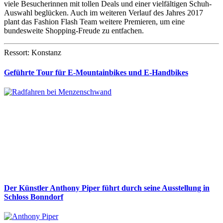
viele Besucherinnen mit tollen Deals und einer vielfältigen Schuh-
Auswahl beglücken. Auch im weiteren Verlauf des Jahres 2017
plant das Fashion Flash Team weitere Premieren, um eine
bundesweite Shopping-Freude zu entfachen.
Ressort: Konstanz
Geführte Tour für E-Mountainbikes und E-Handbikes
Der Künstler Anthony Piper führt durch seine Ausstellung in
Schloss Bonndorf