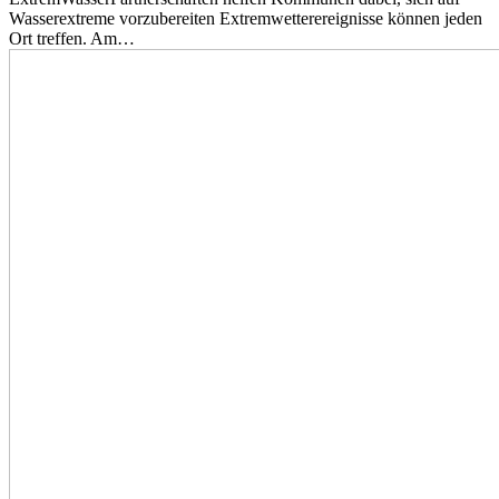
Wasserextreme vorzubereiten Extremwetterereignisse können jeden
Ort treffen. Am…