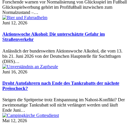
Forschende warnen vor Normalisierung von Glücksspiel im Fußball
Glücksspielwerbung gehört im Profifußball inzwischen zum
Normalzustand –…
Juni 12, 2026
Aktionswoche Alkohol: Die unterschätzte Gefahr im
Straßenverkehr
Anlässlich der bundesweiten Aktionswoche Alkohol, die vom 13.
bis 21. Juni 2026 von der Deutschen Hauptstelle für Suchtfragen
(DHS)…
Juni 16, 2026
Droht Autofahrern nach Ende des Tankrabatts der nächste
Preisschock?
Steigen die Spritpreise trotz Entspannung im Nahost-Konflikt? Der
zweimonatige Tankrabatt soll nicht verlängert werden und läuft
Ende Juni…
Mai 12, 2026