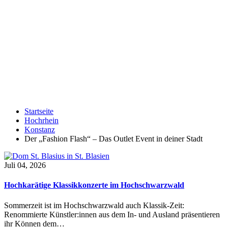
Startseite
Hochrhein
Konstanz
Der „Fashion Flash“ – Das Outlet Event in deiner Stadt
Juli 04, 2026
Hochkarätige Klassikkonzerte im Hochschwarzwald
Sommerzeit ist im Hochschwarzwald auch Klassik-Zeit:
Renommierte Künstler:innen aus dem In- und Ausland präsentieren
ihr Können dem…