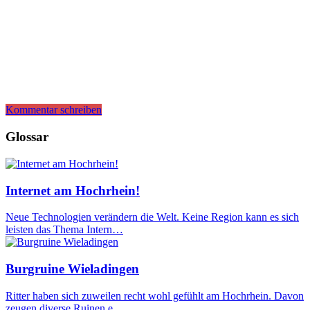
Kommentar schreiben
Glossar
Internet am Hochrhein!
Neue Technologien verändern die Welt. Keine Region kann es sich
leisten das Thema Intern…
Burgruine Wieladingen
Ritter haben sich zuweilen recht wohl gefühlt am Hochrhein. Davon
zeugen diverse Ruinen e…