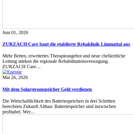
Juni 01, 2026
ZURZACH Care baut die etablierte Rehaklinik Limmattal aus
Mehr Betten, erweitertes Therapieangebot und neue chefärztliche
Leitung stärken die regionale Rehabilitationsversorgung.
ZURZACH Care…
Mai 26, 2026
Mit dem Solarstromspeicher Geld verdienen
Die Wirtschaftlichkeit des Batteriespeichers in drei Schritten
berechnen Zukunft Altbau: Batteriespeicher sind inzwischen
profitabel. Wer…