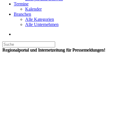
Termine
Kalender
Branchen
Alle Kategorien
Alle Unternehmen
Regionalportal und Internetzeitung für Pressemeldungen!