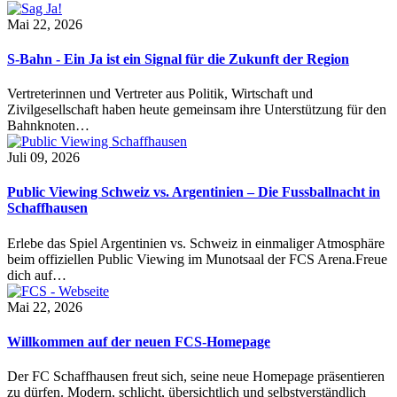
Mai 22, 2026
S-Bahn - Ein Ja ist ein Signal für die Zukunft der Region
Vertreterinnen und Vertreter aus Politik, Wirtschaft und
Zivilgesellschaft haben heute gemeinsam ihre Unterstützung für den
Bahnknoten…
Juli 09, 2026
Public Viewing Schweiz vs. Argentinien – Die Fussballnacht in
Schaffhausen
Erlebe das Spiel Argentinien vs. Schweiz in einmaliger Atmosphäre
beim offiziellen Public Viewing im Munotsaal der FCS Arena.Freue
dich auf…
Mai 22, 2026
Willkommen auf der neuen FCS-Homepage
Der FC Schaffhausen freut sich, seine neue Homepage präsentieren
zu dürfen. Modern, schlicht, übersichtlich und selbstverständlich