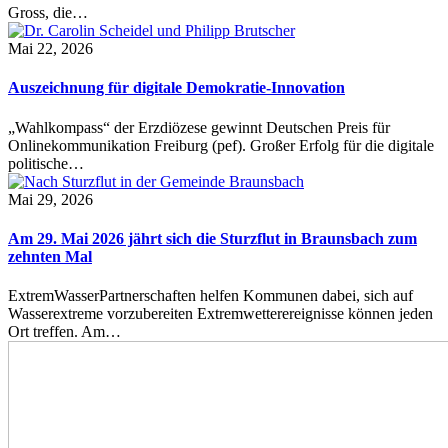
Gross, die…
Mai 22, 2026
Auszeichnung für digitale Demokratie-Innovation
„Wahlkompass“ der Erzdiözese gewinnt Deutschen Preis für
Onlinekommunikation Freiburg (pef). Großer Erfolg für die digitale
politische…
Mai 29, 2026
Am 29. Mai 2026 jährt sich die Sturzflut in Braunsbach zum
zehnten Mal
ExtremWasserPartnerschaften helfen Kommunen dabei, sich auf
Wasserextreme vorzubereiten Extremwetterereignisse können jeden
Ort treffen. Am…