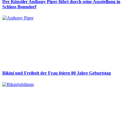
Der Künstler Anthony Piper führt durch seine Ausstellung in
Schloss Bonndorf
Bikini und Freiheit der Frau feiern 80 Jahre Geburtstag