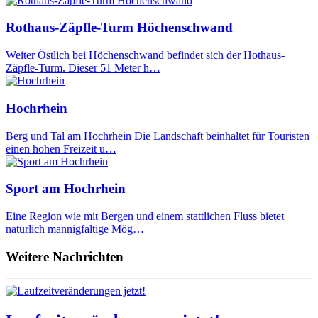
Rothaus-Zäpfle-Turm Höchenschwand
Weiter Östlich bei Höchenschwand befindet sich der Hothaus-
Zäpfle-Turm. Dieser 51 Meter h…
Hochrhein
Berg und Tal am Hochrhein Die Landschaft beinhaltet für Touristen
einen hohen Freizeit u…
Sport am Hochrhein
Eine Region wie mit Bergen und einem stattlichen Fluss bietet
natürlich mannigfaltige Mög…
Weitere Nachrichten