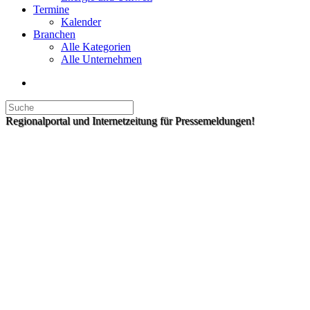
Termine
Kalender
Branchen
Alle Kategorien
Alle Unternehmen
Regionalportal und Internetzeitung für Pressemeldungen!