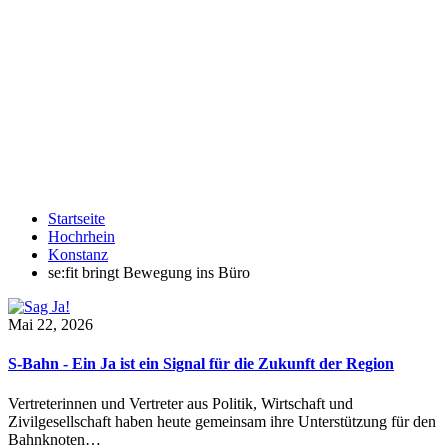
Startseite
Hochrhein
Konstanz
se:fit bringt Bewegung ins Büro
Mai 22, 2026
S-Bahn - Ein Ja ist ein Signal für die Zukunft der Region
Vertreterinnen und Vertreter aus Politik, Wirtschaft und
Zivilgesellschaft haben heute gemeinsam ihre Unterstützung für den
Bahnknoten…