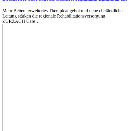
Mehr Betten, erweitertes Therapieangebot und neue chefärztliche
Leitung stärken die regionale Rehabilitationsversorgung.
ZURZACH Care…