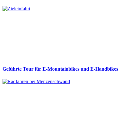
Geführte Tour für E-Mountainbikes und E-Handbikes