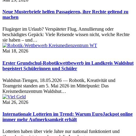
Neue Musterbriefe helfen Passagieren, ihre Rechte geltend zu
machen
Flugärger im Urlaub? Verspäteter Flug, Annullierung oder
beschädigtes Gepäck: Viele Reisende wissen nicht, welche Rechte
sie haben – und…
Mai 18, 2026
Erster Grundschul-Robotikwettbewerb im Landkreis Waldshut
begeistert Schülerinnen und Schüler
Waldshut-Tiengen, 18.05.2026 — Robotik, Kreativität und
Teamgeist standen am 5. Mai 2026 im Mittelpunkt: Das
Kreismedienzentrum Waldshut…
Mai 26, 2026
Internationale Lotterien im Trend: Warum EuroJackpot online
immer mehr Aufmerksamkeit erhält
Lotterien haben über viele Jahre nur national funktioniert und