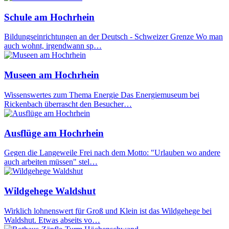
Schule am Hochrhein
Bildungseinrichtungen an der Deutsch - Schweizer Grenze Wo man
auch wohnt, irgendwann sp…
Museen am Hochrhein
Wissenswertes zum Thema Energie Das Energiemuseum bei
Rickenbach überrascht den Besucher…
Ausflüge am Hochrhein
Gegen die Langeweile Frei nach dem Motto: "Urlauben wo andere
auch arbeiten müssen" stel…
Wildgehege Waldshut
Wirklich lohnenswert für Groß und Klein ist das Wildgehege bei
Waldshut. Etwas abseits vo…