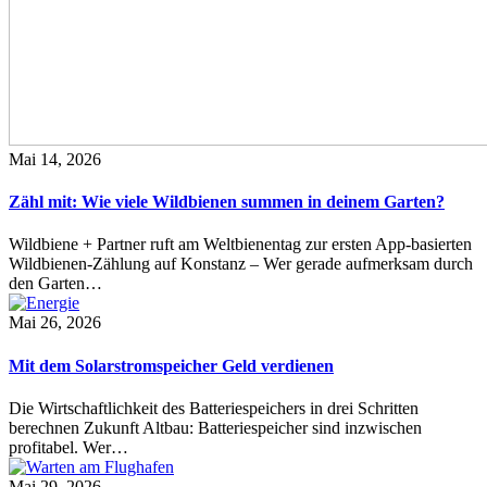
Mai 14, 2026
Zähl mit: Wie viele Wildbienen summen in deinem Garten?
Wildbiene + Partner ruft am Weltbienentag zur ersten App-basierten
Wildbienen-Zählung auf Konstanz – Wer gerade aufmerksam durch
den Garten…
Mai 26, 2026
Mit dem Solarstromspeicher Geld verdienen
Die Wirtschaftlichkeit des Batteriespeichers in drei Schritten
berechnen Zukunft Altbau: Batteriespeicher sind inzwischen
profitabel. Wer…
Mai 29, 2026