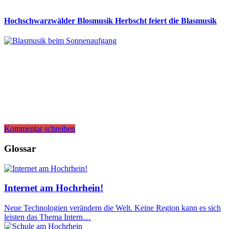
Hochschwarzwälder Blosmusik Herbscht feiert die Blasmusik
Kommentar schreiben
Glossar
Internet am Hochrhein!
Neue Technologien verändern die Welt. Keine Region kann es sich
leisten das Thema Intern…