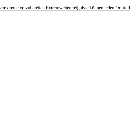
erextreme vorzubereiten Extremwetterereignisse können jeden Ort tr