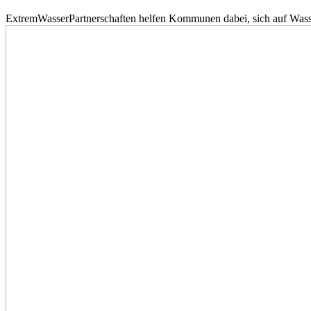
ExtremWasserPartnerschaften helfen Kommunen dabei, sich auf Wass