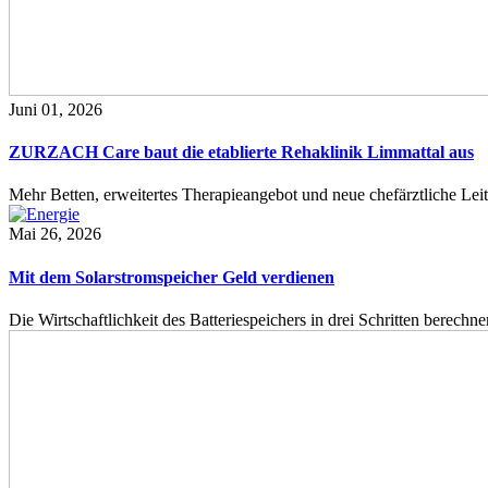
Juni 01, 2026
ZURZACH Care baut die etablierte Rehaklinik Limmattal aus
Mehr Betten, erweitertes Therapieangebot und neue chefärztliche L
Mai 26, 2026
Mit dem Solarstromspeicher Geld verdienen
Die Wirtschaftlichkeit des Batteriespeichers in drei Schritten berech