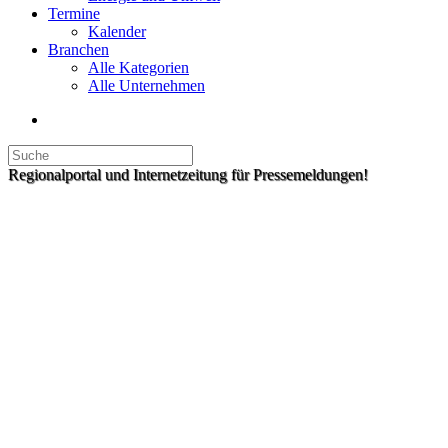
Termine
Kalender
Branchen
Alle Kategorien
Alle Unternehmen
Regionalportal und Internetzeitung für Pressemeldungen!