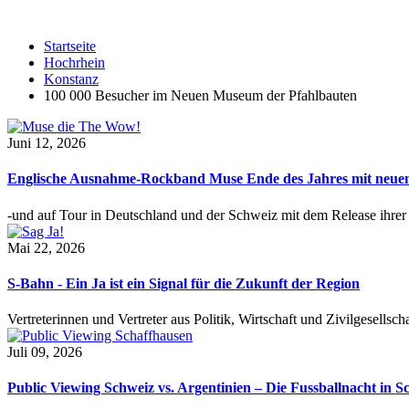
Startseite
Hochrhein
Konstanz
100 000 Besucher im Neuen Museum der Pfahlbauten
Juni 12, 2026
Englische Ausnahme-Rockband Muse Ende des Jahres mit neu
-und auf Tour in Deutschland und der Schweiz mit dem Release ihre
Mai 22, 2026
S-Bahn - Ein Ja ist ein Signal für die Zukunft der Region
Vertreterinnen und Vertreter aus Politik, Wirtschaft und Zivilgesel
Juli 09, 2026
Public Viewing Schweiz vs. Argentinien – Die Fussballnacht in S