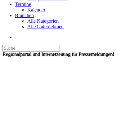
Termine
Kalender
Branchen
Alle Kategorien
Alle Unternehmen
Regionalportal und Internetzeitung für Pressemeldungen!