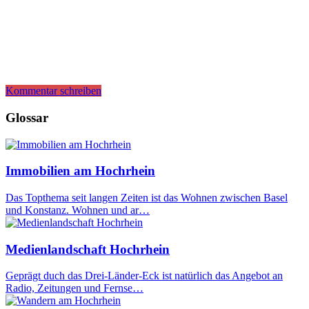
Kommentar schreiben
Glossar
Immobilien am Hochrhein
Das Topthema seit langen Zeiten ist das Wohnen zwischen Basel
und Konstanz. Wohnen und ar…
Medienlandschaft Hochrhein
Geprägt duch das Drei-Länder-Eck ist natürlich das Angebot an
Radio, Zeitungen und Fernse…