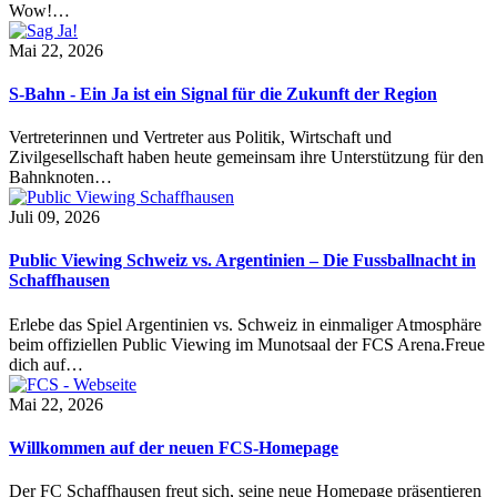
Wow!…
Mai 22, 2026
S-Bahn - Ein Ja ist ein Signal für die Zukunft der Region
Vertreterinnen und Vertreter aus Politik, Wirtschaft und
Zivilgesellschaft haben heute gemeinsam ihre Unterstützung für den
Bahnknoten…
Juli 09, 2026
Public Viewing Schweiz vs. Argentinien – Die Fussballnacht in
Schaffhausen
Erlebe das Spiel Argentinien vs. Schweiz in einmaliger Atmosphäre
beim offiziellen Public Viewing im Munotsaal der FCS Arena.Freue
dich auf…
Mai 22, 2026
Willkommen auf der neuen FCS-Homepage
Der FC Schaffhausen freut sich, seine neue Homepage präsentieren