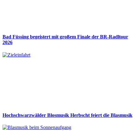
Bad Füssing begeistert mit großem Finale der BR-Radltour
2026
Hochschwarzwälder Blosmusik Herbscht feiert die Blasmusik