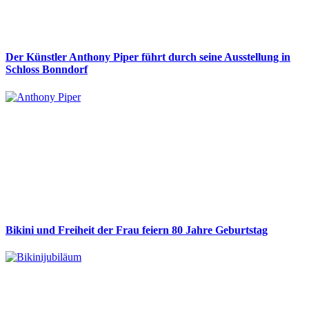
Der Künstler Anthony Piper führt durch seine Ausstellung in
Schloss Bonndorf
Bikini und Freiheit der Frau feiern 80 Jahre Geburtstag