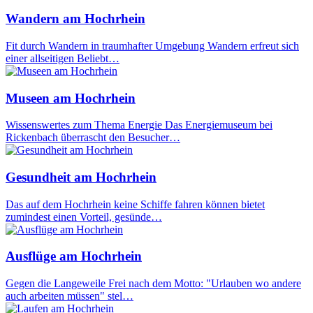
Wandern am Hochrhein
Fit durch Wandern in traumhafter Umgebung Wandern erfreut sich
einer allseitigen Beliebt…
Museen am Hochrhein
Wissenswertes zum Thema Energie Das Energiemuseum bei
Rickenbach überrascht den Besucher…
Gesundheit am Hochrhein
Das auf dem Hochrhein keine Schiffe fahren können bietet
zumindest einen Vorteil, gesünde…
Ausflüge am Hochrhein
Gegen die Langeweile Frei nach dem Motto: "Urlauben wo andere
auch arbeiten müssen" stel…