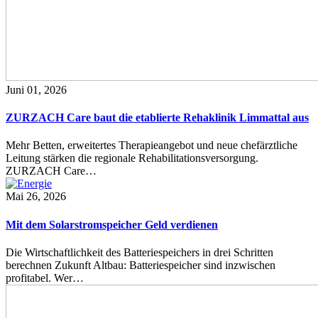
Juni 01, 2026
ZURZACH Care baut die etablierte Rehaklinik Limmattal aus
Mehr Betten, erweitertes Therapieangebot und neue chefärztliche
Leitung stärken die regionale Rehabilitationsversorgung.
ZURZACH Care…
Mai 26, 2026
Mit dem Solarstromspeicher Geld verdienen
Die Wirtschaftlichkeit des Batteriespeichers in drei Schritten
berechnen Zukunft Altbau: Batteriespeicher sind inzwischen
profitabel. Wer…