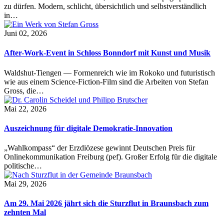
zu dürfen. Modern, schlicht, übersichtlich und selbstverständlich
in…
Juni 02, 2026
After-Work-Event in Schloss Bonndorf mit Kunst und Musik
Waldshut-Tiengen — Formenreich wie im Rokoko und futuristisch
wie aus einem Science-Fiction-Film sind die Arbeiten von Stefan
Gross, die…
Mai 22, 2026
Auszeichnung für digitale Demokratie-Innovation
„Wahlkompass“ der Erzdiözese gewinnt Deutschen Preis für
Onlinekommunikation Freiburg (pef). Großer Erfolg für die digitale
politische…
Mai 29, 2026
Am 29. Mai 2026 jährt sich die Sturzflut in Braunsbach zum
zehnten Mal