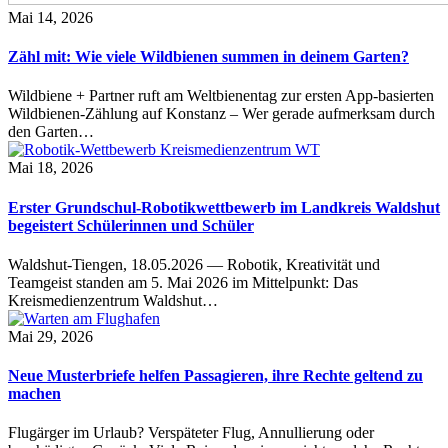
Mai 14, 2026
Zähl mit: Wie viele Wildbienen summen in deinem Garten?
Wildbiene + Partner ruft am Weltbienentag zur ersten App-basierten
Wildbienen-Zählung auf Konstanz – Wer gerade aufmerksam durch
den Garten…
Mai 18, 2026
Erster Grundschul-Robotikwettbewerb im Landkreis Waldshut
begeistert Schülerinnen und Schüler
Waldshut-Tiengen, 18.05.2026 — Robotik, Kreativität und
Teamgeist standen am 5. Mai 2026 im Mittelpunkt: Das
Kreismedienzentrum Waldshut…
Mai 29, 2026
Neue Musterbriefe helfen Passagieren, ihre Rechte geltend zu
machen
Flugärger im Urlaub? Verspäteter Flug, Annullierung oder