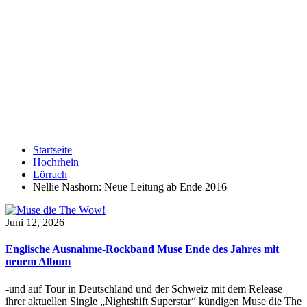
Startseite
Hochrhein
Lörrach
Nellie Nashorn: Neue Leitung ab Ende 2016
Juni 12, 2026
Englische Ausnahme-Rockband Muse Ende des Jahres mit
neuem Album
-und auf Tour in Deutschland und der Schweiz mit dem Release
ihrer aktuellen Single „Nightshift Superstar“ kündigen Muse die The