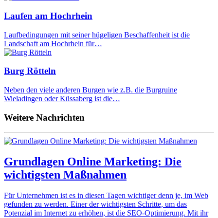
Laufen am Hochrhein
Laufbedingungen mit seiner hügeligen Beschaffenheit ist die
Landschaft am Hochrhein für…
Burg Rötteln
Neben den viele anderen Burgen wie z.B. die Burgruine
Wieladingen oder Küssaberg ist die…
Weitere Nachrichten
Grundlagen Online Marketing: Die
wichtigsten Maßnahmen
Für Unternehmen ist es in diesen Tagen wichtiger denn je, im Web
gefunden zu werden. Einer der wichtigsten Schritte, um das
Potenzial im Internet zu erhöhen, ist die SEO-Optimierung. Mit ihr