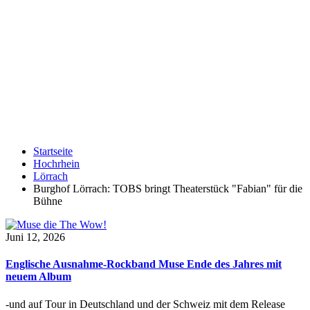
Startseite
Hochrhein
Lörrach
Burghof Lörrach: TOBS bringt Theaterstück "Fabian" für die
Bühne
Juni 12, 2026
Englische Ausnahme-Rockband Muse Ende des Jahres mit
neuem Album
-und auf Tour in Deutschland und der Schweiz mit dem Release