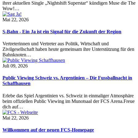
ihrer aktuellen Single „Nightshift Superstar“ kündigen Muse die The
Wow!…
Mai 22, 2026
S-Bahn - Ein Ja ist ein Signal für die Zukunft der Region
Vertreterinnen und Vertreter aus Politik, Wirtschaft und
Zivilgesellschaft haben heute gemeinsam ihre Unterstützung für den
Bahnknoten…
Juli 09, 2026
Public Viewing Schweiz vs. Argentinien – Die Fussballnacht in
Schaffhausen
Erlebe das Spiel Argentinien vs. Schweiz in einmaliger Atmosphäre
beim offiziellen Public Viewing im Munotsaal der FCS Arena.Freue
dich auf…
Mai 22, 2026
Willkommen auf der neuen FCS-Homepage