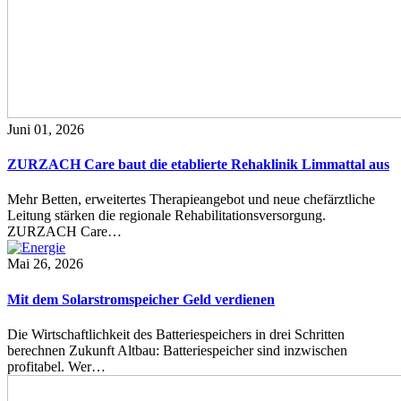
Juni 01, 2026
ZURZACH Care baut die etablierte Rehaklinik Limmattal aus
Mehr Betten, erweitertes Therapieangebot und neue chefärztliche
Leitung stärken die regionale Rehabilitationsversorgung.
ZURZACH Care…
Mai 26, 2026
Mit dem Solarstromspeicher Geld verdienen
Die Wirtschaftlichkeit des Batteriespeichers in drei Schritten
berechnen Zukunft Altbau: Batteriespeicher sind inzwischen
profitabel. Wer…