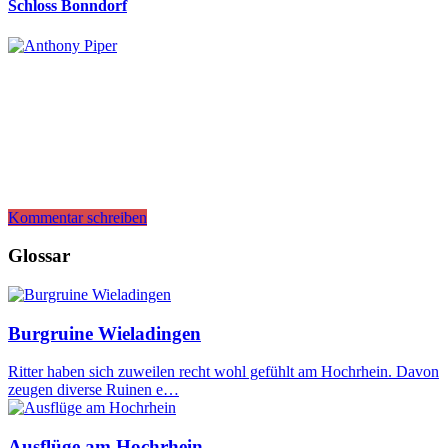
Schloss Bonndorf
Kommentar schreiben
Glossar
Burgruine Wieladingen
Ritter haben sich zuweilen recht wohl gefühlt am Hochrhein. Davon
zeugen diverse Ruinen e…
Ausflüge am Hochrhein