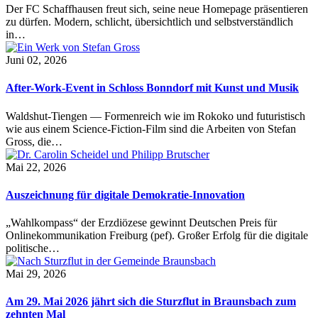
Der FC Schaffhausen freut sich, seine neue Homepage präsentieren
zu dürfen. Modern, schlicht, übersichtlich und selbstverständlich
in…
Juni 02, 2026
After-Work-Event in Schloss Bonndorf mit Kunst und Musik
Waldshut-Tiengen — Formenreich wie im Rokoko und futuristisch
wie aus einem Science-Fiction-Film sind die Arbeiten von Stefan
Gross, die…
Mai 22, 2026
Auszeichnung für digitale Demokratie-Innovation
„Wahlkompass“ der Erzdiözese gewinnt Deutschen Preis für
Onlinekommunikation Freiburg (pef). Großer Erfolg für die digitale
politische…
Mai 29, 2026
Am 29. Mai 2026 jährt sich die Sturzflut in Braunsbach zum
zehnten Mal