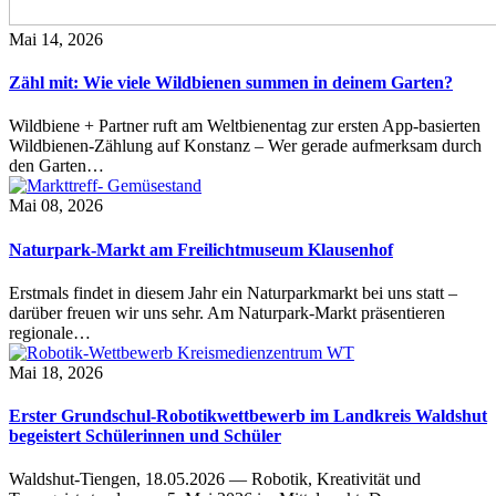
Mai 14, 2026
Zähl mit: Wie viele Wildbienen summen in deinem Garten?
Wildbiene + Partner ruft am Weltbienentag zur ersten App-basierten
Wildbienen-Zählung auf Konstanz – Wer gerade aufmerksam durch
den Garten…
Mai 08, 2026
Naturpark-Markt am Freilichtmuseum Klausenhof
Erstmals findet in diesem Jahr ein Naturparkmarkt bei uns statt –
darüber freuen wir uns sehr. Am Naturpark-Markt präsentieren
regionale…
Mai 18, 2026
Erster Grundschul-Robotikwettbewerb im Landkreis Waldshut
begeistert Schülerinnen und Schüler
Waldshut-Tiengen, 18.05.2026 — Robotik, Kreativität und