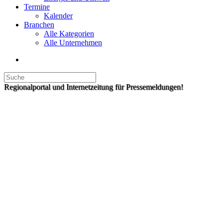
Termine
Kalender
Branchen
Alle Kategorien
Alle Unternehmen
Regionalportal und Internetzeitung für Pressemeldungen!