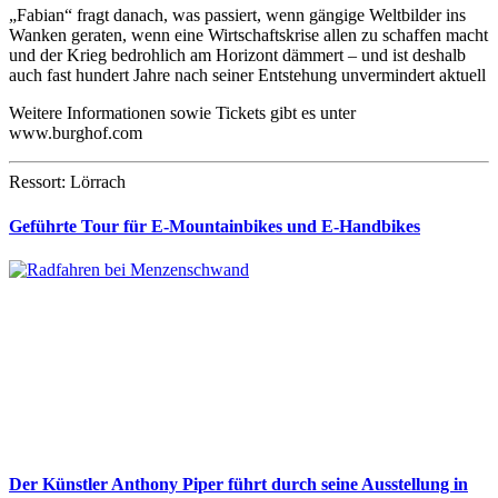
„Fabian“ fragt danach, was passiert, wenn gängige Weltbilder ins
Wanken geraten, wenn eine Wirtschaftskrise allen zu schaffen macht
und der Krieg bedrohlich am Horizont dämmert – und ist deshalb
auch fast hundert Jahre nach seiner Entstehung unvermindert aktuell
Weitere Informationen sowie Tickets gibt es unter
www.burghof.com
Ressort: Lörrach
Geführte Tour für E-Mountainbikes und E-Handbikes
Der Künstler Anthony Piper führt durch seine Ausstellung in