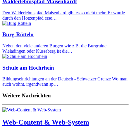
Walderlebnispfad Maisenhardt
Den Walderlebnispfad Maisenhard gibt es so nicht mehr. Er wurde
durch den Hotzenpfad erse…
Burg Rötteln
Neben den viele anderen Burgen wie z.B. die Burgruine
Wieladingen oder Küssaberg ist die…
Schule am Hochrhein
Bildungseinrichtungen an der Deutsch - Schweizer Grenze Wo man
auch wohnt, irgendwann sp…
Weitere Nachrichten
Web-Content & Web-System