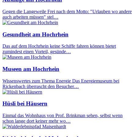
Gegen die Langeweile Frei nach dem Motto: "Urlauben wo andere
auch arbeiten müssen" stel…
Gesundheit am Hochrhein
Das auf dem Hochrhein keine Schiffe fahren können bietet
zumindest einen Vorteil, gesünde…
Museen am Hochrhein
Wissenswertes zum Thema Energie Das Energiemuseum bei
Rickenbach überrascht den Besucher…
Hüsli bei Häusern
Einmal das Wohnhaus von Prof. Brinkman sehen, selbst wenn
schon lange dort keiner mehr wo…