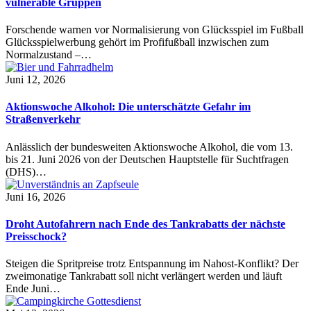
vulnerable Gruppen
Forschende warnen vor Normalisierung von Glücksspiel im Fußball
Glücksspielwerbung gehört im Profifußball inzwischen zum
Normalzustand –…
Juni 12, 2026
Aktionswoche Alkohol: Die unterschätzte Gefahr im
Straßenverkehr
Anlässlich der bundesweiten Aktionswoche Alkohol, die vom 13.
bis 21. Juni 2026 von der Deutschen Hauptstelle für Suchtfragen
(DHS)…
Juni 16, 2026
Droht Autofahrern nach Ende des Tankrabatts der nächste
Preisschock?
Steigen die Spritpreise trotz Entspannung im Nahost-Konflikt? Der
zweimonatige Tankrabatt soll nicht verlängert werden und läuft
Ende Juni…