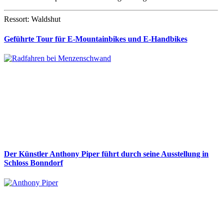
Ressort: Waldshut
Geführte Tour für E-Mountainbikes und E-Handbikes
Der Künstler Anthony Piper führt durch seine Ausstellung in
Schloss Bonndorf