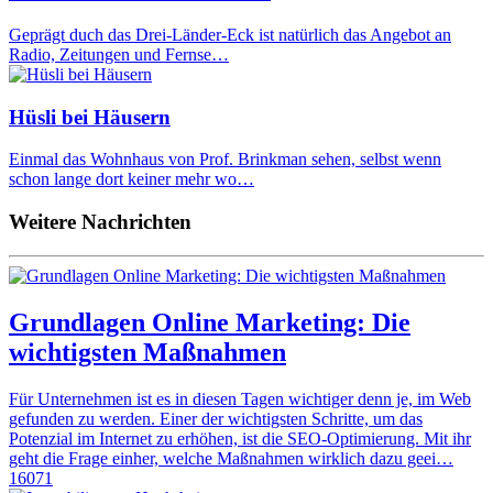
Geprägt duch das Drei-Länder-Eck ist natürlich das Angebot an
Radio, Zeitungen und Fernse…
Hüsli bei Häusern
Einmal das Wohnhaus von Prof. Brinkman sehen, selbst wenn
schon lange dort keiner mehr wo…
Weitere Nachrichten
Grundlagen Online Marketing: Die
wichtigsten Maßnahmen
Für Unternehmen ist es in diesen Tagen wichtiger denn je, im Web
gefunden zu werden. Einer der wichtigsten Schritte, um das
Potenzial im Internet zu erhöhen, ist die SEO-Optimierung. Mit ihr
geht die Frage einher, welche Maßnahmen wirklich dazu geei…
16071