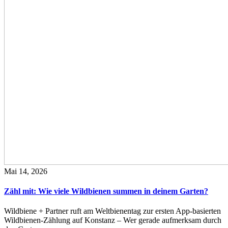
Mai 14, 2026
Zähl mit: Wie viele Wildbienen summen in deinem Garten?
Wildbiene + Partner ruft am Weltbienentag zur ersten App-basierten
Wildbienen-Zählung auf Konstanz – Wer gerade aufmerksam durch