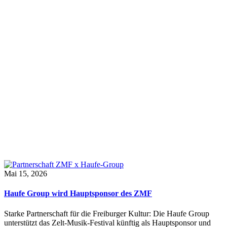
Mai 15, 2026
Haufe Group wird Hauptsponsor des ZMF
Starke Partnerschaft für die Freiburger Kultur: Die Haufe Group
unterstützt das Zelt-Musik-Festival künftig als Hauptsponsor und