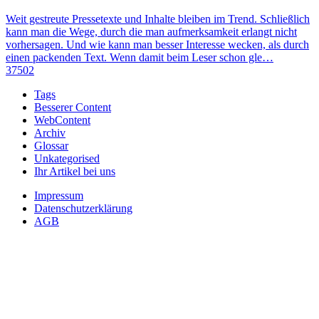
Weit gestreute Pressetexte und Inhalte bleiben im Trend. Schließlich
kann man die Wege, durch die man aufmerksamkeit erlangt nicht
vorhersagen. Und wie kann man besser Interesse wecken, als durch
einen packenden Text. Wenn damit beim Leser schon gle…
37502
Tags
Besserer Content
WebContent
Archiv
Glossar
Unkategorised
Ihr Artikel bei uns
Impressum
Datenschutzerklärung
AGB