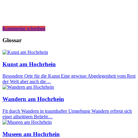
Kommentar schreiben
Glossar
Kunst am Hochrhein
Besondere Orte für die Kunst Eine gewisse Abgelegenheit vom Rest
der Welt aber auch die…
Wandern am Hochrhein
Fit durch Wandern in traumhafter Umgebung Wandern erfreut sich
einer allseitigen Beliebt…
Museen am Hochrhein