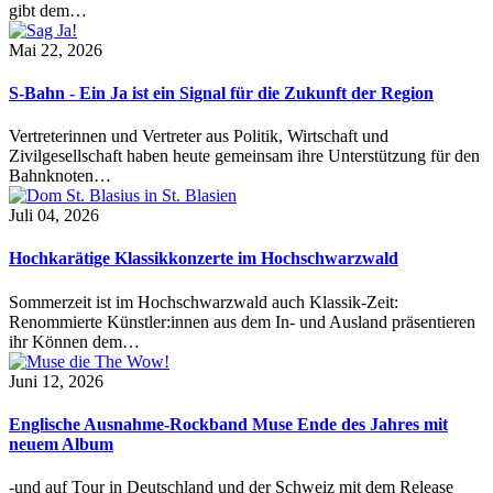
gibt dem…
Mai 22, 2026
S-Bahn - Ein Ja ist ein Signal für die Zukunft der Region
Vertreterinnen und Vertreter aus Politik, Wirtschaft und
Zivilgesellschaft haben heute gemeinsam ihre Unterstützung für den
Bahnknoten…
Juli 04, 2026
Hochkarätige Klassikkonzerte im Hochschwarzwald
Sommerzeit ist im Hochschwarzwald auch Klassik-Zeit:
Renommierte Künstler:innen aus dem In- und Ausland präsentieren
ihr Können dem…
Juni 12, 2026
Englische Ausnahme-Rockband Muse Ende des Jahres mit
neuem Album
-und auf Tour in Deutschland und der Schweiz mit dem Release