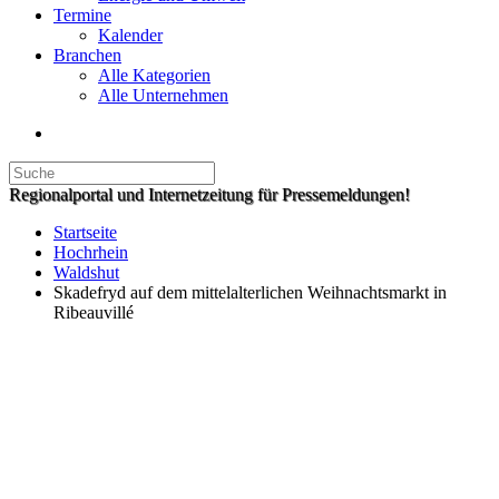
Termine
Kalender
Branchen
Alle Kategorien
Alle Unternehmen
Regionalportal und Internetzeitung für Pressemeldungen!
Startseite
Hochrhein
Waldshut
Skadefryd auf dem mittelalterlichen Weihnachtsmarkt in
Ribeauvillé