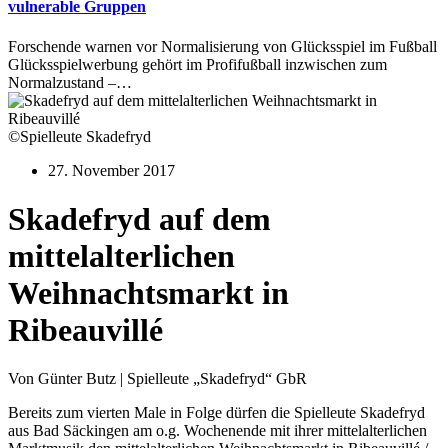
vulnerable Gruppen
Forschende warnen vor Normalisierung von Glücksspiel im Fußball
Glücksspielwerbung gehört im Profifußball inzwischen zum
Normalzustand –…
©Spielleute Skadefryd
27. November 2017
Skadefryd auf dem
mittelalterlichen
Weihnachtsmarkt in
Ribeauvillé
Von Günter Butz | Spielleute „Skadefryd“ GbR
Bereits zum vierten Male in Folge dürfen die Spielleute Skadefryd
aus Bad Säckingen am o.g. Wochenende mit ihrer mittelalterlichen