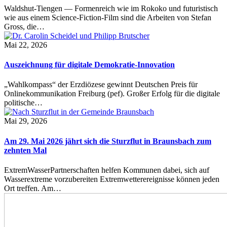
Waldshut-Tiengen — Formenreich wie im Rokoko und futuristisch
wie aus einem Science-Fiction-Film sind die Arbeiten von Stefan
Gross, die…
Mai 22, 2026
Auszeichnung für digitale Demokratie-Innovation
„Wahlkompass“ der Erzdiözese gewinnt Deutschen Preis für
Onlinekommunikation Freiburg (pef). Großer Erfolg für die digitale
politische…
Mai 29, 2026
Am 29. Mai 2026 jährt sich die Sturzflut in Braunsbach zum
zehnten Mal
ExtremWasserPartnerschaften helfen Kommunen dabei, sich auf
Wasserextreme vorzubereiten Extremwetterereignisse können jeden
Ort treffen. Am…