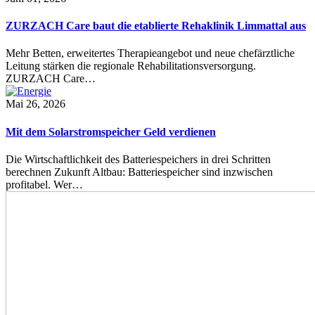
ZURZACH Care baut die etablierte Rehaklinik Limmattal aus
Mehr Betten, erweitertes Therapieangebot und neue chefärztliche
Leitung stärken die regionale Rehabilitationsversorgung.
ZURZACH Care…
Mai 26, 2026
Mit dem Solarstromspeicher Geld verdienen
Die Wirtschaftlichkeit des Batteriespeichers in drei Schritten
berechnen Zukunft Altbau: Batteriespeicher sind inzwischen
profitabel. Wer…