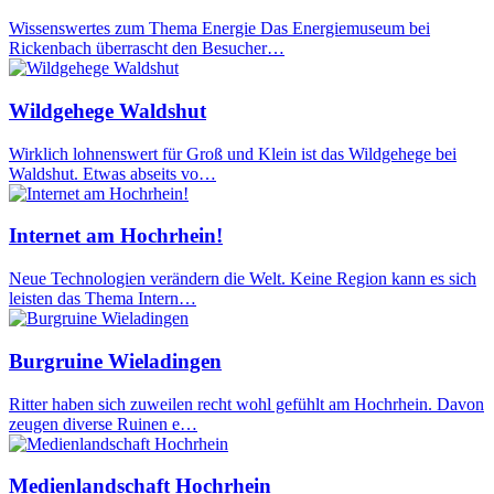
Wissenswertes zum Thema Energie Das Energiemuseum bei
Rickenbach überrascht den Besucher…
Wildgehege Waldshut
Wirklich lohnenswert für Groß und Klein ist das Wildgehege bei
Waldshut. Etwas abseits vo…
Internet am Hochrhein!
Neue Technologien verändern die Welt. Keine Region kann es sich
leisten das Thema Intern…
Burgruine Wieladingen
Ritter haben sich zuweilen recht wohl gefühlt am Hochrhein. Davon
zeugen diverse Ruinen e…
Medienlandschaft Hochrhein