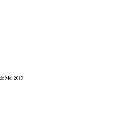
Ende Mai 2019