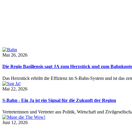
Mai 26, 2026
Die Regio Basiliensis sagt JA zum Herzstück und zum Bahnknot
Das Herzstück erhöht die Effizienz im S-Bahn-System und ist das ze
Mai 22, 2026
S-Bahn - Ein Ja ist ein Signal für die Zukunft der Region
Vertreterinnen und Vertreter aus Politik, Wirtschaft und Zivilgesel
Juni 12, 2026