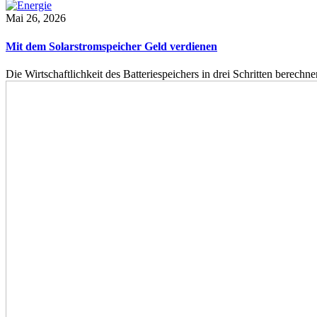
Mai 26, 2026
Mit dem Solarstromspeicher Geld verdienen
Die Wirtschaftlichkeit des Batteriespeichers in drei Schritten berech