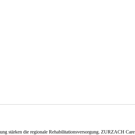
eitung stärken die regionale Rehabilitationsversorgung. ZURZACH Ca