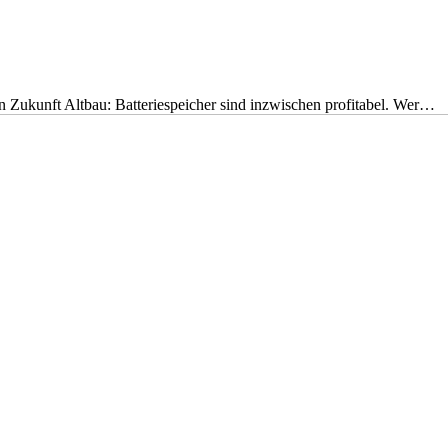
nen Zukunft Altbau: Batteriespeicher sind inzwischen profitabel. Wer…