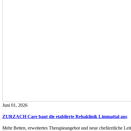
Juni 01, 2026
ZURZACH Care baut die etablierte Rehaklinik Limmattal aus
Mehr Betten, erweitertes Therapieangebot und neue chefärztliche L