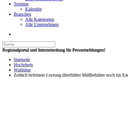
Termine
Kalender
Branchen
Alle Kategorien
Alle Unternehmen
Regionalportal und Internetzeitung für Pressemeldungen!
Startseite
Hochrhein
Waldshut
Zeitlich befristete Leerung überfüllter Müllbehälter noch bis 