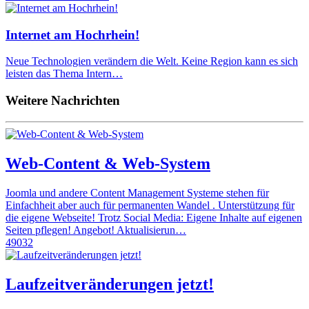
Internet am Hochrhein!
Neue Technologien verändern die Welt. Keine Region kann es sich
leisten das Thema Intern…
Weitere Nachrichten
Web-Content & Web-System
Joomla und andere Content Management Systeme stehen für
Einfachheit aber auch für permanenten Wandel . Unterstützung für
die eigene Webseite! Trotz Social Media: Eigene Inhalte auf eigenen
Seiten pflegen! Angebot! Aktualisierun…
49032
Laufzeitveränderungen jetzt!