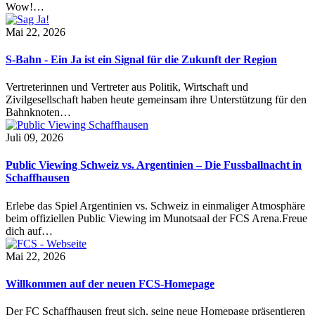
Wow!…
Mai 22, 2026
S-Bahn - Ein Ja ist ein Signal für die Zukunft der Region
Vertreterinnen und Vertreter aus Politik, Wirtschaft und
Zivilgesellschaft haben heute gemeinsam ihre Unterstützung für den
Bahnknoten…
Juli 09, 2026
Public Viewing Schweiz vs. Argentinien – Die Fussballnacht in
Schaffhausen
Erlebe das Spiel Argentinien vs. Schweiz in einmaliger Atmosphäre
beim offiziellen Public Viewing im Munotsaal der FCS Arena.Freue
dich auf…
Mai 22, 2026
Willkommen auf der neuen FCS-Homepage
Der FC Schaffhausen freut sich, seine neue Homepage präsentieren