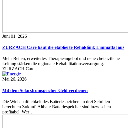
Juni 01, 2026
ZURZACH Care baut die etablierte Rehaklinik Limmattal aus
Mehr Betten, erweitertes Therapieangebot und neue chefärztliche
Leitung stärken die regionale Rehabilitationsversorgung.
ZURZACH Care…
Mai 26, 2026
Mit dem Solarstromspeicher Geld verdienen
Die Wirtschaftlichkeit des Batteriespeichers in drei Schritten
berechnen Zukunft Altbau: Batteriespeicher sind inzwischen
profitabel. Wer…