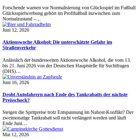
Forschende warnen vor Normalisierung von Glücksspiel im Fußball
Glücksspielwerbung gehört im Profifußball inzwischen zum
Normalzustand –…
Juni 12, 2026
Aktionswoche Alkohol: Die unterschätzte Gefahr im
Straßenverkehr
Anlässlich der bundesweiten Aktionswoche Alkohol, die vom 13.
bis 21. Juni 2026 von der Deutschen Hauptstelle für Suchtfragen
(DHS)…
Juni 16, 2026
Droht Autofahrern nach Ende des Tankrabatts der nächste
Preisschock?
Steigen die Spritpreise trotz Entspannung im Nahost-Konflikt? Der
zweimonatige Tankrabatt soll nicht verlängert werden und läuft
Ende Juni…
Mai 12, 2026