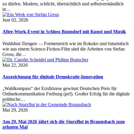
zu dürfen. Modern, schlicht, übersichtlich und selbstverständlich
in…
Juni 02, 2026
After-Work-Event in Schloss Bonndorf mit Kunst und Musik
Waldshut-Tiengen — Formenreich wie im Rokoko und futuristisch
wie aus einem Science-Fiction-Film sind die Arbeiten von Stefan
Gross, die…
Mai 22, 2026
Auszeichnung für digitale Demokratie-Innovation
„Wahlkompass“ der Erzdiözese gewinnt Deutschen Preis für
Onlinekommunikation Freiburg (pef). Großer Erfolg für die digitale
politische…
Mai 29, 2026
Am 29. Mai 2026 jährt sich die Sturzflut in Braunsbach zum
zehnten Mal