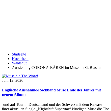
Startseite
Hochrhein
Waldshut
Ausstellung CORONA-BÄREN im Museum St. Blasien
Juni 12, 2026
Englische Ausnahme-Rockband Muse Ende des Jahres mit
neuem Album
-und auf Tour in Deutschland und der Schweiz mit dem Release
ihrer aktuellen Single „Nightshift Superstar“ kündigen Muse die The