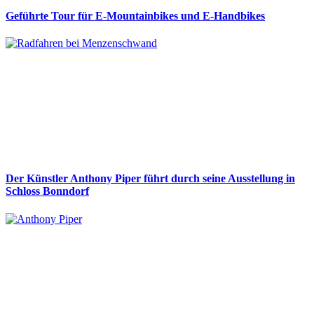
Geführte Tour für E-Mountainbikes und E-Handbikes
Der Künstler Anthony Piper führt durch seine Ausstellung in
Schloss Bonndorf