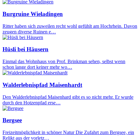
Burgruine Wieladingen
Ritter haben sich zuweilen recht wohl gefühlt am Hochrhein. Davon
zeugen diverse Ruinen e…
Hüsli bei Häusern
Einmal das Wohnhaus von Prof. Brinkman sehen, selbst wenn
schon lange dort keiner mehr wo…
Walderlebnispfad Maisenhardt
Den Walderlebnispfad Maisenhard gibt es so nicht mehr. Er wurde
durch den Hotzenpfad erse…
Bergsee
Freizeitmöglichkeit in schöner Natur Die Zufahrt zum Bergsee, ein
Relikt aus der vorletz…