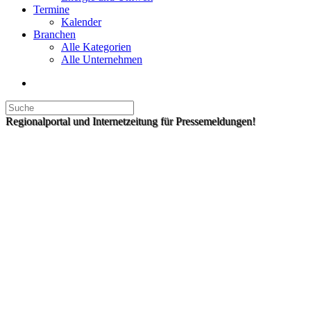
Termine
Kalender
Branchen
Alle Kategorien
Alle Unternehmen
Regionalportal und Internetzeitung für Pressemeldungen!