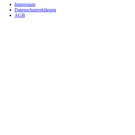
Impressum
Datenschutzerklärung
AGB