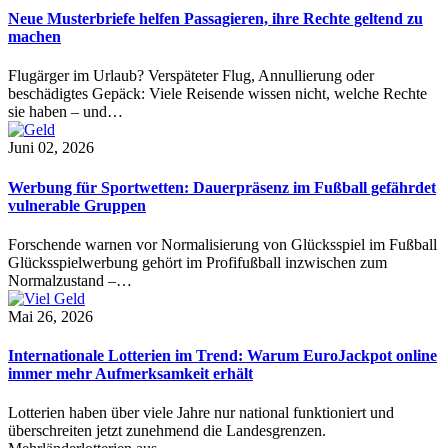
Neue Musterbriefe helfen Passagieren, ihre Rechte geltend zu
machen
Flugärger im Urlaub? Verspäteter Flug, Annullierung oder
beschädigtes Gepäck: Viele Reisende wissen nicht, welche Rechte
sie haben – und…
Juni 02, 2026
Werbung für Sportwetten: Dauerpräsenz im Fußball gefährdet
vulnerable Gruppen
Forschende warnen vor Normalisierung von Glücksspiel im Fußball
Glücksspielwerbung gehört im Profifußball inzwischen zum
Normalzustand –…
Mai 26, 2026
Internationale Lotterien im Trend: Warum EuroJackpot online
immer mehr Aufmerksamkeit erhält
Lotterien haben über viele Jahre nur national funktioniert und
überschreiten jetzt zunehmend die Landesgrenzen.