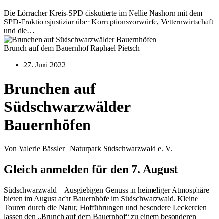
Die Lörracher Kreis-SPD diskutierte im Nellie Nashorn mit dem
SPD-Fraktionsjustiziar über Korruptionsvorwürfe, Vetternwirtschaft
und die…
Brunch auf dem Bauernhof Raphael Pietsch
27. Juni 2022
Brunchen auf
Südschwarzwälder
Bauernhöfen
Von Valerie Bässler | Naturpark Südschwarzwald e. V.
Gleich anmelden für den 7. August
Südschwarzwald – Ausgiebigen Genuss in heimeliger Atmosphäre
bieten im August acht Bauernhöfe im Südschwarzwald. Kleine
Touren durch die Natur, Hofführungen und besondere Leckereien
lassen den „Brunch auf dem Bauernhof“ zu einem besonderen