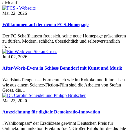
dich auf…
Mai 22, 2026
Willkommen auf der neuen FCS-Homepage
Der FC Schaffhausen freut sich, seine neue Homepage präsentieren
zu dürfen. Modern, schlicht, übersichtlich und selbstverständlich
in…
Juni 02, 2026
After-Work-Event in Schloss Bonndorf mit Kunst und Musik
Waldshut-Tiengen — Formenreich wie im Rokoko und futuristisch
wie aus einem Science-Fiction-Film sind die Arbeiten von Stefan
Gross, die…
Mai 22, 2026
Auszeichnung für digitale Demokratie-Innovation
„Wahlkompass“ der Erzdiözese gewinnt Deutschen Preis für
Onlinekommunikation Freiburg (pef). Großer Erfolg für die digitale