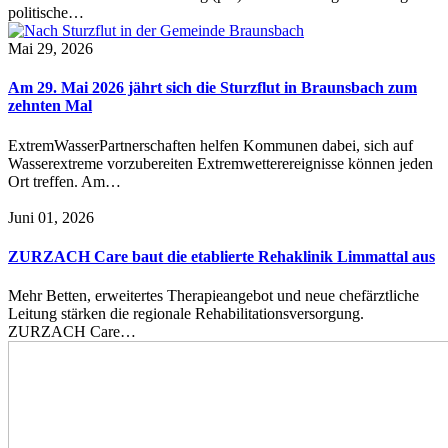
politische…
Mai 29, 2026
Am 29. Mai 2026 jährt sich die Sturzflut in Braunsbach zum
zehnten Mal
ExtremWasserPartnerschaften helfen Kommunen dabei, sich auf
Wasserextreme vorzubereiten Extremwetterereignisse können jeden
Ort treffen. Am…
Juni 01, 2026
ZURZACH Care baut die etablierte Rehaklinik Limmattal aus
Mehr Betten, erweitertes Therapieangebot und neue chefärztliche
Leitung stärken die regionale Rehabilitationsversorgung.
ZURZACH Care…