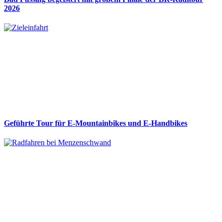
2026
Geführte Tour für E-Mountainbikes und E-Handbikes