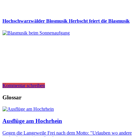
Hochschwarzwälder Blosmusik Herbscht feiert die Blasmusik
Kommentar schreiben
Glossar
Ausflüge am Hochrhein
Gegen die Langeweile Frei nach dem Motto: "Urlauben wo andere