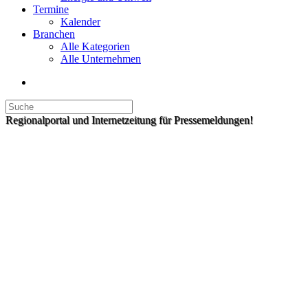
Termine
Kalender
Branchen
Alle Kategorien
Alle Unternehmen
Regionalportal und Internetzeitung für Pressemeldungen!