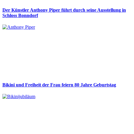
Der Künstler Anthony Piper führt durch seine Ausstellung in
Schloss Bonndorf
Bikini und Freiheit der Frau feiern 80 Jahre Geburtstag