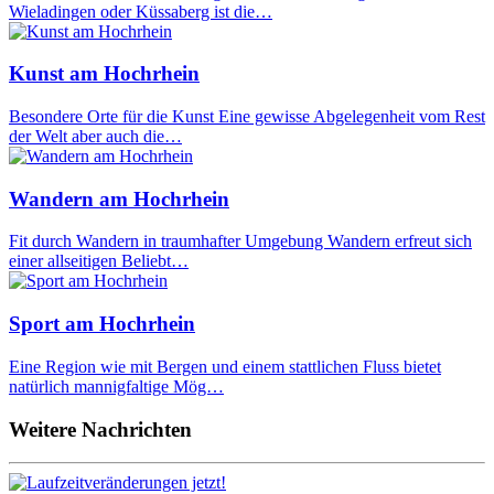
Wieladingen oder Küssaberg ist die…
Kunst am Hochrhein
Besondere Orte für die Kunst Eine gewisse Abgelegenheit vom Rest
der Welt aber auch die…
Wandern am Hochrhein
Fit durch Wandern in traumhafter Umgebung Wandern erfreut sich
einer allseitigen Beliebt…
Sport am Hochrhein
Eine Region wie mit Bergen und einem stattlichen Fluss bietet
natürlich mannigfaltige Mög…
Weitere Nachrichten