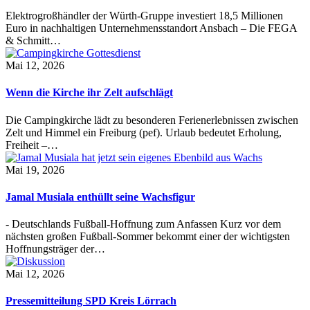
Elektrogroßhändler der Würth-Gruppe investiert 18,5 Millionen
Euro in nachhaltigen Unternehmensstandort Ansbach – Die FEGA
& Schmitt…
Mai 12, 2026
Wenn die Kirche ihr Zelt aufschlägt
Die Campingkirche lädt zu besonderen Ferienerlebnissen zwischen
Zelt und Himmel ein Freiburg (pef). Urlaub bedeutet Erholung,
Freiheit –…
Mai 19, 2026
Jamal Musiala enthüllt seine Wachsfigur
- Deutschlands Fußball-Hoffnung zum Anfassen Kurz vor dem
nächsten großen Fußball-Sommer bekommt einer der wichtigsten
Hoffnungsträger der…
Mai 12, 2026
Pressemitteilung SPD Kreis Lörrach