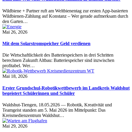
Wildbiene + Partner ruft am Weltbienentag zur ersten App-basierten
Wildbienen-Zählung auf Konstanz – Wer gerade aufmerksam durch
den Garten…
Mai 26, 2026
Mit dem Solarstromspeicher Geld verdienen
Die Wirtschaftlichkeit des Batteriespeichers in drei Schritten
berechnen Zukunft Altbau: Batteriespeicher sind inzwischen
profitabel. Wer…
Mai 18, 2026
Erster Grundschul-Robotikwettbewerb im Landkreis Waldshut
begeistert Schülerinnen und Schüler
Waldshut-Tiengen, 18.05.2026 — Robotik, Kreativität und
Teamgeist standen am 5. Mai 2026 im Mittelpunkt: Das
Kreismedienzentrum Waldshut…
Mai 29, 2026