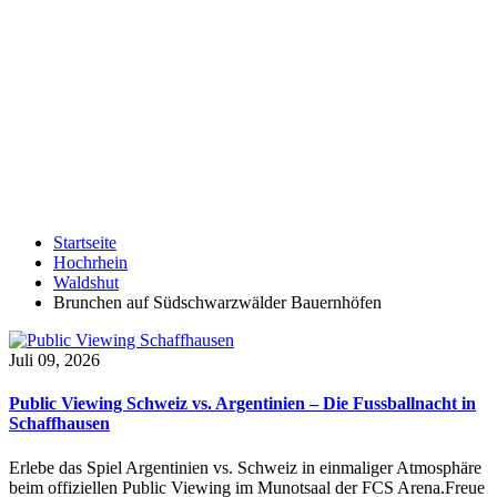
Startseite
Hochrhein
Waldshut
Brunchen auf Südschwarzwälder Bauernhöfen
Juli 09, 2026
Public Viewing Schweiz vs. Argentinien – Die Fussballnacht in
Schaffhausen
Erlebe das Spiel Argentinien vs. Schweiz in einmaliger Atmosphäre
beim offiziellen Public Viewing im Munotsaal der FCS Arena.Freue