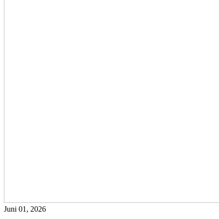
Juni 01, 2026