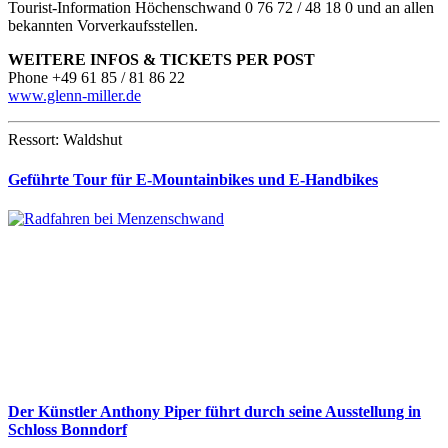
Tourist-Information Höchenschwand 0 76 72 / 48 18 0 und an allen
bekannten Vorverkaufsstellen.
WEITERE INFOS & TICKETS PER POST
Phone +49 61 85 / 81 86 22
www.glenn-miller.de
Ressort: Waldshut
Geführte Tour für E-Mountainbikes und E-Handbikes
Der Künstler Anthony Piper führt durch seine Ausstellung in
Schloss Bonndorf