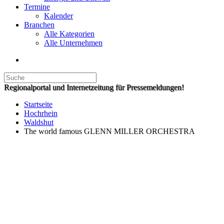
Termine
Kalender
Branchen
Alle Kategorien
Alle Unternehmen
Regionalportal und Internetzeitung für Pressemeldungen!
Startseite
Hochrhein
Waldshut
The world famous GLENN MILLER ORCHESTRA