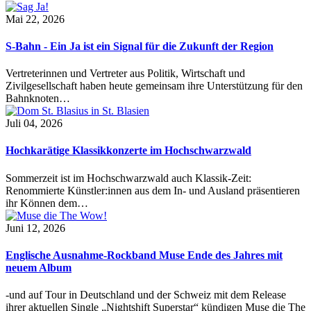
Mai 22, 2026
S-Bahn - Ein Ja ist ein Signal für die Zukunft der Region
Vertreterinnen und Vertreter aus Politik, Wirtschaft und
Zivilgesellschaft haben heute gemeinsam ihre Unterstützung für den
Bahnknoten…
Juli 04, 2026
Hochkarätige Klassikkonzerte im Hochschwarzwald
Sommerzeit ist im Hochschwarzwald auch Klassik-Zeit:
Renommierte Künstler:innen aus dem In- und Ausland präsentieren
ihr Können dem…
Juni 12, 2026
Englische Ausnahme-Rockband Muse Ende des Jahres mit
neuem Album
-und auf Tour in Deutschland und der Schweiz mit dem Release
ihrer aktuellen Single „Nightshift Superstar“ kündigen Muse die The