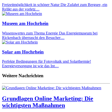
Freizeitmöglichkeit in schöner Natur Die Zufahrt zum Bergsee, ein
Relikt aus der vorletz…
Museen am Hochrhein
Wissenswertes zum Thema Energie Das Energiemuseum bei
Rickenbach überrascht den Besucher…
Solar am Hochrhein
Perfekte Bedingungen für Fotovoltaik und Solarthermie!
Energieversorgung ist wie das Int…
Weitere Nachrichten
Grundlagen Online Marketing: Die
wichtigsten Maßnahmen