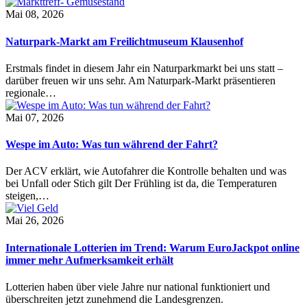
Mai 08, 2026
Naturpark-Markt am Freilichtmuseum Klausenhof
Erstmals findet in diesem Jahr ein Naturparkmarkt bei uns statt –
darüber freuen wir uns sehr. Am Naturpark-Markt präsentieren
regionale…
Mai 07, 2026
Wespe im Auto: Was tun während der Fahrt?
Der ACV erklärt, wie Autofahrer die Kontrolle behalten und was
bei Unfall oder Stich gilt Der Frühling ist da, die Temperaturen
steigen,…
Mai 26, 2026
Internationale Lotterien im Trend: Warum EuroJackpot online
immer mehr Aufmerksamkeit erhält
Lotterien haben über viele Jahre nur national funktioniert und
überschreiten jetzt zunehmend die Landesgrenzen.