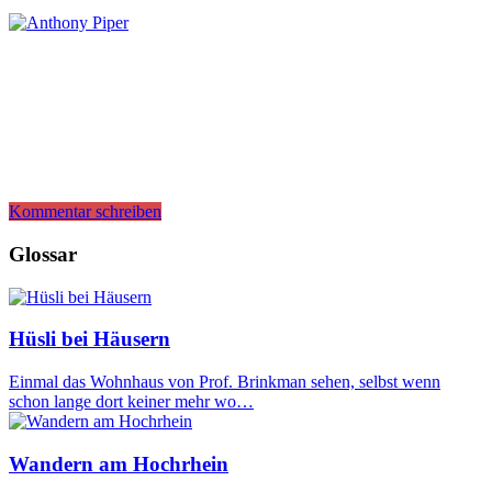
Kommentar schreiben
Glossar
Hüsli bei Häusern
Einmal das Wohnhaus von Prof. Brinkman sehen, selbst wenn
schon lange dort keiner mehr wo…
Wandern am Hochrhein