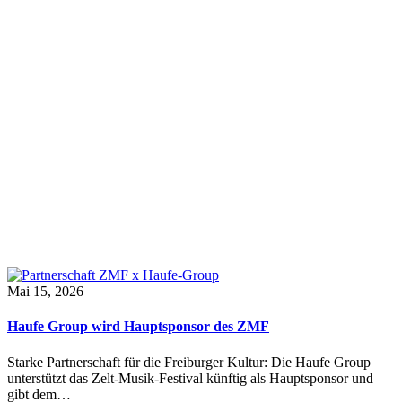
Mai 15, 2026
Haufe Group wird Hauptsponsor des ZMF
Starke Partnerschaft für die Freiburger Kultur: Die Haufe Group
unterstützt das Zelt-Musik-Festival künftig als Hauptsponsor und
gibt dem…