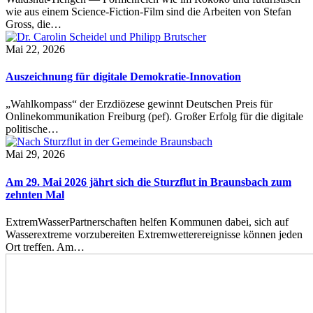
wie aus einem Science-Fiction-Film sind die Arbeiten von Stefan
Gross, die…
Mai 22, 2026
Auszeichnung für digitale Demokratie-Innovation
„Wahlkompass“ der Erzdiözese gewinnt Deutschen Preis für
Onlinekommunikation Freiburg (pef). Großer Erfolg für die digitale
politische…
Mai 29, 2026
Am 29. Mai 2026 jährt sich die Sturzflut in Braunsbach zum
zehnten Mal
ExtremWasserPartnerschaften helfen Kommunen dabei, sich auf
Wasserextreme vorzubereiten Extremwetterereignisse können jeden
Ort treffen. Am…