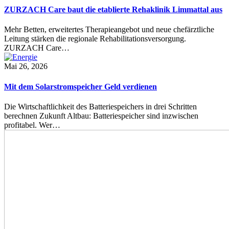
ZURZACH Care baut die etablierte Rehaklinik Limmattal aus
Mehr Betten, erweitertes Therapieangebot und neue chefärztliche
Leitung stärken die regionale Rehabilitationsversorgung.
ZURZACH Care…
Mai 26, 2026
Mit dem Solarstromspeicher Geld verdienen
Die Wirtschaftlichkeit des Batteriespeichers in drei Schritten
berechnen Zukunft Altbau: Batteriespeicher sind inzwischen
profitabel. Wer…