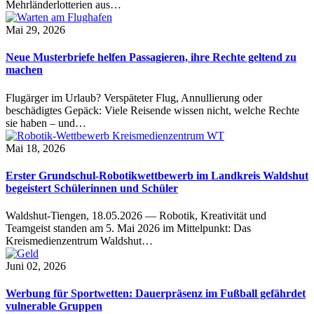
Mehrländerlotterien aus…
Mai 29, 2026
Neue Musterbriefe helfen Passagieren, ihre Rechte geltend zu
machen
Flugärger im Urlaub? Verspäteter Flug, Annullierung oder
beschädigtes Gepäck: Viele Reisende wissen nicht, welche Rechte
sie haben – und…
Mai 18, 2026
Erster Grundschul-Robotikwettbewerb im Landkreis Waldshut
begeistert Schülerinnen und Schüler
Waldshut-Tiengen, 18.05.2026 — Robotik, Kreativität und
Teamgeist standen am 5. Mai 2026 im Mittelpunkt: Das
Kreismedienzentrum Waldshut…
Juni 02, 2026
Werbung für Sportwetten: Dauerpräsenz im Fußball gefährdet
vulnerable Gruppen