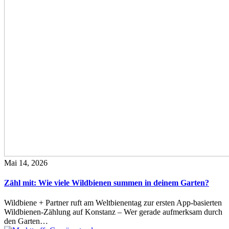
Mai 14, 2026
Zähl mit: Wie viele Wildbienen summen in deinem Garten?
Wildbiene + Partner ruft am Weltbienentag zur ersten App-basierten
Wildbienen-Zählung auf Konstanz – Wer gerade aufmerksam durch
den Garten…