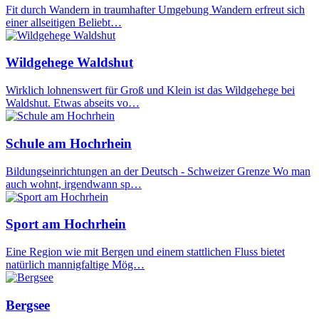
Fit durch Wandern in traumhafter Umgebung Wandern erfreut sich
einer allseitigen Beliebt…
Wildgehege Waldshut
Wirklich lohnenswert für Groß und Klein ist das Wildgehege bei
Waldshut. Etwas abseits vo…
Schule am Hochrhein
Bildungseinrichtungen an der Deutsch - Schweizer Grenze Wo man
auch wohnt, irgendwann sp…
Sport am Hochrhein
Eine Region wie mit Bergen und einem stattlichen Fluss bietet
natürlich mannigfaltige Mög…
Bergsee