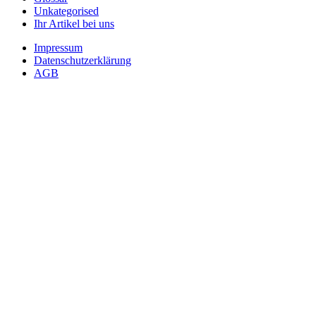
Unkategorised
Ihr Artikel bei uns
Impressum
Datenschutzerklärung
AGB