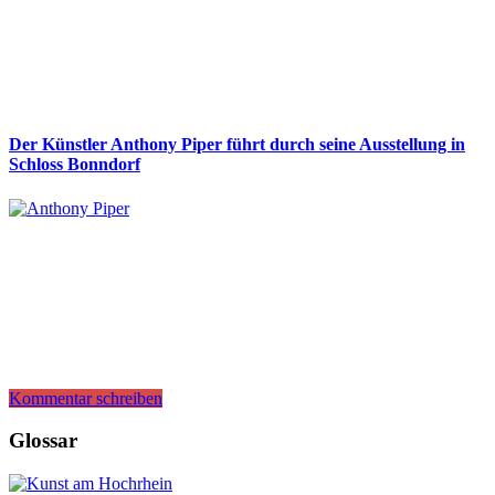
Der Künstler Anthony Piper führt durch seine Ausstellung in
Schloss Bonndorf
Kommentar schreiben
Glossar