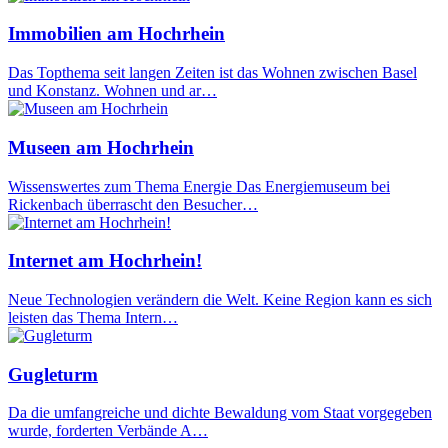
Immobilien am Hochrhein
Das Topthema seit langen Zeiten ist das Wohnen zwischen Basel
und Konstanz. Wohnen und ar…
Museen am Hochrhein
Wissenswertes zum Thema Energie Das Energiemuseum bei
Rickenbach überrascht den Besucher…
Internet am Hochrhein!
Neue Technologien verändern die Welt. Keine Region kann es sich
leisten das Thema Intern…
Gugleturm
Da die umfangreiche und dichte Bewaldung vom Staat vorgegeben
wurde, forderten Verbände A…