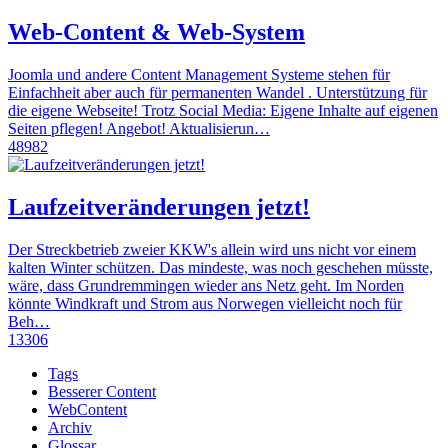
Web-Content & Web-System
Joomla und andere Content Management Systeme stehen für
Einfachheit aber auch für permanenten Wandel . Unterstützung für
die eigene Webseite! Trotz Social Media: Eigene Inhalte auf eigenen
Seiten pflegen! Angebot! Aktualisierun…
48982
Laufzeitveränderungen jetzt!
Der Streckbetrieb zweier KKW's allein wird uns nicht vor einem
kalten Winter schützen. Das mindeste, was noch geschehen müsste,
wäre, dass Grundremmingen wieder ans Netz geht. Im Norden
könnte Windkraft und Strom aus Norwegen vielleicht noch für
Beh…
13306
Tags
Besserer Content
WebContent
Archiv
Glossar