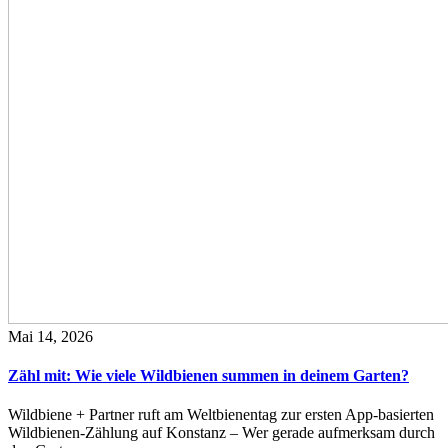
Mai 14, 2026
Zähl mit: Wie viele Wildbienen summen in deinem Garten?
Wildbiene + Partner ruft am Weltbienentag zur ersten App-basierten
Wildbienen-Zählung auf Konstanz – Wer gerade aufmerksam durch