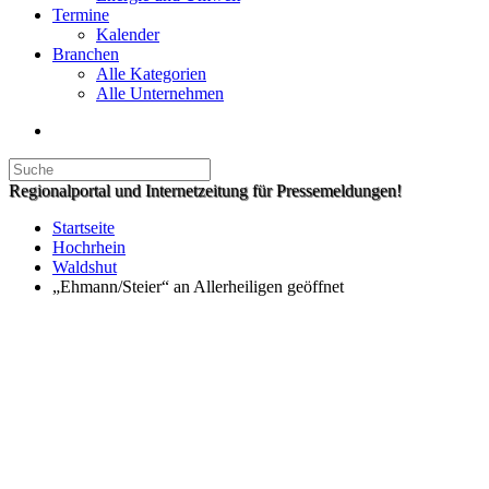
Termine
Kalender
Branchen
Alle Kategorien
Alle Unternehmen
Regionalportal und Internetzeitung für Pressemeldungen!
Startseite
Hochrhein
Waldshut
„Ehmann/Steier“ an Allerheiligen geöffnet