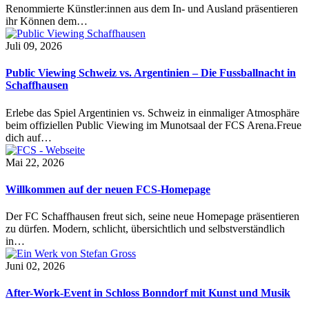
Renommierte Künstler:innen aus dem In- und Ausland präsentieren
ihr Können dem…
Juli 09, 2026
Public Viewing Schweiz vs. Argentinien – Die Fussballnacht in
Schaffhausen
Erlebe das Spiel Argentinien vs. Schweiz in einmaliger Atmosphäre
beim offiziellen Public Viewing im Munotsaal der FCS Arena.Freue
dich auf…
Mai 22, 2026
Willkommen auf der neuen FCS-Homepage
Der FC Schaffhausen freut sich, seine neue Homepage präsentieren
zu dürfen. Modern, schlicht, übersichtlich und selbstverständlich
in…
Juni 02, 2026
After-Work-Event in Schloss Bonndorf mit Kunst und Musik