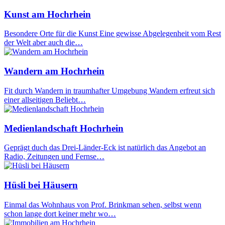
Kunst am Hochrhein
Besondere Orte für die Kunst Eine gewisse Abgelegenheit vom Rest
der Welt aber auch die…
Wandern am Hochrhein
Fit durch Wandern in traumhafter Umgebung Wandern erfreut sich
einer allseitigen Beliebt…
Medienlandschaft Hochrhein
Geprägt duch das Drei-Länder-Eck ist natürlich das Angebot an
Radio, Zeitungen und Fernse…
Hüsli bei Häusern
Einmal das Wohnhaus von Prof. Brinkman sehen, selbst wenn
schon lange dort keiner mehr wo…