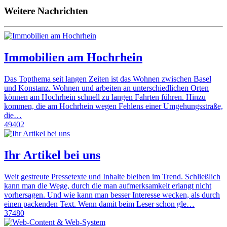
Weitere Nachrichten
Immobilien am Hochrhein
Das Topthema seit langen Zeiten ist das Wohnen zwischen Basel
und Konstanz. Wohnen und arbeiten an unterschiedlichen Orten
können am Hochrhein schnell zu langen Fahrten führen. Hinzu
kommen, die am Hochrhein wegen Fehlens einer Umgehungsstraße,
die…
49402
Ihr Artikel bei uns
Weit gestreute Pressetexte und Inhalte bleiben im Trend. Schließlich
kann man die Wege, durch die man aufmerksamkeit erlangt nicht
vorhersagen. Und wie kann man besser Interesse wecken, als durch
einen packenden Text. Wenn damit beim Leser schon gle…
37480