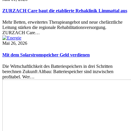
ZURZACH Care baut die etablierte Rehaklinik Limmattal aus
Mehr Betten, erweitertes Therapieangebot und neue chefärztliche
Leitung stärken die regionale Rehabilitationsversorgung.
ZURZACH Care…
Mai 26, 2026
Mit dem Solarstromspeicher Geld verdienen
Die Wirtschaftlichkeit des Batteriespeichers in drei Schritten
berechnen Zukunft Altbau: Batteriespeicher sind inzwischen
profitabel. Wer…