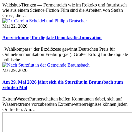
Waldshut-Tiengen — Formenreich wie im Rokoko und futuristisch
wie aus einem Science-Fiction-Film sind die Arbeiten von Stefan
Gross, die…
Mai 22, 2026
Auszeichnung für digitale Demokratie-Innovation
„Wahlkompass“ der Erzdiözese gewinnt Deutschen Preis für
Onlinekommunikation Freiburg (pef). Großer Erfolg für die digitale
politische…
Mai 29, 2026
Am 29. Mai 2026 jährt sich die Sturzflut in Braunsbach zum
zehnten Mal
ExtremWasserPartnerschaften helfen Kommunen dabei, sich auf
Wasserextreme vorzubereiten Extremwetterereignisse können jeden
Ort treffen. Am…