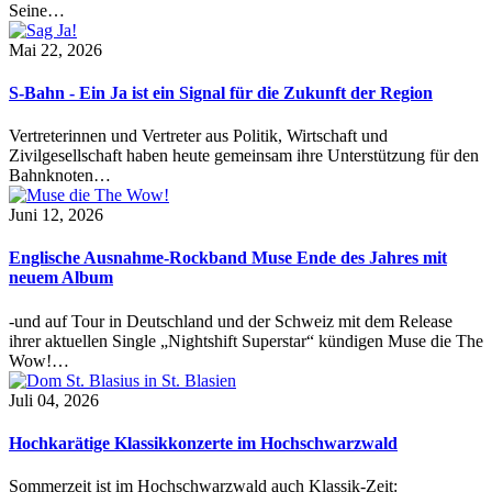
Seine…
Mai 22, 2026
S-Bahn - Ein Ja ist ein Signal für die Zukunft der Region
Vertreterinnen und Vertreter aus Politik, Wirtschaft und
Zivilgesellschaft haben heute gemeinsam ihre Unterstützung für den
Bahnknoten…
Juni 12, 2026
Englische Ausnahme-Rockband Muse Ende des Jahres mit
neuem Album
-und auf Tour in Deutschland und der Schweiz mit dem Release
ihrer aktuellen Single „Nightshift Superstar“ kündigen Muse die The
Wow!…
Juli 04, 2026
Hochkarätige Klassikkonzerte im Hochschwarzwald
Sommerzeit ist im Hochschwarzwald auch Klassik-Zeit: