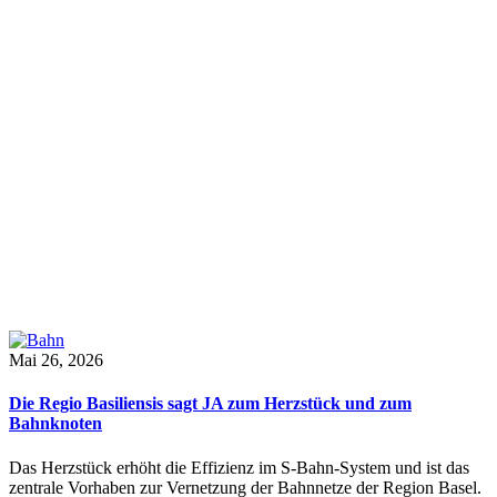
Mai 26, 2026
Die Regio Basiliensis sagt JA zum Herzstück und zum
Bahnknoten
Das Herzstück erhöht die Effizienz im S-Bahn-System und ist das
zentrale Vorhaben zur Vernetzung der Bahnnetze der Region Basel.