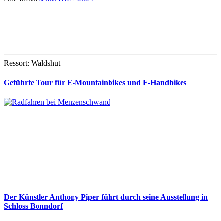
Ressort: Waldshut
Geführte Tour für E-Mountainbikes und E-Handbikes
Der Künstler Anthony Piper führt durch seine Ausstellung in
Schloss Bonndorf