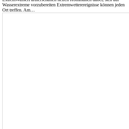
Wasserextreme vorzubereiten Extremwetterereignisse können jeden
Ort treffen. Am…