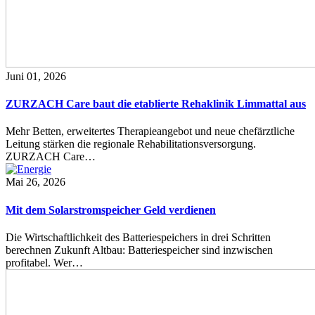
Juni 01, 2026
ZURZACH Care baut die etablierte Rehaklinik Limmattal aus
Mehr Betten, erweitertes Therapieangebot und neue chefärztliche
Leitung stärken die regionale Rehabilitationsversorgung.
ZURZACH Care…
Mai 26, 2026
Mit dem Solarstromspeicher Geld verdienen
Die Wirtschaftlichkeit des Batteriespeichers in drei Schritten
berechnen Zukunft Altbau: Batteriespeicher sind inzwischen
profitabel. Wer…