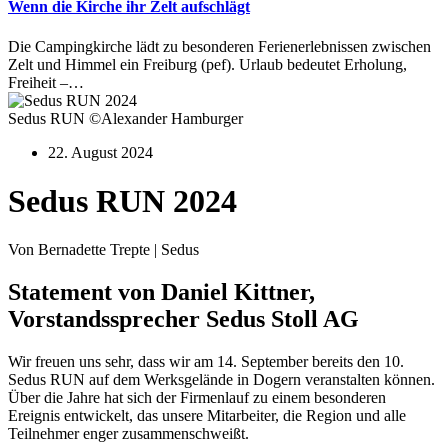
Wenn die Kirche ihr Zelt aufschlägt
Die Campingkirche lädt zu besonderen Ferienerlebnissen zwischen
Zelt und Himmel ein Freiburg (pef). Urlaub bedeutet Erholung,
Freiheit –…
Sedus RUN ©Alexander Hamburger
22. August 2024
Sedus RUN 2024
Von Bernadette Trepte | Sedus
Statement von Daniel Kittner,
Vorstandssprecher Sedus Stoll AG
Wir freuen uns sehr, dass wir am 14. September bereits den 10.
Sedus RUN auf dem Werksgelände in Dogern veranstalten können.
Über die Jahre hat sich der Firmenlauf zu einem besonderen
Ereignis entwickelt, das unsere Mitarbeiter, die Region und alle
Teilnehmer enger zusammenschweißt.