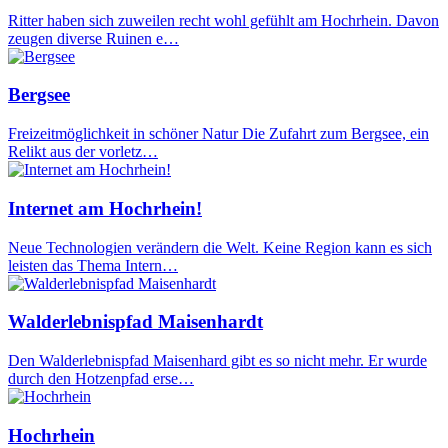
Ritter haben sich zuweilen recht wohl gefühlt am Hochrhein. Davon
zeugen diverse Ruinen e…
Bergsee
Freizeitmöglichkeit in schöner Natur Die Zufahrt zum Bergsee, ein
Relikt aus der vorletz…
Internet am Hochrhein!
Neue Technologien verändern die Welt. Keine Region kann es sich
leisten das Thema Intern…
Walderlebnispfad Maisenhardt
Den Walderlebnispfad Maisenhard gibt es so nicht mehr. Er wurde
durch den Hotzenpfad erse…
Hochrhein