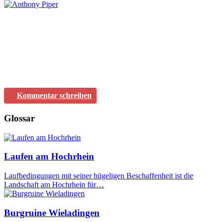
Kommentar schreiben
Glossar
Laufen am Hochrhein
Laufbedingungen mit seiner hügeligen Beschaffenheit ist die
Landschaft am Hochrhein für…
Burgruine Wieladingen