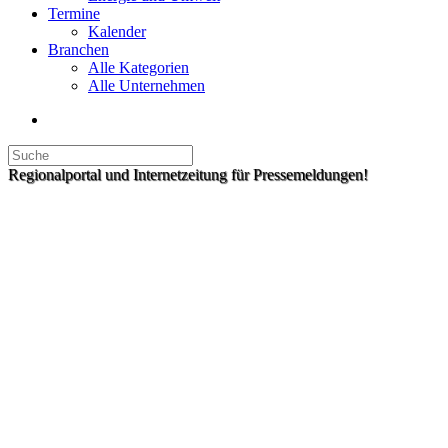
Termine
Kalender
Branchen
Alle Kategorien
Alle Unternehmen
Regionalportal und Internetzeitung für Pressemeldungen!