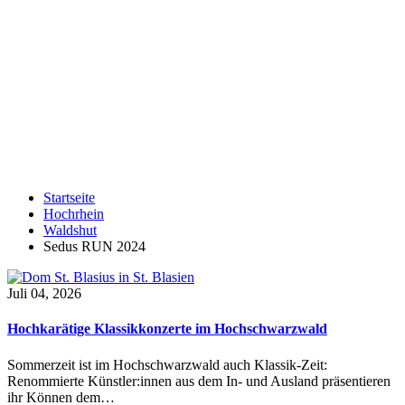
Startseite
Hochrhein
Waldshut
Sedus RUN 2024
Juli 04, 2026
Hochkarätige Klassikkonzerte im Hochschwarzwald
Sommerzeit ist im Hochschwarzwald auch Klassik-Zeit:
Renommierte Künstler:innen aus dem In- und Ausland präsentieren
ihr Können dem…