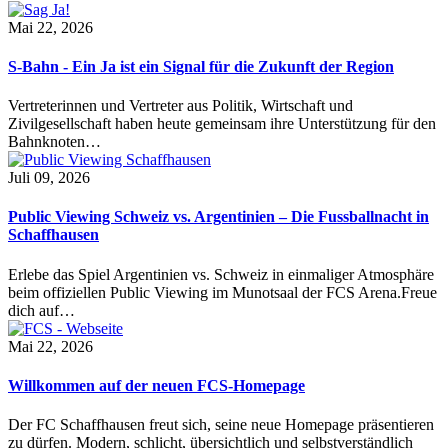
Mai 22, 2026
S-Bahn - Ein Ja ist ein Signal für die Zukunft der Region
Vertreterinnen und Vertreter aus Politik, Wirtschaft und
Zivilgesellschaft haben heute gemeinsam ihre Unterstützung für den
Bahnknoten…
Juli 09, 2026
Public Viewing Schweiz vs. Argentinien – Die Fussballnacht in
Schaffhausen
Erlebe das Spiel Argentinien vs. Schweiz in einmaliger Atmosphäre
beim offiziellen Public Viewing im Munotsaal der FCS Arena.Freue
dich auf…
Mai 22, 2026
Willkommen auf der neuen FCS-Homepage
Der FC Schaffhausen freut sich, seine neue Homepage präsentieren
zu dürfen. Modern, schlicht, übersichtlich und selbstverständlich