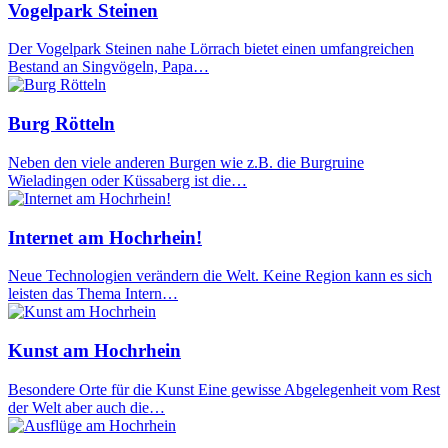
Vogelpark Steinen
Der Vogelpark Steinen nahe Lörrach bietet einen umfangreichen
Bestand an Singvögeln, Papa…
Burg Rötteln
Neben den viele anderen Burgen wie z.B. die Burgruine
Wieladingen oder Küssaberg ist die…
Internet am Hochrhein!
Neue Technologien verändern die Welt. Keine Region kann es sich
leisten das Thema Intern…
Kunst am Hochrhein
Besondere Orte für die Kunst Eine gewisse Abgelegenheit vom Rest
der Welt aber auch die…