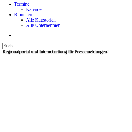
Termine
Kalender
Branchen
Alle Kategorien
Alle Unternehmen
Regionalportal und Internetzeitung für Pressemeldungen!