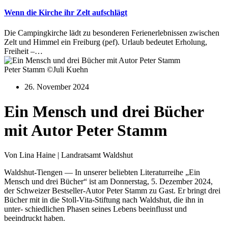
Wenn die Kirche ihr Zelt aufschlägt
Die Campingkirche lädt zu besonderen Ferienerlebnissen zwischen
Zelt und Himmel ein Freiburg (pef). Urlaub bedeutet Erholung,
Freiheit –…
Peter Stamm ©Juli Kuehn
26. November 2024
Ein Mensch und drei Bücher
mit Autor Peter Stamm
Von Lina Haine | Landratsamt Waldshut
Waldshut-Tiengen — In unserer beliebten Literaturreihe „Ein
Mensch und drei Bücher“ ist am Donnerstag, 5. Dezember 2024,
der Schweizer Bestseller-Autor Peter Stamm zu Gast. Er bringt drei
Bücher mit in die Stoll-Vita-Stiftung nach Waldshut, die ihn in
unter- schiedlichen Phasen seines Lebens beeinflusst und
beeindruckt haben.