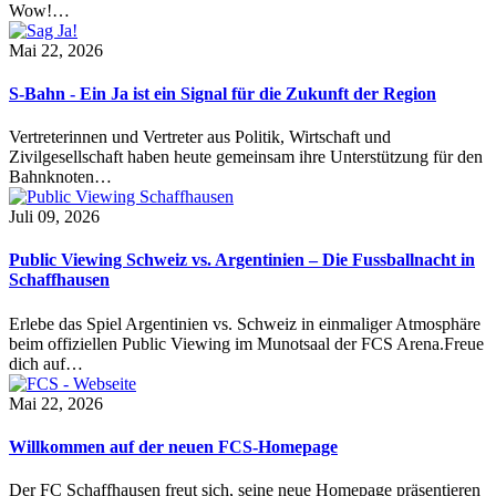
Wow!…
Mai 22, 2026
S-Bahn - Ein Ja ist ein Signal für die Zukunft der Region
Vertreterinnen und Vertreter aus Politik, Wirtschaft und
Zivilgesellschaft haben heute gemeinsam ihre Unterstützung für den
Bahnknoten…
Juli 09, 2026
Public Viewing Schweiz vs. Argentinien – Die Fussballnacht in
Schaffhausen
Erlebe das Spiel Argentinien vs. Schweiz in einmaliger Atmosphäre
beim offiziellen Public Viewing im Munotsaal der FCS Arena.Freue
dich auf…
Mai 22, 2026
Willkommen auf der neuen FCS-Homepage
Der FC Schaffhausen freut sich, seine neue Homepage präsentieren