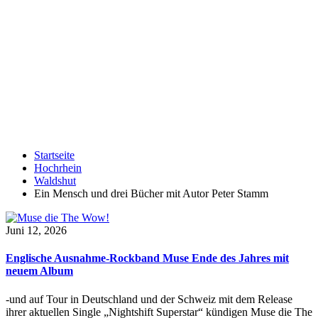
Startseite
Hochrhein
Waldshut
Ein Mensch und drei Bücher mit Autor Peter Stamm
Juni 12, 2026
Englische Ausnahme-Rockband Muse Ende des Jahres mit
neuem Album
-und auf Tour in Deutschland und der Schweiz mit dem Release
ihrer aktuellen Single „Nightshift Superstar“ kündigen Muse die The