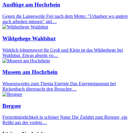
Ausflüge am Hochrhein
Gegen die Langeweile Frei nach dem Motto: "Urlauben wo andere
auch arbeiten müssen" stel…
Wildgehege Waldshut
Wirklich lohnenswert für Groß und Klein ist das Wildgehege bei
Waldshut. Etwas abseits vo…
Museen am Hochrhein
Wissenswertes zum Thema Energie Das Energiemuseum bei
Rickenbach überrascht den Besucher…
Bergsee
Freizeitmöglichkeit in schöner Natur Die Zufahrt zum Bergsee, ein
Relikt aus der vorletz…