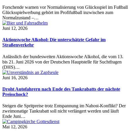
Forschende warnen vor Normalisierung von Glücksspiel im Fußball
Glücksspielwerbung gehört im Profifußball inzwischen zum
Normalzustand –…
Juni 12, 2026
Aktionswoche Alkohol: Die unterschätzte Gefahr im
Straßenverkehr
Anlässlich der bundesweiten Aktionswoche Alkohol, die vom 13.
bis 21. Juni 2026 von der Deutschen Hauptstelle für Suchtfragen
(DHS)…
Juni 16, 2026
Droht Autofahrern nach Ende des Tankrabatts der nächste
Preisschock?
Steigen die Spritpreise trotz Entspannung im Nahost-Konflikt? Der
zweimonatige Tankrabatt soll nicht verlängert werden und läuft
Ende Juni…
Mai 12, 2026