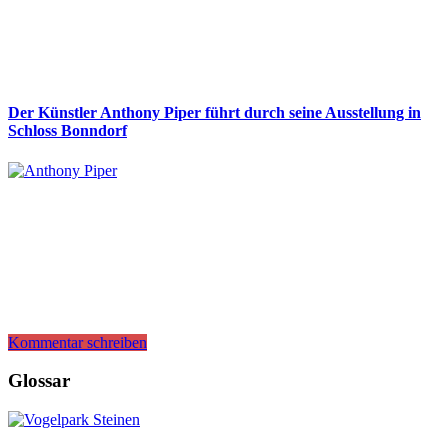
Der Künstler Anthony Piper führt durch seine Ausstellung in
Schloss Bonndorf
Kommentar schreiben
Glossar