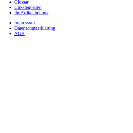
Glossar
Unkategorised
Ihr Artikel bei uns
Impressum
Datenschutzerklärung
AGB