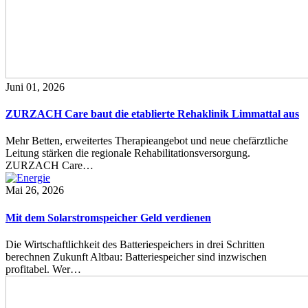
Juni 01, 2026
ZURZACH Care baut die etablierte Rehaklinik Limmattal aus
Mehr Betten, erweitertes Therapieangebot und neue chefärztliche
Leitung stärken die regionale Rehabilitationsversorgung.
ZURZACH Care…
Mai 26, 2026
Mit dem Solarstromspeicher Geld verdienen
Die Wirtschaftlichkeit des Batteriespeichers in drei Schritten
berechnen Zukunft Altbau: Batteriespeicher sind inzwischen
profitabel. Wer…