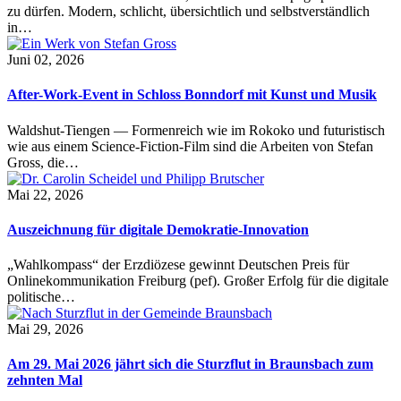
zu dürfen. Modern, schlicht, übersichtlich und selbstverständlich
in…
Juni 02, 2026
After-Work-Event in Schloss Bonndorf mit Kunst und Musik
Waldshut-Tiengen — Formenreich wie im Rokoko und futuristisch
wie aus einem Science-Fiction-Film sind die Arbeiten von Stefan
Gross, die…
Mai 22, 2026
Auszeichnung für digitale Demokratie-Innovation
„Wahlkompass“ der Erzdiözese gewinnt Deutschen Preis für
Onlinekommunikation Freiburg (pef). Großer Erfolg für die digitale
politische…
Mai 29, 2026
Am 29. Mai 2026 jährt sich die Sturzflut in Braunsbach zum
zehnten Mal