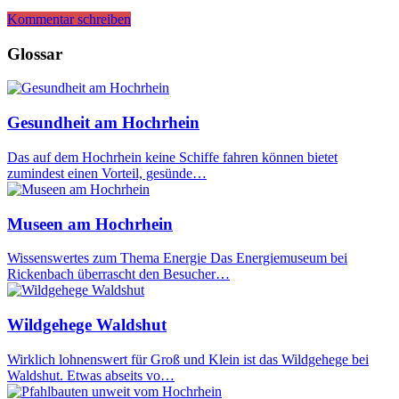
Kommentar schreiben
Glossar
Gesundheit am Hochrhein
Das auf dem Hochrhein keine Schiffe fahren können bietet
zumindest einen Vorteil, gesünde…
Museen am Hochrhein
Wissenswertes zum Thema Energie Das Energiemuseum bei
Rickenbach überrascht den Besucher…
Wildgehege Waldshut
Wirklich lohnenswert für Groß und Klein ist das Wildgehege bei
Waldshut. Etwas abseits vo…