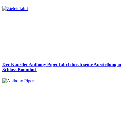
Der Künstler Anthony Piper führt durch seine Ausstellung in
Schloss Bonndorf