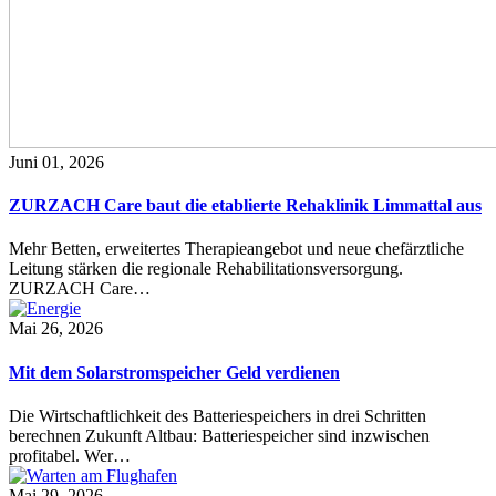
Juni 01, 2026
ZURZACH Care baut die etablierte Rehaklinik Limmattal aus
Mehr Betten, erweitertes Therapieangebot und neue chefärztliche
Leitung stärken die regionale Rehabilitationsversorgung.
ZURZACH Care…
Mai 26, 2026
Mit dem Solarstromspeicher Geld verdienen
Die Wirtschaftlichkeit des Batteriespeichers in drei Schritten
berechnen Zukunft Altbau: Batteriespeicher sind inzwischen
profitabel. Wer…
Mai 29, 2026