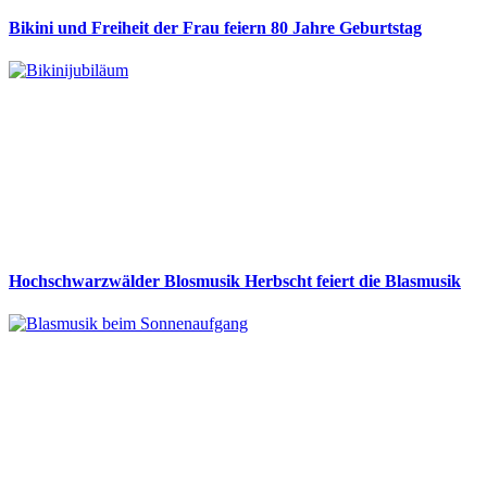
Bikini und Freiheit der Frau feiern 80 Jahre Geburtstag
Hochschwarzwälder Blosmusik Herbscht feiert die Blasmusik