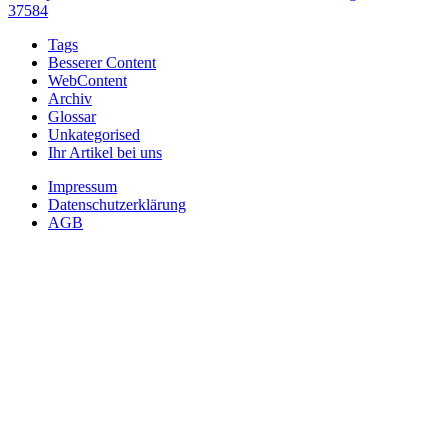
37584
Tags
Besserer Content
WebContent
Archiv
Glossar
Unkategorised
Ihr Artikel bei uns
Impressum
Datenschutzerklärung
AGB