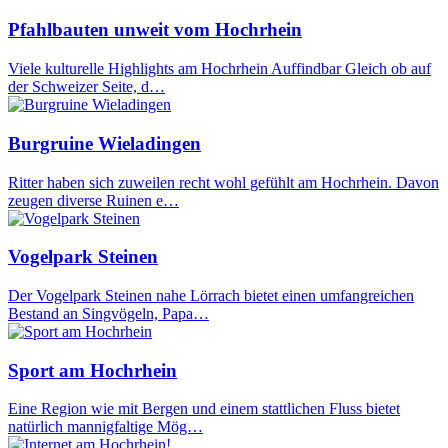
Pfahlbauten unweit vom Hochrhein
Viele kulturelle Highlights am Hochrhein Auffindbar Gleich ob auf
der Schweizer Seite, d…
Burgruine Wieladingen
Ritter haben sich zuweilen recht wohl gefühlt am Hochrhein. Davon
zeugen diverse Ruinen e…
Vogelpark Steinen
Der Vogelpark Steinen nahe Lörrach bietet einen umfangreichen
Bestand an Singvögeln, Papa…
Sport am Hochrhein
Eine Region wie mit Bergen und einem stattlichen Fluss bietet
natürlich mannigfaltige Mög…