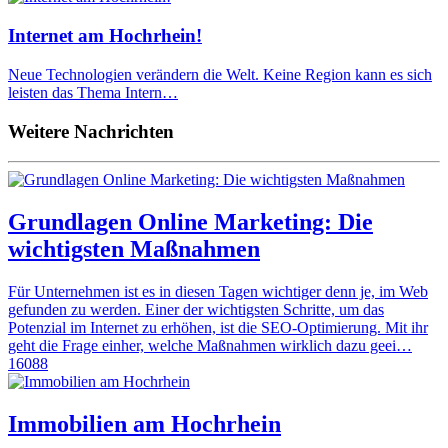
Internet am Hochrhein!
Neue Technologien verändern die Welt. Keine Region kann es sich
leisten das Thema Intern…
Weitere Nachrichten
Grundlagen Online Marketing: Die
wichtigsten Maßnahmen
Für Unternehmen ist es in diesen Tagen wichtiger denn je, im Web
gefunden zu werden. Einer der wichtigsten Schritte, um das
Potenzial im Internet zu erhöhen, ist die SEO-Optimierung. Mit ihr
geht die Frage einher, welche Maßnahmen wirklich dazu geei…
16088
Immobilien am Hochrhein