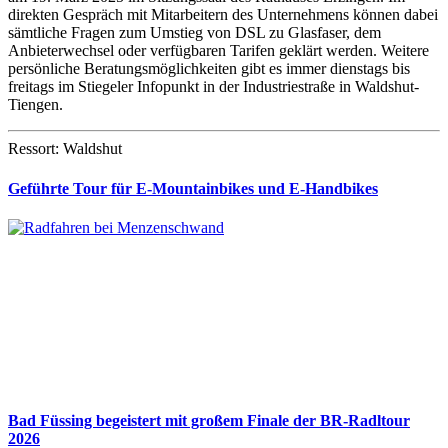
direkten Gespräch mit Mitarbeitern des Unternehmens können dabei
sämtliche Fragen zum Umstieg von DSL zu Glasfaser, dem
Anbieterwechsel oder verfügbaren Tarifen geklärt werden. Weitere
persönliche Beratungsmöglichkeiten gibt es immer dienstags bis
freitags im Stiegeler Infopunkt in der Industriestraße in Waldshut-
Tiengen.
Ressort: Waldshut
Geführte Tour für E-Mountainbikes und E-Handbikes
Bad Füssing begeistert mit großem Finale der BR-Radltour
2026