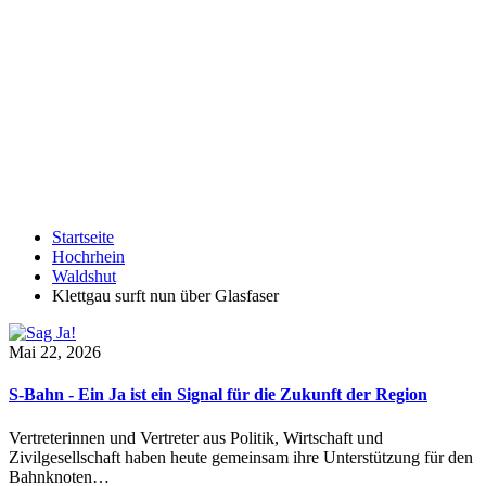
Startseite
Hochrhein
Waldshut
Klettgau surft nun über Glasfaser
Mai 22, 2026
S-Bahn - Ein Ja ist ein Signal für die Zukunft der Region
Vertreterinnen und Vertreter aus Politik, Wirtschaft und
Zivilgesellschaft haben heute gemeinsam ihre Unterstützung für den
Bahnknoten…