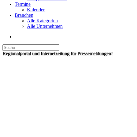
Termine
Kalender
Branchen
Alle Kategorien
Alle Unternehmen
Regionalportal und Internetzeitung für Pressemeldungen!