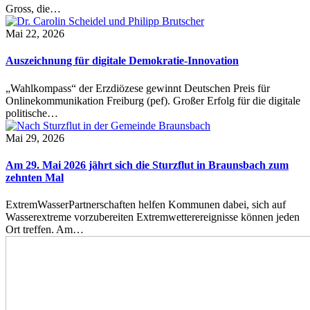
Gross, die…
Mai 22, 2026
Auszeichnung für digitale Demokratie-Innovation
„Wahlkompass“ der Erzdiözese gewinnt Deutschen Preis für
Onlinekommunikation Freiburg (pef). Großer Erfolg für die digitale
politische…
Mai 29, 2026
Am 29. Mai 2026 jährt sich die Sturzflut in Braunsbach zum
zehnten Mal
ExtremWasserPartnerschaften helfen Kommunen dabei, sich auf
Wasserextreme vorzubereiten Extremwetterereignisse können jeden
Ort treffen. Am…