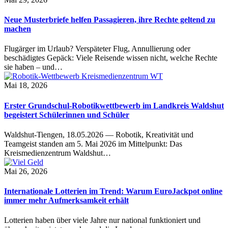
Neue Musterbriefe helfen Passagieren, ihre Rechte geltend zu
machen
Flugärger im Urlaub? Verspäteter Flug, Annullierung oder
beschädigtes Gepäck: Viele Reisende wissen nicht, welche Rechte
sie haben – und…
Mai 18, 2026
Erster Grundschul-Robotikwettbewerb im Landkreis Waldshut
begeistert Schülerinnen und Schüler
Waldshut-Tiengen, 18.05.2026 — Robotik, Kreativität und
Teamgeist standen am 5. Mai 2026 im Mittelpunkt: Das
Kreismedienzentrum Waldshut…
Mai 26, 2026
Internationale Lotterien im Trend: Warum EuroJackpot online
immer mehr Aufmerksamkeit erhält
Lotterien haben über viele Jahre nur national funktioniert und