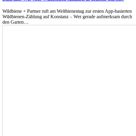
Wildbiene + Partner ruft am Weltbienentag zur ersten App-basierten
Wildbienen-Zählung auf Konstanz – Wer gerade aufmerksam durch
den Garten…