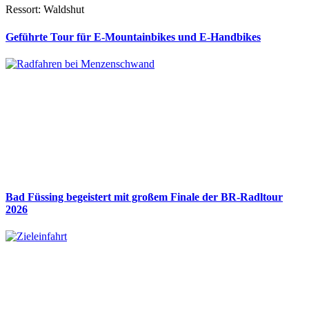
Ressort: Waldshut
Geführte Tour für E-Mountainbikes und E-Handbikes
Bad Füssing begeistert mit großem Finale der BR-Radltour
2026