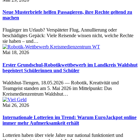
Neue Musterbriefe helfen Passagieren, ihre Rechte geltend zu
machen
Flugärger im Urlaub? Verspäteter Flug, Annullierung oder
beschädigtes Gepäck: Viele Reisende wissen nicht, welche Rechte
sie haben – und…
Mai 18, 2026
Erster Grundschul-Robotikwettbewerb im Landkreis Waldshut
begeistert Schülerinnen und Schüler
Waldshut-Tiengen, 18.05.2026 — Robotik, Kreativität und
Teamgeist standen am 5. Mai 2026 im Mittelpunkt: Das
Kreismedienzentrum Waldshut…
Mai 26, 2026
Internationale Lotterien im Trend: Warum EuroJackpot online
immer mehr Aufmerksamkeit erhält
Lotterien haben über viele Jahre nur national funktioniert und