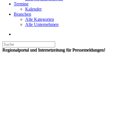
Termine
Kalender
Branchen
Alle Kategorien
Alle Unternehmen
Regionalportal und Internetzeitung für Pressemeldungen!