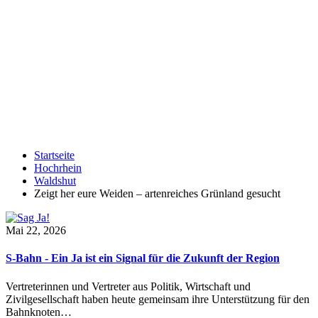
Startseite
Hochrhein
Waldshut
Zeigt her eure Weiden – artenreiches Grünland gesucht
Mai 22, 2026
S-Bahn - Ein Ja ist ein Signal für die Zukunft der Region
Vertreterinnen und Vertreter aus Politik, Wirtschaft und
Zivilgesellschaft haben heute gemeinsam ihre Unterstützung für den
Bahnknoten…