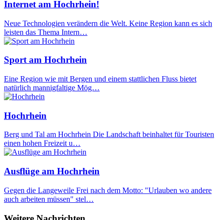
Internet am Hochrhein!
Neue Technologien verändern die Welt. Keine Region kann es sich
leisten das Thema Intern…
Sport am Hochrhein
Eine Region wie mit Bergen und einem stattlichen Fluss bietet
natürlich mannigfaltige Mög…
Hochrhein
Berg und Tal am Hochrhein Die Landschaft beinhaltet für Touristen
einen hohen Freizeit u…
Ausflüge am Hochrhein
Gegen die Langeweile Frei nach dem Motto: "Urlauben wo andere
auch arbeiten müssen" stel…
Weitere Nachrichten