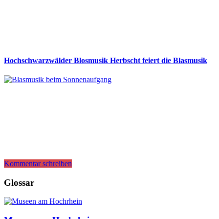
Hochschwarzwälder Blosmusik Herbscht feiert die Blasmusik
Kommentar schreiben
Glossar