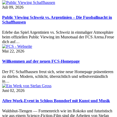
Juli 09, 2026
Public Viewing Schweiz vs. Argentinien – Die Fussballnacht in
Schaffhausen
Erlebe das Spiel Argentinien vs. Schweiz in einmaliger Atmosphäre
beim offiziellen Public Viewing im Munotsaal der FCS Arena.Freue
dich auf…
Mai 22, 2026
Willkommen auf der neuen FCS-Homepage
Der FC Schaffhausen freut sich, seine neue Homepage präsentieren
zu dürfen. Modern, schlicht, übersichtlich und selbstverständlich
in…
Juni 02, 2026
After-Work-Event in Schloss Bonndorf mit Kunst und Musik
Waldshut-Tiengen — Formenreich wie im Rokoko und futuristisch
wie aus einem Science-Fiction-Film sind die Arbeiten von Stefan