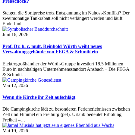
Preisschock?
Steigen die Spritpreise trotz Entspannung im Nahost-Konflikt? Der
zweimonatige Tankrabatt soll nicht verlängert werden und läuft
Ende Juni…
Juni 16, 2026
Prof. Dr. h. c. mult. Reinhold Würth weiht neues
Verwaltungsgebäude von FEGA & Schmitt ein
Elektrogroßhändler der Würth-Gruppe investiert 18,5 Millionen
Euro in nachhaltigen Unternehmensstandort Ansbach – Die FEGA
& Schmitt…
Mai 12, 2026
Wenn die Kirche ihr Zelt aufschlägt
Die Campingkirche lädt zu besonderen Ferienerlebnissen zwischen
Zelt und Himmel ein Freiburg (pef). Urlaub bedeutet Erholung,
Freiheit –…
Mai 19, 2026