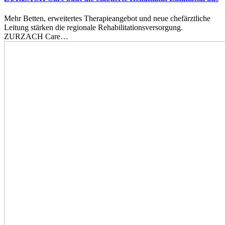
Mehr Betten, erweitertes Therapieangebot und neue chefärztliche
Leitung stärken die regionale Rehabilitationsversorgung.
ZURZACH Care…