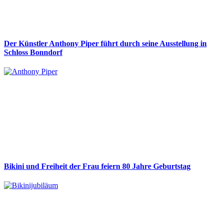
Der Künstler Anthony Piper führt durch seine Ausstellung in
Schloss Bonndorf
Bikini und Freiheit der Frau feiern 80 Jahre Geburtstag