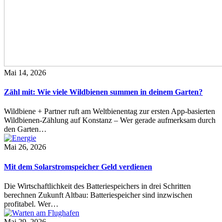
Mai 14, 2026
Zähl mit: Wie viele Wildbienen summen in deinem Garten?
Wildbiene + Partner ruft am Weltbienentag zur ersten App-basierten
Wildbienen-Zählung auf Konstanz – Wer gerade aufmerksam durch
den Garten…
Mai 26, 2026
Mit dem Solarstromspeicher Geld verdienen
Die Wirtschaftlichkeit des Batteriespeichers in drei Schritten
berechnen Zukunft Altbau: Batteriespeicher sind inzwischen
profitabel. Wer…
Mai 29, 2026