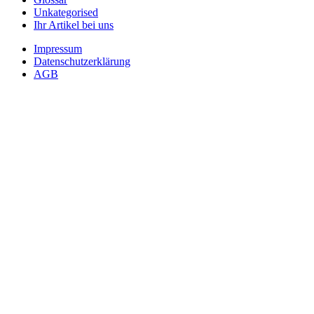
Unkategorised
Ihr Artikel bei uns
Impressum
Datenschutzerklärung
AGB