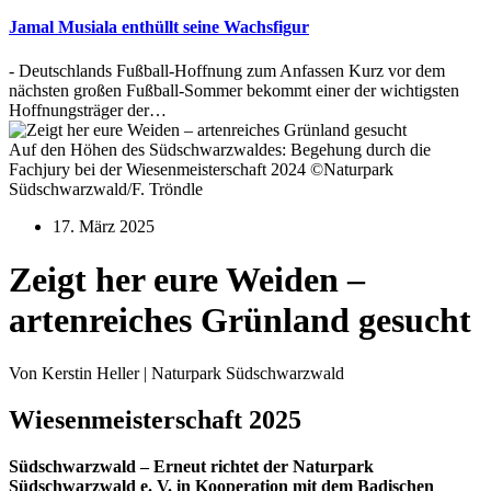
Jamal Musiala enthüllt seine Wachsfigur
- Deutschlands Fußball-Hoffnung zum Anfassen Kurz vor dem
nächsten großen Fußball-Sommer bekommt einer der wichtigsten
Hoffnungsträger der…
Auf den Höhen des Südschwarzwaldes: Begehung durch die
Fachjury bei der Wiesenmeisterschaft 2024 ©Naturpark
Südschwarzwald/F. Tröndle
17. März 2025
Zeigt her eure Weiden –
artenreiches Grünland gesucht
Von Kerstin Heller | Naturpark Südschwarzwald
Wiesenmeisterschaft 2025
Südschwarzwald – Erneut richtet der Naturpark
Südschwarzwald e. V. in Kooperation mit dem Badischen