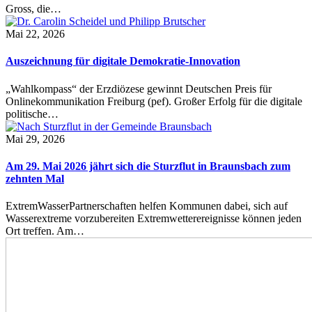
Gross, die…
Mai 22, 2026
Auszeichnung für digitale Demokratie-Innovation
„Wahlkompass“ der Erzdiözese gewinnt Deutschen Preis für
Onlinekommunikation Freiburg (pef). Großer Erfolg für die digitale
politische…
Mai 29, 2026
Am 29. Mai 2026 jährt sich die Sturzflut in Braunsbach zum
zehnten Mal
ExtremWasserPartnerschaften helfen Kommunen dabei, sich auf
Wasserextreme vorzubereiten Extremwetterereignisse können jeden
Ort treffen. Am…