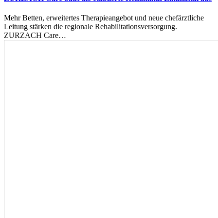
Mehr Betten, erweitertes Therapieangebot und neue chefärztliche
Leitung stärken die regionale Rehabilitationsversorgung.
ZURZACH Care…