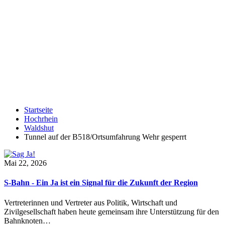
Startseite
Hochrhein
Waldshut
Tunnel auf der B518/Ortsumfahrung Wehr gesperrt
Mai 22, 2026
S-Bahn - Ein Ja ist ein Signal für die Zukunft der Region
Vertreterinnen und Vertreter aus Politik, Wirtschaft und
Zivilgesellschaft haben heute gemeinsam ihre Unterstützung für den
Bahnknoten…