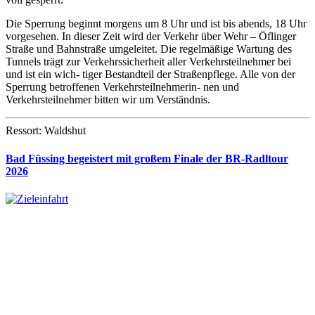
Die Sperrung beginnt morgens um 8 Uhr und ist bis abends, 18 Uhr
vorgesehen. In dieser Zeit wird der Verkehr über Wehr – Öflinger
Straße und Bahnstraße umgeleitet. Die regelmäßige Wartung des
Tunnels trägt zur Verkehrssicherheit aller Verkehrsteilnehmer bei
und ist ein wich- tiger Bestandteil der Straßenpflege. Alle von der
Sperrung betroffenen Verkehrsteilnehmerin- nen und
Verkehrsteilnehmer bitten wir um Verständnis.
Ressort: Waldshut
Bad Füssing begeistert mit großem Finale der BR-Radltour
2026