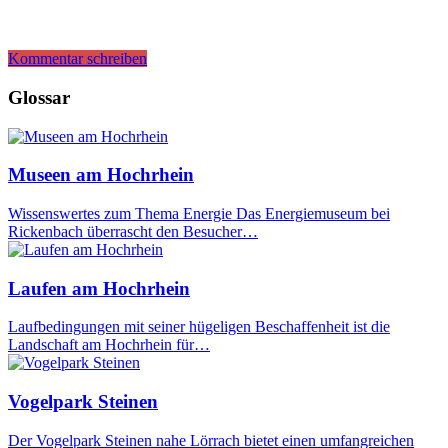
Kommentar schreiben
Glossar
Museen am Hochrhein
Wissenswertes zum Thema Energie Das Energiemuseum bei
Rickenbach überrascht den Besucher…
Laufen am Hochrhein
Laufbedingungen mit seiner hügeligen Beschaffenheit ist die
Landschaft am Hochrhein für…
Vogelpark Steinen
Der Vogelpark Steinen nahe Lörrach bietet einen umfangreichen