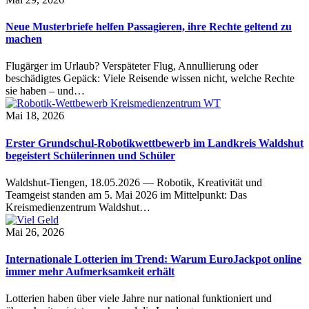
Neue Musterbriefe helfen Passagieren, ihre Rechte geltend zu
machen
Flugärger im Urlaub? Verspäteter Flug, Annullierung oder
beschädigtes Gepäck: Viele Reisende wissen nicht, welche Rechte
sie haben – und…
Mai 18, 2026
Erster Grundschul-Robotikwettbewerb im Landkreis Waldshut
begeistert Schülerinnen und Schüler
Waldshut-Tiengen, 18.05.2026 — Robotik, Kreativität und
Teamgeist standen am 5. Mai 2026 im Mittelpunkt: Das
Kreismedienzentrum Waldshut…
Mai 26, 2026
Internationale Lotterien im Trend: Warum EuroJackpot online
immer mehr Aufmerksamkeit erhält
Lotterien haben über viele Jahre nur national funktioniert und