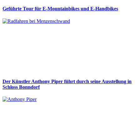
Geführte Tour für E-Mountainbikes und E-Handbikes
Der Künstler Anthony Piper führt durch seine Ausstellung in
Schloss Bonndorf