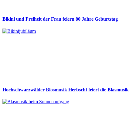
Bikini und Freiheit der Frau feiern 80 Jahre Geburtstag
Hochschwarzwälder Blosmusik Herbscht feiert die Blasmusik