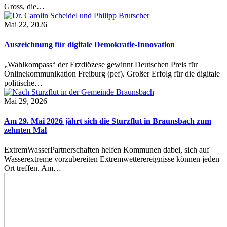
Gross, die…
Mai 22, 2026
Auszeichnung für digitale Demokratie-Innovation
„Wahlkompass“ der Erzdiözese gewinnt Deutschen Preis für
Onlinekommunikation Freiburg (pef). Großer Erfolg für die digitale
politische…
Mai 29, 2026
Am 29. Mai 2026 jährt sich die Sturzflut in Braunsbach zum
zehnten Mal
ExtremWasserPartnerschaften helfen Kommunen dabei, sich auf
Wasserextreme vorzubereiten Extremwetterereignisse können jeden
Ort treffen. Am…