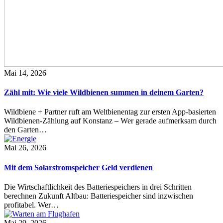
Mai 14, 2026
Zähl mit: Wie viele Wildbienen summen in deinem Garten?
Wildbiene + Partner ruft am Weltbienentag zur ersten App-basierten
Wildbienen-Zählung auf Konstanz – Wer gerade aufmerksam durch
den Garten…
Mai 26, 2026
Mit dem Solarstromspeicher Geld verdienen
Die Wirtschaftlichkeit des Batteriespeichers in drei Schritten
berechnen Zukunft Altbau: Batteriespeicher sind inzwischen
profitabel. Wer…
Mai 29, 2026