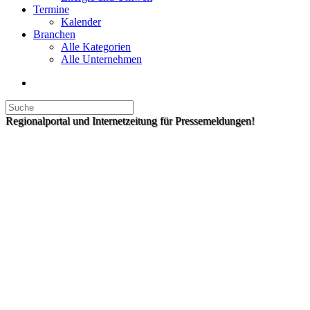
Termine
Kalender
Branchen
Alle Kategorien
Alle Unternehmen
Regionalportal und Internetzeitung für Pressemeldungen!