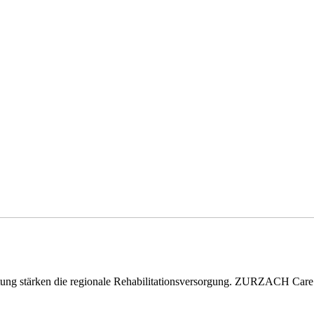
eitung stärken die regionale Rehabilitationsversorgung. ZURZACH Ca