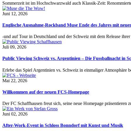
Sommerzeit ist im Hochschwarzwald auch Klassik-Zeit: Renommierte
Juni 12, 2026
Englische Ausnahme-Rockband Muse Ende des Jahres mit neu
-und auf Tour in Deutschland und der Schweiz mit dem Release ihre
Juli 09, 2026
Public Viewing Schweiz vs. Argentinien – Die Fussballnacht in S
Erlebe das Spiel Argentinien vs. Schweiz in einmaliger Atmosphäre 
Mai 22, 2026
Willkommen auf der neuen FCS-Homepage
Der FC Schaffhausen freut sich, seine neue Homepage präsentieren zu 
Juni 02, 2026
After-Work-Event in Schloss Bonndorf mit Kunst und Musik