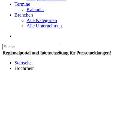
Termine
Kalender
Branchen
Alle Kategorien
Alle Unternehmen
Regionalportal und Internetzeitung für Pressemeldungen!
Startseite
Hochrhein