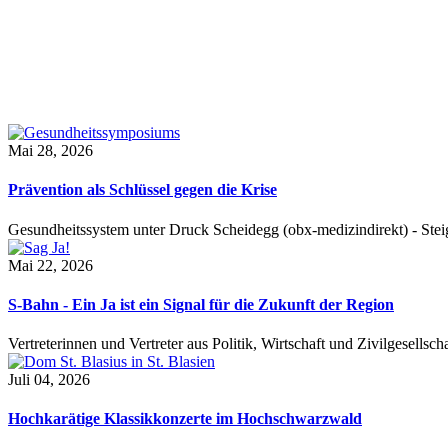
Mai 28, 2026
Prävention als Schlüssel gegen die Krise
Gesundheitssystem unter Druck Scheidegg (obx-medizindirekt) - S
Mai 22, 2026
S-Bahn - Ein Ja ist ein Signal für die Zukunft der Region
Vertreterinnen und Vertreter aus Politik, Wirtschaft und Zivilgesel
Juli 04, 2026
Hochkarätige Klassikkonzerte im Hochschwarzwald