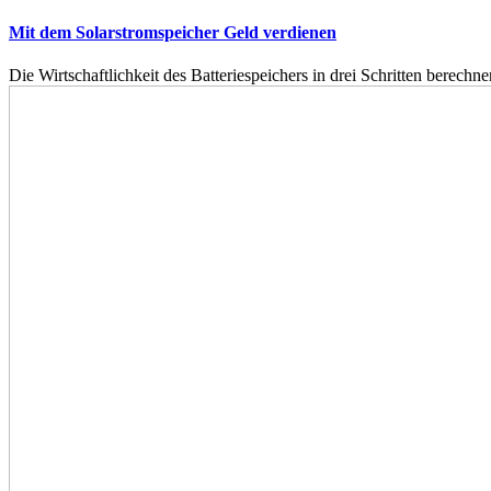
Mit dem Solarstromspeicher Geld verdienen
Die Wirtschaftlichkeit des Batteriespeichers in drei Schritten berech