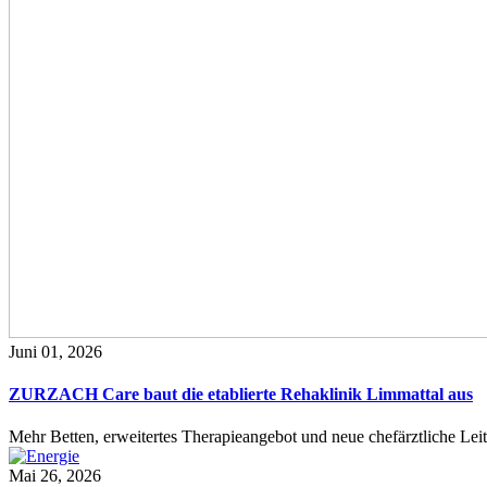
Juni 01, 2026
ZURZACH Care baut die etablierte Rehaklinik Limmattal aus
Mehr Betten, erweitertes Therapieangebot und neue chefärztliche L
Mai 26, 2026