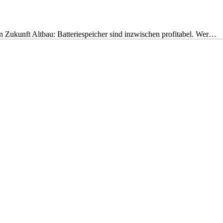
nen Zukunft Altbau: Batteriespeicher sind inzwischen profitabel. Wer…