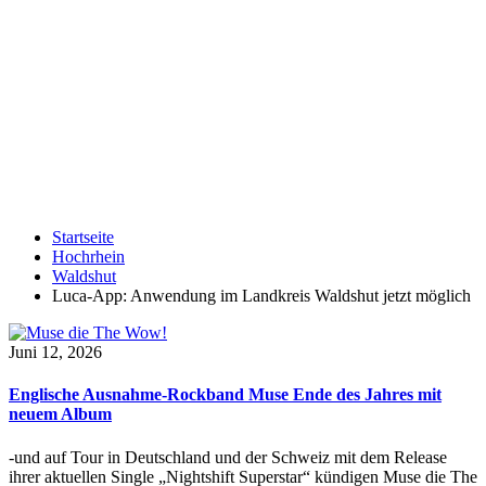
Startseite
Hochrhein
Waldshut
Luca-App: Anwendung im Landkreis Waldshut jetzt möglich
Juni 12, 2026
Englische Ausnahme-Rockband Muse Ende des Jahres mit
neuem Album
-und auf Tour in Deutschland und der Schweiz mit dem Release
ihrer aktuellen Single „Nightshift Superstar“ kündigen Muse die The