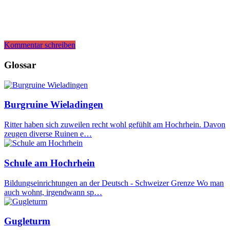
Kommentar schreiben
Glossar
Burgruine Wieladingen
Ritter haben sich zuweilen recht wohl gefühlt am Hochrhein. Davon
zeugen diverse Ruinen e…
Schule am Hochrhein
Bildungseinrichtungen an der Deutsch - Schweizer Grenze Wo man
auch wohnt, irgendwann sp…
Gugleturm