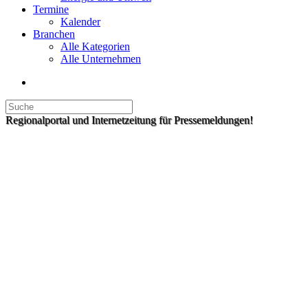
Termine
Kalender
Branchen
Alle Kategorien
Alle Unternehmen
Regionalportal und Internetzeitung für Pressemeldungen!