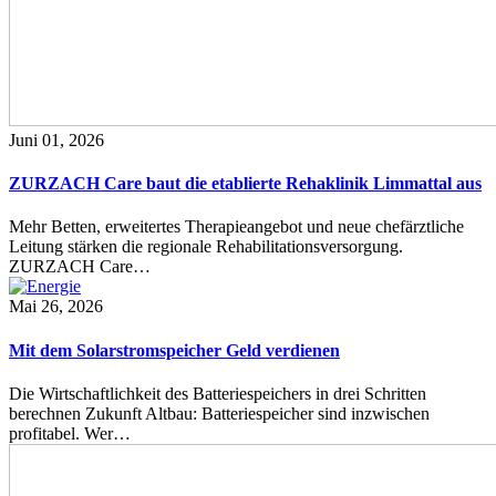
Juni 01, 2026
ZURZACH Care baut die etablierte Rehaklinik Limmattal aus
Mehr Betten, erweitertes Therapieangebot und neue chefärztliche
Leitung stärken die regionale Rehabilitationsversorgung.
ZURZACH Care…
Mai 26, 2026
Mit dem Solarstromspeicher Geld verdienen
Die Wirtschaftlichkeit des Batteriespeichers in drei Schritten
berechnen Zukunft Altbau: Batteriespeicher sind inzwischen
profitabel. Wer…