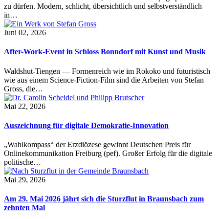
zu dürfen. Modern, schlicht, übersichtlich und selbstverständlich
in…
Juni 02, 2026
After-Work-Event in Schloss Bonndorf mit Kunst und Musik
Waldshut-Tiengen — Formenreich wie im Rokoko und futuristisch
wie aus einem Science-Fiction-Film sind die Arbeiten von Stefan
Gross, die…
Mai 22, 2026
Auszeichnung für digitale Demokratie-Innovation
„Wahlkompass“ der Erzdiözese gewinnt Deutschen Preis für
Onlinekommunikation Freiburg (pef). Großer Erfolg für die digitale
politische…
Mai 29, 2026
Am 29. Mai 2026 jährt sich die Sturzflut in Braunsbach zum
zehnten Mal