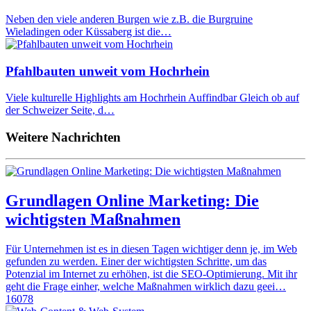
Neben den viele anderen Burgen wie z.B. die Burgruine
Wieladingen oder Küssaberg ist die…
Pfahlbauten unweit vom Hochrhein
Viele kulturelle Highlights am Hochrhein Auffindbar Gleich ob auf
der Schweizer Seite, d…
Weitere Nachrichten
Grundlagen Online Marketing: Die
wichtigsten Maßnahmen
Für Unternehmen ist es in diesen Tagen wichtiger denn je, im Web
gefunden zu werden. Einer der wichtigsten Schritte, um das
Potenzial im Internet zu erhöhen, ist die SEO-Optimierung. Mit ihr
geht die Frage einher, welche Maßnahmen wirklich dazu geei…
16078