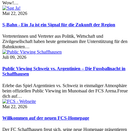
Wow!…
Mai 22, 2026
S-Bahn - Ein Ja ist ein Signal für die Zukunft der Region
Vertreterinnen und Vertreter aus Politik, Wirtschaft und
Zivilgesellschaft haben heute gemeinsam ihre Unterstützung für den
Bahnknoten…
Juli 09, 2026
Public Viewing Schweiz vs. Argentinien – Die Fussballnacht in
Schaffhausen
Erlebe das Spiel Argentinien vs. Schweiz in einmaliger Atmosphäre
beim offiziellen Public Viewing im Munotsaal der FCS Arena.Freue
dich auf…
Mai 22, 2026
Willkommen auf der neuen FCS-Homepage
Der FC Schaffhausen freut sich, seine neue Homepage präsentieren