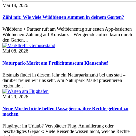
Mai 14, 2026
Zähl mit: Wie viele Wildbienen summen in deinem Garten?
Wildbiene + Partner ruft am Weltbienentag zur ersten App-basierten
Wildbienen-Zählung auf Konstanz – Wer gerade aufmerksam durch
den Garten…
Mai 08, 2026
Naturpark-Markt am Freilichtmuseum Klausenhof
Erstmals findet in diesem Jahr ein Naturparkmarkt bei uns statt –
darüber freuen wir uns sehr. Am Naturpark-Markt präsentieren
regionale…
Mai 29, 2026
Neue Musterbriefe helfen Passagieren, ihre Rechte geltend zu
machen
Flugärger im Urlaub? Verspäteter Flug, Annullierung oder
beschädigtes Gepäck: Viele Reisende wissen nicht, welche Rechte