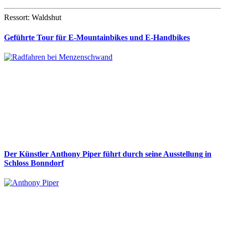
Ressort: Waldshut
Geführte Tour für E-Mountainbikes und E-Handbikes
Der Künstler Anthony Piper führt durch seine Ausstellung in
Schloss Bonndorf