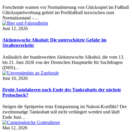
Forschende warnen vor Normalisierung von Glücksspiel im Fußball
Glücksspielwerbung gehört im Profifußball inzwischen zum
Normalzustand –…
Juni 12, 2026
Aktionswoche Alkohol: Die unterschätzte Gefahr im
Straßenverkehr
Anlässlich der bundesweiten Aktionswoche Alkohol, die vom 13.
bis 21. Juni 2026 von der Deutschen Hauptstelle für Suchtfragen
(DHS)…
Juni 16, 2026
Droht Autofahrern nach Ende des Tankrabatts der nächste
Preisschock?
Steigen die Spritpreise trotz Entspannung im Nahost-Konflikt? Der
zweimonatige Tankrabatt soll nicht verlängert werden und läuft
Ende Juni…
Mai 12, 2026