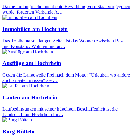
Da die umfangreiche und dichte Bewaldung vom Staat vorgegeben
wurde, forderten Verbände A…
Immobilien am Hochrhein
Das Topthema seit langen Zeiten ist das Wohnen zwischen Basel
und Konstanz. Wohnen und ar…
Ausflüge am Hochrhein
Gegen die Langeweile Frei nach dem Motto: "Urlauben wo andere
auch arbeiten müssen" stel…
Laufen am Hochrhein
Laufbedingungen mit seiner hügeligen Beschaffenheit ist die
Landschaft am Hochrhein für…
Burg Rötteln