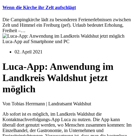
Wenn die Kirche ihr Zelt aufschlägt
Die Campingkirche lädt zu besonderen Ferienerlebnissen zwischen
Zelt und Himmel ein Freiburg (pef). Urlaub bedeutet Erholung,
Freiheit –…
Luca-App auf Smartphone und PC
02. April 2021
Luca-App: Anwendung im
Landkreis Waldshut jetzt
möglich
Von Tobias Herrmann | Landratsamt Waldshut
Ab sofort ist es möglich, im Landkreis Waldshut die
Kontaktnachverfolgungs-App Luca zu nutzen. Die App kann
überall dort genutzt werden, wo Menschen zusammen kommen: Im
Einzelhandel, der Gastronomie, in Unternehmen und
Freizeiteinrichtungen. Voraussetzung ist, dass man die kostenlose