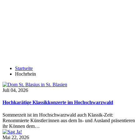
Startseite
Hochrhein
Juli 04, 2026
Hochkarätige Klassikkonzerte im Hochschwarzwald
Sommerzeit ist im Hochschwarzwald auch Klassik-Zeit:
Renommierte Künstler:innen aus dem In- und Ausland präsentieren
ihr Können dem…
Mai 22, 2026