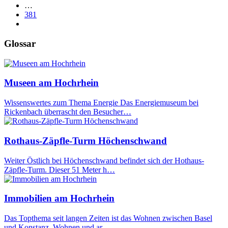
…
381
Glossar
Museen am Hochrhein
Wissenswertes zum Thema Energie Das Energiemuseum bei
Rickenbach überrascht den Besucher…
Rothaus-Zäpfle-Turm Höchenschwand
Weiter Östlich bei Höchenschwand befindet sich der Hothaus-
Zäpfle-Turm. Dieser 51 Meter h…
Immobilien am Hochrhein
Das Topthema seit langen Zeiten ist das Wohnen zwischen Basel
und Konstanz. Wohnen und ar…