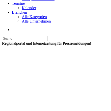
Termine
Kalender
Branchen
Alle Kategorien
Alle Unternehmen
Regionalportal und Internetzeitung für Pressemeldungen!