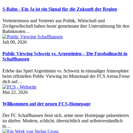
S-Bahn - Ein Ja ist ein Signal für die Zukunft der Region
Vertreterinnen und Vertreter aus Politik, Wirtschaft und
Zivilgesellschaft haben heute gemeinsam ihre Unterstützung für den
Bahnknoten…
Juli 09, 2026
Public Viewing Schweiz vs. Argentinien – Die Fussballnacht in
Schaffhausen
Erlebe das Spiel Argentinien vs. Schweiz in einmaliger Atmosphäre
beim offiziellen Public Viewing im Munotsaal der FCS Arena.Freue
dich auf…
Mai 22, 2026
Willkommen auf der neuen FCS-Homepage
Der FC Schaffhausen freut sich, seine neue Homepage präsentieren
zu dürfen. Modern, schlicht, übersichtlich und selbstverständlich
in…