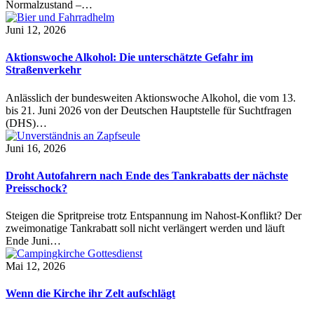
Normalzustand –…
Juni 12, 2026
Aktionswoche Alkohol: Die unterschätzte Gefahr im
Straßenverkehr
Anlässlich der bundesweiten Aktionswoche Alkohol, die vom 13.
bis 21. Juni 2026 von der Deutschen Hauptstelle für Suchtfragen
(DHS)…
Juni 16, 2026
Droht Autofahrern nach Ende des Tankrabatts der nächste
Preisschock?
Steigen die Spritpreise trotz Entspannung im Nahost-Konflikt? Der
zweimonatige Tankrabatt soll nicht verlängert werden und läuft
Ende Juni…
Mai 12, 2026
Wenn die Kirche ihr Zelt aufschlägt