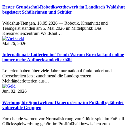
Erster Grundschul-Robotikwettbewerb im Landkreis Waldshut
begeistert Schülerinnen und Schüler
Waldshut-Tiengen, 18.05.2026 — Robotik, Kreativität und
Teamgeist standen am 5. Mai 2026 im Mittelpunkt: Das
Kreismedienzentrum Waldshut…
Mai 26, 2026
Internationale Lotterien im Trend: Warum EuroJackpot online
immer mehr Aufmerksamkeit erhält
Lotterien haben über viele Jahre nur national funktioniert und
überschreiten jetzt zunehmend die Landesgrenzen.
Mehrländerlotterien aus…
Juni 02, 2026
Werbung für Sportwetten: Dauerpräsenz im Fußball gefährdet
vulnerable Gruppen
Forschende warnen vor Normalisierung von Glücksspiel im Fußball
Glücksspielwerbung gehört im Profifußball inzwischen zum