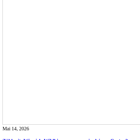
Mai 14, 2026