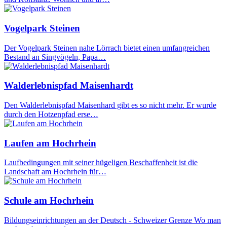
Vogelpark Steinen
Der Vogelpark Steinen nahe Lörrach bietet einen umfangreichen
Bestand an Singvögeln, Papa…
Walderlebnispfad Maisenhardt
Den Walderlebnispfad Maisenhard gibt es so nicht mehr. Er wurde
durch den Hotzenpfad erse…
Laufen am Hochrhein
Laufbedingungen mit seiner hügeligen Beschaffenheit ist die
Landschaft am Hochrhein für…
Schule am Hochrhein
Bildungseinrichtungen an der Deutsch - Schweizer Grenze Wo man