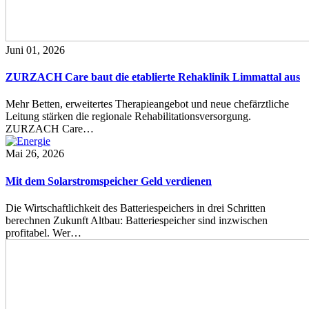
Juni 01, 2026
ZURZACH Care baut die etablierte Rehaklinik Limmattal aus
Mehr Betten, erweitertes Therapieangebot und neue chefärztliche
Leitung stärken die regionale Rehabilitationsversorgung.
ZURZACH Care…
Mai 26, 2026
Mit dem Solarstromspeicher Geld verdienen
Die Wirtschaftlichkeit des Batteriespeichers in drei Schritten
berechnen Zukunft Altbau: Batteriespeicher sind inzwischen
profitabel. Wer…