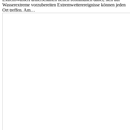
Wasserextreme vorzubereiten Extremwetterereignisse können jeden
Ort treffen. Am…