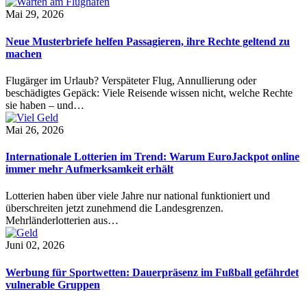
Mai 29, 2026
Neue Musterbriefe helfen Passagieren, ihre Rechte geltend zu
machen
Flugärger im Urlaub? Verspäteter Flug, Annullierung oder
beschädigtes Gepäck: Viele Reisende wissen nicht, welche Rechte
sie haben – und…
Mai 26, 2026
Internationale Lotterien im Trend: Warum EuroJackpot online
immer mehr Aufmerksamkeit erhält
Lotterien haben über viele Jahre nur national funktioniert und
überschreiten jetzt zunehmend die Landesgrenzen.
Mehrländerlotterien aus…
Juni 02, 2026
Werbung für Sportwetten: Dauerpräsenz im Fußball gefährdet
vulnerable Gruppen