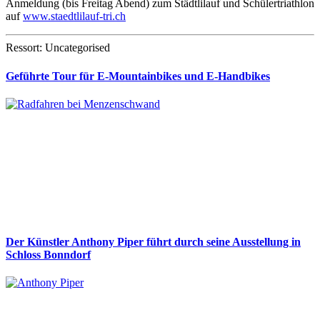
Anmeldung (bis Freitag Abend) zum Städtlilauf und Schülertriathlon
auf
www.staedtlilauf-tri.ch
Ressort: Uncategorised
Geführte Tour für E-Mountainbikes und E-Handbikes
Der Künstler Anthony Piper führt durch seine Ausstellung in
Schloss Bonndorf