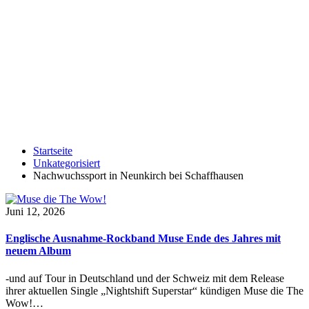
Startseite
Unkategorisiert
Nachwuchssport in Neunkirch bei Schaffhausen
Juni 12, 2026
Englische Ausnahme-Rockband Muse Ende des Jahres mit
neuem Album
-und auf Tour in Deutschland und der Schweiz mit dem Release
ihrer aktuellen Single „Nightshift Superstar“ kündigen Muse die The
Wow!…