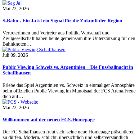
Mai 22, 2026
S-Bahn - Ein Ja ist ein Signal für die Zukunft der Region
Vertreterinnen und Vertreter aus Politik, Wirtschaft und
Zivilgesellschaft haben heute gemeinsam ihre Unterstützung für den
Bahnknoten…
Juli 09, 2026
Public Viewing Schweiz vs. Argentinien – Die Fussballnacht in
Schaffhausen
Erlebe das Spiel Argentinien vs. Schweiz in einmaliger Atmosphäre
beim offiziellen Public Viewing im Munotsaal der FCS Arena.Freue
dich auf…
Mai 22, 2026
Willkommen auf der neuen FCS-Homepage
Der FC Schaffhausen freut sich, seine neue Homepage präsentieren
zu dürfen. Modern, schlicht, übersichtlich und selbstverständlich