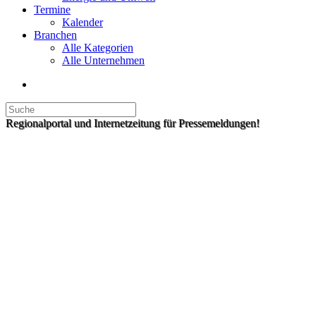
Termine
Kalender
Branchen
Alle Kategorien
Alle Unternehmen
Regionalportal und Internetzeitung für Pressemeldungen!