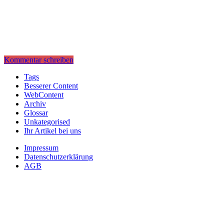
Kommentar schreiben
Tags
Besserer Content
WebContent
Archiv
Glossar
Unkategorised
Ihr Artikel bei uns
Impressum
Datenschutzerklärung
AGB