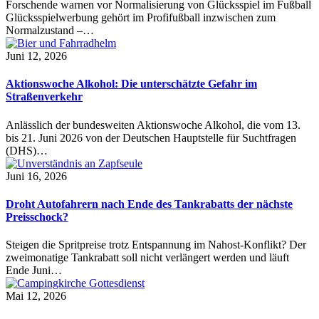
Forschende warnen vor Normalisierung von Glücksspiel im Fußball
Glücksspielwerbung gehört im Profifußball inzwischen zum
Normalzustand –…
Juni 12, 2026
Aktionswoche Alkohol: Die unterschätzte Gefahr im
Straßenverkehr
Anlässlich der bundesweiten Aktionswoche Alkohol, die vom 13.
bis 21. Juni 2026 von der Deutschen Hauptstelle für Suchtfragen
(DHS)…
Juni 16, 2026
Droht Autofahrern nach Ende des Tankrabatts der nächste
Preisschock?
Steigen die Spritpreise trotz Entspannung im Nahost-Konflikt? Der
zweimonatige Tankrabatt soll nicht verlängert werden und läuft
Ende Juni…
Mai 12, 2026