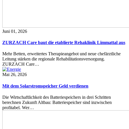
Juni 01, 2026
ZURZACH Care baut die etablierte Rehaklinik Limmattal aus
Mehr Betten, erweitertes Therapieangebot und neue chefärztliche
Leitung stärken die regionale Rehabilitationsversorgung.
ZURZACH Care…
Mai 26, 2026
Mit dem Solarstromspeicher Geld verdienen
Die Wirtschaftlichkeit des Batteriespeichers in drei Schritten
berechnen Zukunft Altbau: Batteriespeicher sind inzwischen
profitabel. Wer…