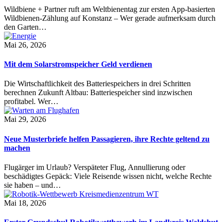
Wildbiene + Partner ruft am Weltbienentag zur ersten App-basierten
Wildbienen-Zählung auf Konstanz – Wer gerade aufmerksam durch
den Garten…
Mai 26, 2026
Mit dem Solarstromspeicher Geld verdienen
Die Wirtschaftlichkeit des Batteriespeichers in drei Schritten
berechnen Zukunft Altbau: Batteriespeicher sind inzwischen
profitabel. Wer…
Mai 29, 2026
Neue Musterbriefe helfen Passagieren, ihre Rechte geltend zu
machen
Flugärger im Urlaub? Verspäteter Flug, Annullierung oder
beschädigtes Gepäck: Viele Reisende wissen nicht, welche Rechte
sie haben – und…
Mai 18, 2026