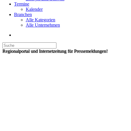
Termine
Kalender
Branchen
Alle Kategorien
Alle Unternehmen
Regionalportal und Internetzeitung für Pressemeldungen!