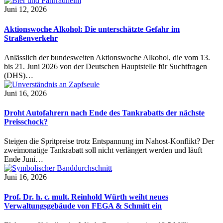
Juni 12, 2026
Aktionswoche Alkohol: Die unterschätzte Gefahr im
Straßenverkehr
Anlässlich der bundesweiten Aktionswoche Alkohol, die vom 13.
bis 21. Juni 2026 von der Deutschen Hauptstelle für Suchtfragen
(DHS)…
Juni 16, 2026
Droht Autofahrern nach Ende des Tankrabatts der nächste
Preisschock?
Steigen die Spritpreise trotz Entspannung im Nahost-Konflikt? Der
zweimonatige Tankrabatt soll nicht verlängert werden und läuft
Ende Juni…
Juni 16, 2026
Prof. Dr. h. c. mult. Reinhold Würth weiht neues
Verwaltungsgebäude von FEGA & Schmitt ein