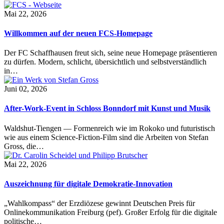
Mai 22, 2026
Willkommen auf der neuen FCS-Homepage
Der FC Schaffhausen freut sich, seine neue Homepage präsentieren
zu dürfen. Modern, schlicht, übersichtlich und selbstverständlich
in…
Juni 02, 2026
After-Work-Event in Schloss Bonndorf mit Kunst und Musik
Waldshut-Tiengen — Formenreich wie im Rokoko und futuristisch
wie aus einem Science-Fiction-Film sind die Arbeiten von Stefan
Gross, die…
Mai 22, 2026
Auszeichnung für digitale Demokratie-Innovation
„Wahlkompass“ der Erzdiözese gewinnt Deutschen Preis für
Onlinekommunikation Freiburg (pef). Großer Erfolg für die digitale
politische…