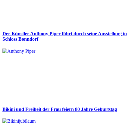
Der Künstler Anthony Piper führt durch seine Ausstellung in
Schloss Bonndorf
Bikini und Freiheit der Frau feiern 80 Jahre Geburtstag