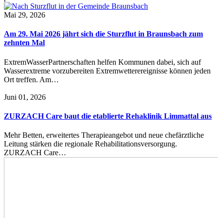
Mai 29, 2026
Am 29. Mai 2026 jährt sich die Sturzflut in Braunsbach zum
zehnten Mal
ExtremWasserPartnerschaften helfen Kommunen dabei, sich auf
Wasserextreme vorzubereiten Extremwetterereignisse können jeden
Ort treffen. Am…
Juni 01, 2026
ZURZACH Care baut die etablierte Rehaklinik Limmattal aus
Mehr Betten, erweitertes Therapieangebot und neue chefärztliche
Leitung stärken die regionale Rehabilitationsversorgung.
ZURZACH Care…