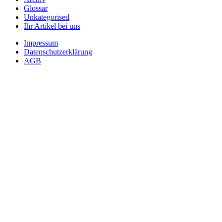
Glossar
Unkategorised
Ihr Artikel bei uns
Impressum
Datenschutzerklärung
AGB