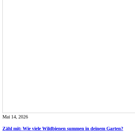
Mai 14, 2026
Zähl mit: Wie viele Wildbienen summen in deinem Garten?