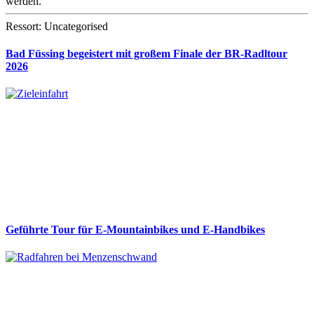
werden.
Ressort: Uncategorised
Bad Füssing begeistert mit großem Finale der BR-Radltour
2026
Geführte Tour für E-Mountainbikes und E-Handbikes