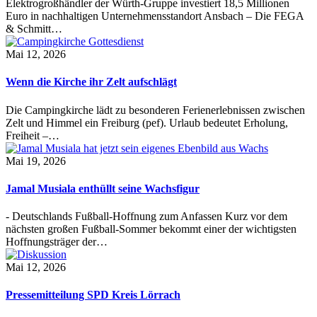
Elektrogroßhändler der Würth-Gruppe investiert 18,5 Millionen
Euro in nachhaltigen Unternehmensstandort Ansbach – Die FEGA
& Schmitt…
Mai 12, 2026
Wenn die Kirche ihr Zelt aufschlägt
Die Campingkirche lädt zu besonderen Ferienerlebnissen zwischen
Zelt und Himmel ein Freiburg (pef). Urlaub bedeutet Erholung,
Freiheit –…
Mai 19, 2026
Jamal Musiala enthüllt seine Wachsfigur
- Deutschlands Fußball-Hoffnung zum Anfassen Kurz vor dem
nächsten großen Fußball-Sommer bekommt einer der wichtigsten
Hoffnungsträger der…
Mai 12, 2026
Pressemitteilung SPD Kreis Lörrach