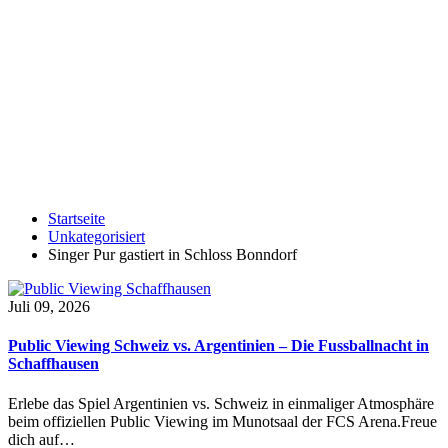
Startseite
Unkategorisiert
Singer Pur gastiert in Schloss Bonndorf
Juli 09, 2026
Public Viewing Schweiz vs. Argentinien – Die Fussballnacht in
Schaffhausen
Erlebe das Spiel Argentinien vs. Schweiz in einmaliger Atmosphäre
beim offiziellen Public Viewing im Munotsaal der FCS Arena.Freue
dich auf…