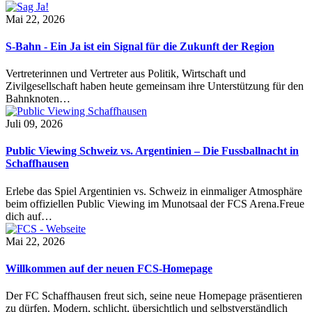
Mai 22, 2026
S-Bahn - Ein Ja ist ein Signal für die Zukunft der Region
Vertreterinnen und Vertreter aus Politik, Wirtschaft und
Zivilgesellschaft haben heute gemeinsam ihre Unterstützung für den
Bahnknoten…
Juli 09, 2026
Public Viewing Schweiz vs. Argentinien – Die Fussballnacht in
Schaffhausen
Erlebe das Spiel Argentinien vs. Schweiz in einmaliger Atmosphäre
beim offiziellen Public Viewing im Munotsaal der FCS Arena.Freue
dich auf…
Mai 22, 2026
Willkommen auf der neuen FCS-Homepage
Der FC Schaffhausen freut sich, seine neue Homepage präsentieren
zu dürfen. Modern, schlicht, übersichtlich und selbstverständlich