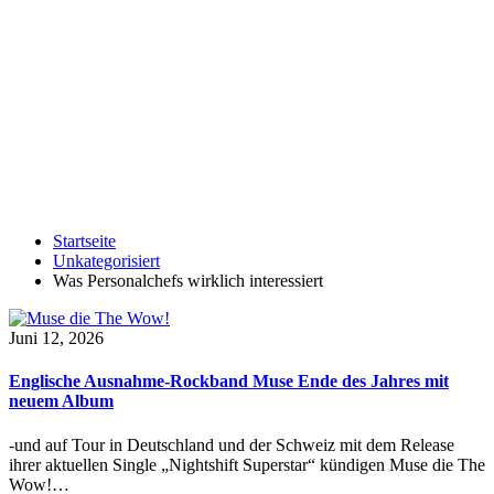
Startseite
Unkategorisiert
Was Personalchefs wirklich interessiert
Juni 12, 2026
Englische Ausnahme-Rockband Muse Ende des Jahres mit
neuem Album
-und auf Tour in Deutschland und der Schweiz mit dem Release
ihrer aktuellen Single „Nightshift Superstar“ kündigen Muse die The
Wow!…