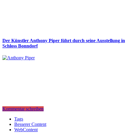
Der Künstler Anthony Piper führt durch seine Ausstellung in
Schloss Bonndorf
Kommentar schreiben
Tags
Besserer Content
WebContent