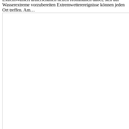
Wasserextreme vorzubereiten Extremwetterereignisse können jeden
Ort treffen. Am…