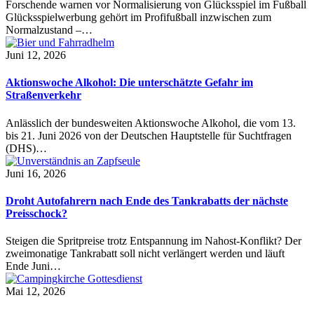
Forschende warnen vor Normalisierung von Glücksspiel im Fußball
Glücksspielwerbung gehört im Profifußball inzwischen zum
Normalzustand –…
Juni 12, 2026
Aktionswoche Alkohol: Die unterschätzte Gefahr im
Straßenverkehr
Anlässlich der bundesweiten Aktionswoche Alkohol, die vom 13.
bis 21. Juni 2026 von der Deutschen Hauptstelle für Suchtfragen
(DHS)…
Juni 16, 2026
Droht Autofahrern nach Ende des Tankrabatts der nächste
Preisschock?
Steigen die Spritpreise trotz Entspannung im Nahost-Konflikt? Der
zweimonatige Tankrabatt soll nicht verlängert werden und läuft
Ende Juni…
Mai 12, 2026