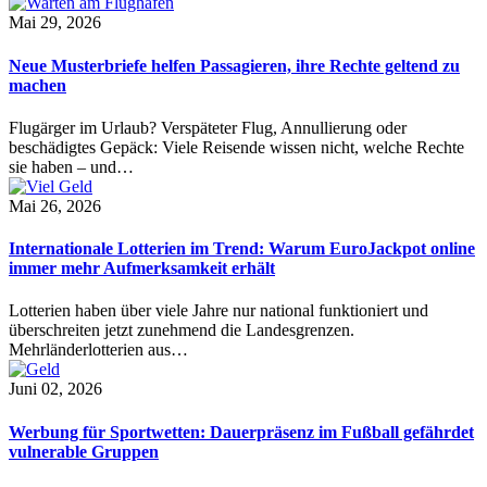
Mai 29, 2026
Neue Musterbriefe helfen Passagieren, ihre Rechte geltend zu
machen
Flugärger im Urlaub? Verspäteter Flug, Annullierung oder
beschädigtes Gepäck: Viele Reisende wissen nicht, welche Rechte
sie haben – und…
Mai 26, 2026
Internationale Lotterien im Trend: Warum EuroJackpot online
immer mehr Aufmerksamkeit erhält
Lotterien haben über viele Jahre nur national funktioniert und
überschreiten jetzt zunehmend die Landesgrenzen.
Mehrländerlotterien aus…
Juni 02, 2026
Werbung für Sportwetten: Dauerpräsenz im Fußball gefährdet
vulnerable Gruppen