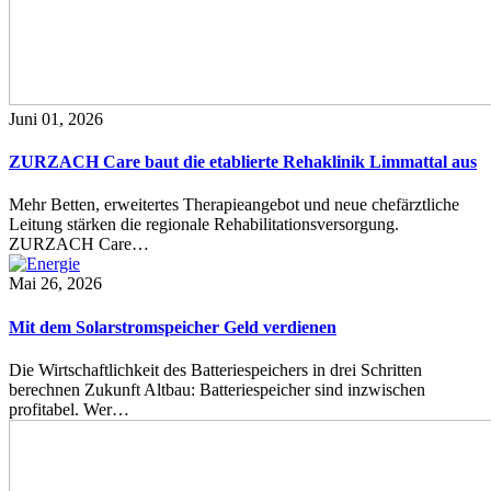
Juni 01, 2026
ZURZACH Care baut die etablierte Rehaklinik Limmattal aus
Mehr Betten, erweitertes Therapieangebot und neue chefärztliche
Leitung stärken die regionale Rehabilitationsversorgung.
ZURZACH Care…
Mai 26, 2026
Mit dem Solarstromspeicher Geld verdienen
Die Wirtschaftlichkeit des Batteriespeichers in drei Schritten
berechnen Zukunft Altbau: Batteriespeicher sind inzwischen
profitabel. Wer…