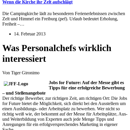
Wenn die Kirche ihr Zelt aufschlägt
Die Campingkirche lädt zu besonderen Ferienerlebnissen zwischen
Zelt und Himmel ein Freiburg (pef). Urlaub bedeutet Erholung,
Freiheit –…
14. Februar 2013
Was Personalchefs wirklich
interessiert
Von Tiger Gironimo
Jobs for Future: Auf der Messe gibt es
Tipps für eine erfolgreiche Bewerbung
– und Stellenangebote
Der richtige Bewerber, zur richtigen Zeit, am richtigen Ort: Die Jobs
for Future bietet die Möglichkeit, sich direkt bei den Ausstellern um
einen Ausbildungs- oder Arbeitsplatz zu bewerben. Wer nicht so
richtig weiß wie, der bekommt auf der Messe für Arbeitsplätze, Aus-
und Weiterbildung von Experten auch jede Menge Tipps und
Anregungen für ein erfolgversprechendes Marketing in eigener
Sache.