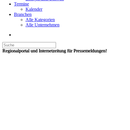
Termine
Kalender
Branchen
Alle Kategorien
Alle Unternehmen
Regionalportal und Internetzeitung für Pressemeldungen!