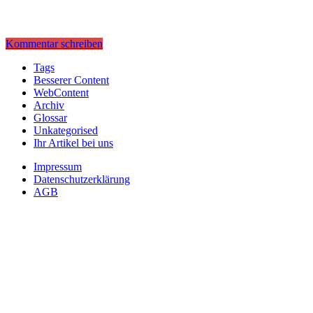
Kommentar schreiben
Tags
Besserer Content
WebContent
Archiv
Glossar
Unkategorised
Ihr Artikel bei uns
Impressum
Datenschutzerklärung
AGB