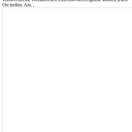
Ort treffen. Am…