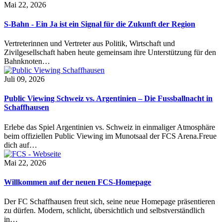
Mai 22, 2026
S-Bahn - Ein Ja ist ein Signal für die Zukunft der Region
Vertreterinnen und Vertreter aus Politik, Wirtschaft und
Zivilgesellschaft haben heute gemeinsam ihre Unterstützung für den
Bahnknoten…
Juli 09, 2026
Public Viewing Schweiz vs. Argentinien – Die Fussballnacht in
Schaffhausen
Erlebe das Spiel Argentinien vs. Schweiz in einmaliger Atmosphäre
beim offiziellen Public Viewing im Munotsaal der FCS Arena.Freue
dich auf…
Mai 22, 2026
Willkommen auf der neuen FCS-Homepage
Der FC Schaffhausen freut sich, seine neue Homepage präsentieren
zu dürfen. Modern, schlicht, übersichtlich und selbstverständlich
in…