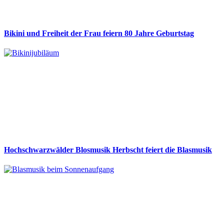
Bikini und Freiheit der Frau feiern 80 Jahre Geburtstag
Hochschwarzwälder Blosmusik Herbscht feiert die Blasmusik