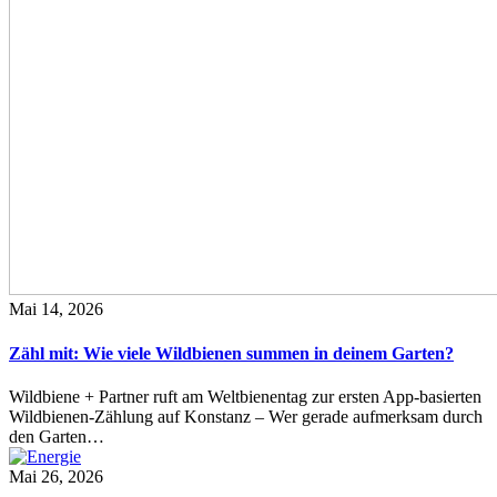
Mai 14, 2026
Zähl mit: Wie viele Wildbienen summen in deinem Garten?
Wildbiene + Partner ruft am Weltbienentag zur ersten App-basierten
Wildbienen-Zählung auf Konstanz – Wer gerade aufmerksam durch
den Garten…
Mai 26, 2026