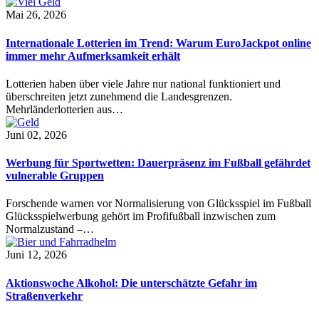
Mai 26, 2026
Internationale Lotterien im Trend: Warum EuroJackpot online
immer mehr Aufmerksamkeit erhält
Lotterien haben über viele Jahre nur national funktioniert und
überschreiten jetzt zunehmend die Landesgrenzen.
Mehrländerlotterien aus…
Juni 02, 2026
Werbung für Sportwetten: Dauerpräsenz im Fußball gefährdet
vulnerable Gruppen
Forschende warnen vor Normalisierung von Glücksspiel im Fußball
Glücksspielwerbung gehört im Profifußball inzwischen zum
Normalzustand –…
Juni 12, 2026
Aktionswoche Alkohol: Die unterschätzte Gefahr im
Straßenverkehr