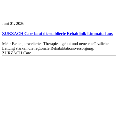
Juni 01, 2026
ZURZACH Care baut die etablierte Rehaklinik Limmattal aus
Mehr Betten, erweitertes Therapieangebot und neue chefärztliche
Leitung stärken die regionale Rehabilitationsversorgung.
ZURZACH Care…