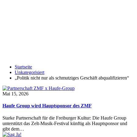
Startseite
Unkategorisiert
„Politik nicht nur als schmutziges Geschäft abqualifizieren“
Mai 15, 2026
Haufe Group wird Hauptsponsor des ZMF
Starke Partnerschaft für die Freiburger Kultur: Die Haufe Group
unterstützt das Zelt-Musik-Festival künftig als Hauptsponsor und
gibt dem…