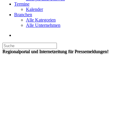
Termine
Kalender
Branchen
Alle Kategorien
Alle Unternehmen
Regionalportal und Internetzeitung für Pressemeldungen!