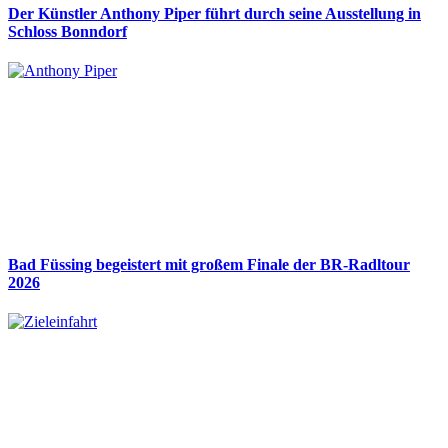
Der Künstler Anthony Piper führt durch seine Ausstellung in
Schloss Bonndorf
Bad Füssing begeistert mit großem Finale der BR-Radltour
2026