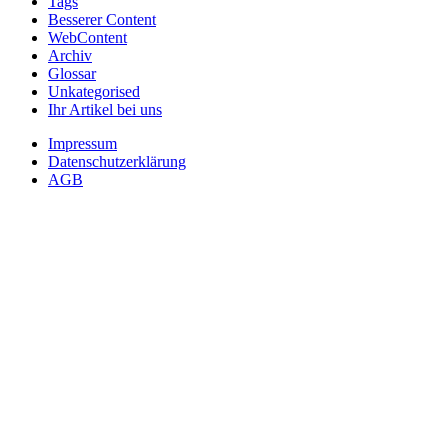
Tags
Besserer Content
WebContent
Archiv
Glossar
Unkategorised
Ihr Artikel bei uns
Impressum
Datenschutzerklärung
AGB