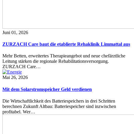
Juni 01, 2026
ZURZACH Care baut die etablierte Rehaklinik Limmattal aus
Mehr Betten, erweitertes Therapieangebot und neue chefärztliche
Leitung stärken die regionale Rehabilitationsversorgung.
ZURZACH Care…
Mai 26, 2026
Mit dem Solarstromspeicher Geld verdienen
Die Wirtschaftlichkeit des Batteriespeichers in drei Schritten
berechnen Zukunft Altbau: Batteriespeicher sind inzwischen
profitabel. Wer…