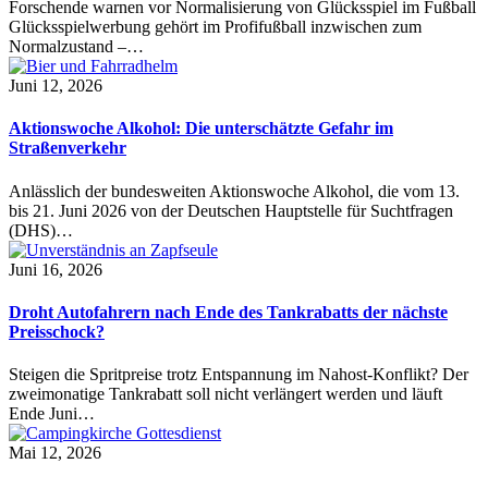
Forschende warnen vor Normalisierung von Glücksspiel im Fußball
Glücksspielwerbung gehört im Profifußball inzwischen zum
Normalzustand –…
Juni 12, 2026
Aktionswoche Alkohol: Die unterschätzte Gefahr im
Straßenverkehr
Anlässlich der bundesweiten Aktionswoche Alkohol, die vom 13.
bis 21. Juni 2026 von der Deutschen Hauptstelle für Suchtfragen
(DHS)…
Juni 16, 2026
Droht Autofahrern nach Ende des Tankrabatts der nächste
Preisschock?
Steigen die Spritpreise trotz Entspannung im Nahost-Konflikt? Der
zweimonatige Tankrabatt soll nicht verlängert werden und läuft
Ende Juni…
Mai 12, 2026