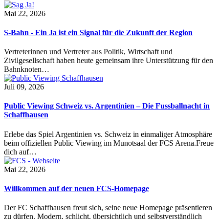
Mai 22, 2026
S-Bahn - Ein Ja ist ein Signal für die Zukunft der Region
Vertreterinnen und Vertreter aus Politik, Wirtschaft und
Zivilgesellschaft haben heute gemeinsam ihre Unterstützung für den
Bahnknoten…
Juli 09, 2026
Public Viewing Schweiz vs. Argentinien – Die Fussballnacht in
Schaffhausen
Erlebe das Spiel Argentinien vs. Schweiz in einmaliger Atmosphäre
beim offiziellen Public Viewing im Munotsaal der FCS Arena.Freue
dich auf…
Mai 22, 2026
Willkommen auf der neuen FCS-Homepage
Der FC Schaffhausen freut sich, seine neue Homepage präsentieren
zu dürfen. Modern, schlicht, übersichtlich und selbstverständlich