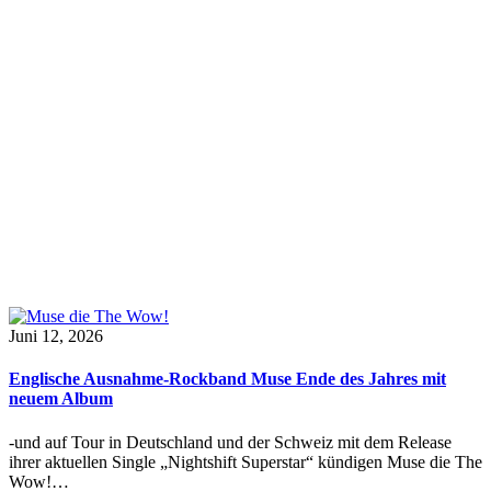
Juni 12, 2026
Englische Ausnahme-Rockband Muse Ende des Jahres mit
neuem Album
-und auf Tour in Deutschland und der Schweiz mit dem Release
ihrer aktuellen Single „Nightshift Superstar“ kündigen Muse die The
Wow!…