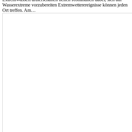
Wasserextreme vorzubereiten Extremwetterereignisse können jeden
Ort treffen. Am…