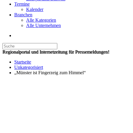
Termine
Kalender
Branchen
Alle Kategorien
Alle Unternehmen
Regionalportal und Internetzeitung für Pressemeldungen!
Startseite
Unkategorisiert
„Münster ist Fingerzeig zum Himmel“