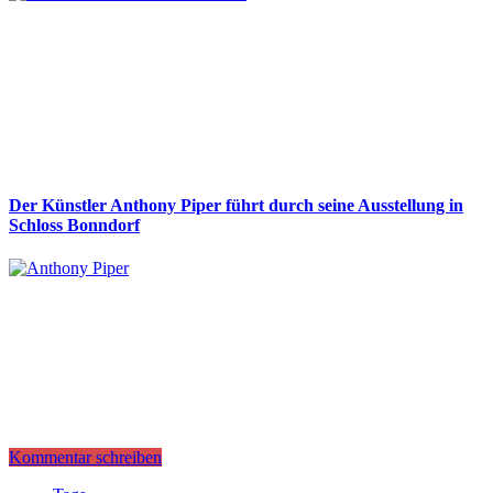
Der Künstler Anthony Piper führt durch seine Ausstellung in
Schloss Bonndorf
Kommentar schreiben