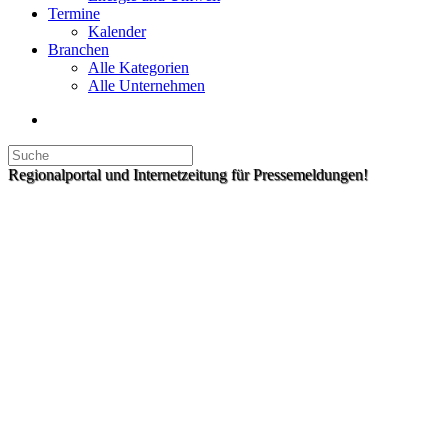
Termine
Kalender
Branchen
Alle Kategorien
Alle Unternehmen
Regionalportal und Internetzeitung für Pressemeldungen!