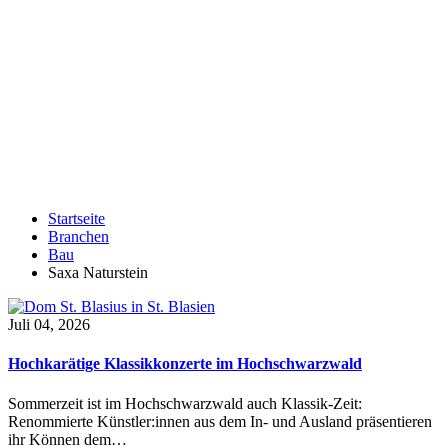
Startseite
Branchen
Bau
Saxa Naturstein
Juli 04, 2026
Hochkarätige Klassikkonzerte im Hochschwarzwald
Sommerzeit ist im Hochschwarzwald auch Klassik-Zeit:
Renommierte Künstler:innen aus dem In- und Ausland präsentieren
ihr Können dem…