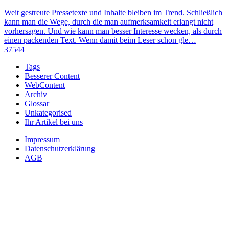
Weit gestreute Pressetexte und Inhalte bleiben im Trend. Schließlich
kann man die Wege, durch die man aufmerksamkeit erlangt nicht
vorhersagen. Und wie kann man besser Interesse wecken, als durch
einen packenden Text. Wenn damit beim Leser schon gle…
37544
Tags
Besserer Content
WebContent
Archiv
Glossar
Unkategorised
Ihr Artikel bei uns
Impressum
Datenschutzerklärung
AGB