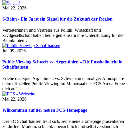
Mai 22, 2026
S-Bahn - Ein Ja ist ein Signal für die Zukunft der Region
Vertreterinnen und Vertreter aus Politik, Wirtschaft und
Zivilgesellschaft haben heute gemeinsam ihre Unterstützung für den
Bahnknoten…
Juli 09, 2026
Public Viewing Schweiz vs. Argentinien – Die Fussballnacht in
Schaffhausen
Erlebe das Spiel Argentinien vs. Schweiz in einmaliger Atmosphäre
beim offiziellen Public Viewing im Munotsaal der FCS Arena.Freue
dich auf…
Mai 22, 2026
Willkommen auf der neuen FCS-Homepage
Der FC Schaffhausen freut sich, seine neue Homepage präsentieren
zu dürfen. Modern, schlicht, übersichtlich und selbstverständlich