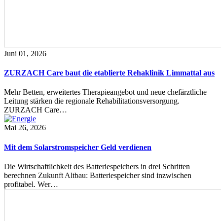
Juni 01, 2026
ZURZACH Care baut die etablierte Rehaklinik Limmattal aus
Mehr Betten, erweitertes Therapieangebot und neue chefärztliche
Leitung stärken die regionale Rehabilitationsversorgung.
ZURZACH Care…
Mai 26, 2026
Mit dem Solarstromspeicher Geld verdienen
Die Wirtschaftlichkeit des Batteriespeichers in drei Schritten
berechnen Zukunft Altbau: Batteriespeicher sind inzwischen
profitabel. Wer…