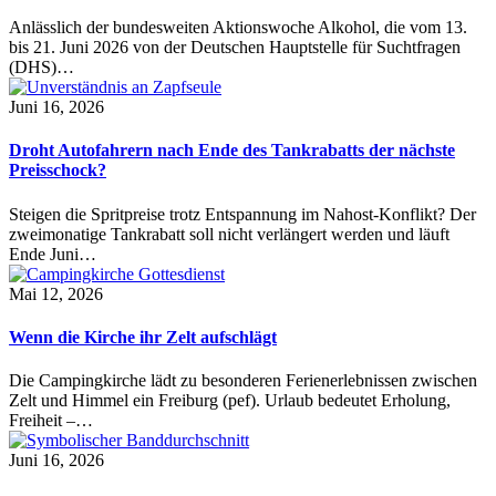
Anlässlich der bundesweiten Aktionswoche Alkohol, die vom 13.
bis 21. Juni 2026 von der Deutschen Hauptstelle für Suchtfragen
(DHS)…
Juni 16, 2026
Droht Autofahrern nach Ende des Tankrabatts der nächste
Preisschock?
Steigen die Spritpreise trotz Entspannung im Nahost-Konflikt? Der
zweimonatige Tankrabatt soll nicht verlängert werden und läuft
Ende Juni…
Mai 12, 2026
Wenn die Kirche ihr Zelt aufschlägt
Die Campingkirche lädt zu besonderen Ferienerlebnissen zwischen
Zelt und Himmel ein Freiburg (pef). Urlaub bedeutet Erholung,
Freiheit –…
Juni 16, 2026