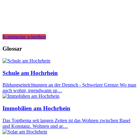
Kommentar schreiben
Glossar
Schule am Hochrhein
Bildungseinrichtungen an der Deutsch - Schweizer Grenze Wo man
auch wohnt, irgendwann sp…
Immobilien am Hochrhein
Das Topthema seit langen Zeiten ist das Wohnen zwischen Basel
und Konstanz. Wohnen und ar…