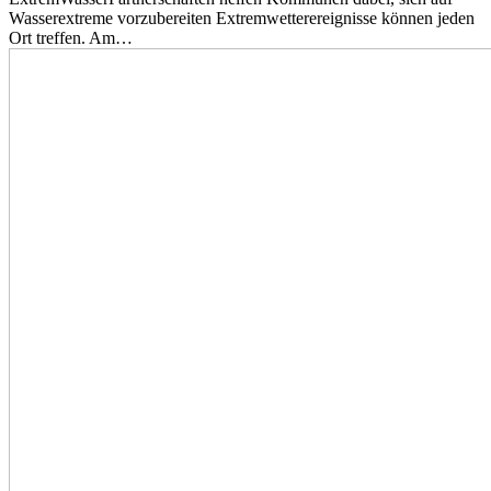
Wasserextreme vorzubereiten Extremwetterereignisse können jeden
Ort treffen. Am…