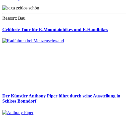
Ressort: Bau
Geführte Tour für E-Mountainbikes und E-Handbikes
Der Künstler Anthony Piper führt durch seine Ausstellung in
Schloss Bonndorf