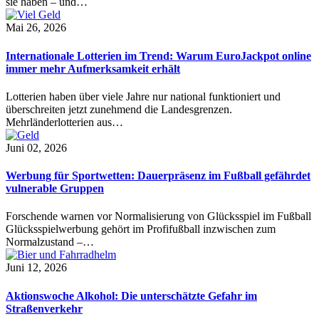
sie haben – und…
Mai 26, 2026
Internationale Lotterien im Trend: Warum EuroJackpot online
immer mehr Aufmerksamkeit erhält
Lotterien haben über viele Jahre nur national funktioniert und
überschreiten jetzt zunehmend die Landesgrenzen.
Mehrländerlotterien aus…
Juni 02, 2026
Werbung für Sportwetten: Dauerpräsenz im Fußball gefährdet
vulnerable Gruppen
Forschende warnen vor Normalisierung von Glücksspiel im Fußball
Glücksspielwerbung gehört im Profifußball inzwischen zum
Normalzustand –…
Juni 12, 2026
Aktionswoche Alkohol: Die unterschätzte Gefahr im
Straßenverkehr