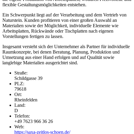
flexible Gestaltungsmöglichkeiten entstehen.
Ein Schwerpunkt liegt auf der Verarbeitung und dem Vertrieb von
Naturstein. Kunden profitieren von einer großen Auswahl an
Materialien sowie der Möglichkeit, individuelle Elemente wie
Arbeitsplatten, Rückwände oder Tischplatten nach eigenen
Vorstellungen fertigen zu lassen.
Insgesamt versteht sich der Unternehmer als Partner für individuelle
Raumkonzepte, bei denen Beratung, Planung, Produktion und
Umsetzung aus einer Hand erfolgen und auf Qualität sowie
langlebige Materialien ausgerichtet sind.
Straße:
Schildgasse 39
PLZ:
79618
Ort:
Rheinfelden
Land:
D
Telefon:
+49 7623 966 36 26
Web:
https://saxa-zeitlos-schoen.de/