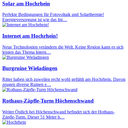
Solar am Hochrhein
Perfekte Bedingungen für Fotovoltaik und Solarthermie!
Energieversorgung ist wie das Int…
Internet am Hochrhein!
Neue Technologien verändern die Welt. Keine Region kann es sich
leisten das Thema Intern…
Burgruine Wieladingen
Ritter haben sich zuweilen recht wohl gefühlt am Hochrhein. Davon
zeugen diverse Ruinen e…
Rothaus-Zäpfle-Turm Höchenschwand
Weiter Östlich bei Höchenschwand befindet sich der Hothaus-
Zäpfle-Turm. Dieser 51 Meter h…