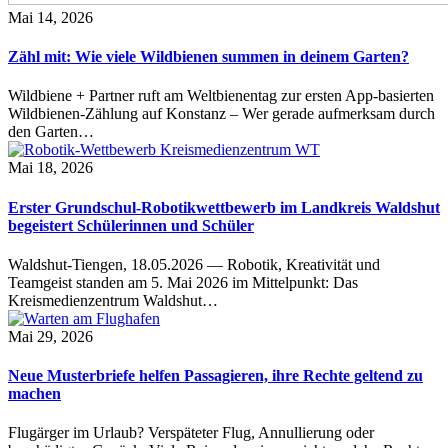
Mai 14, 2026
Zähl mit: Wie viele Wildbienen summen in deinem Garten?
Wildbiene + Partner ruft am Weltbienentag zur ersten App-basierten
Wildbienen-Zählung auf Konstanz – Wer gerade aufmerksam durch
den Garten…
Mai 18, 2026
Erster Grundschul-Robotikwettbewerb im Landkreis Waldshut
begeistert Schülerinnen und Schüler
Waldshut-Tiengen, 18.05.2026 — Robotik, Kreativität und
Teamgeist standen am 5. Mai 2026 im Mittelpunkt: Das
Kreismedienzentrum Waldshut…
Mai 29, 2026
Neue Musterbriefe helfen Passagieren, ihre Rechte geltend zu
machen
Flugärger im Urlaub? Verspäteter Flug, Annullierung oder