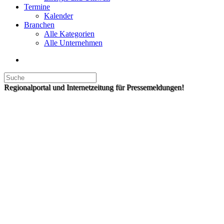
Termine
Kalender
Branchen
Alle Kategorien
Alle Unternehmen
Regionalportal und Internetzeitung für Pressemeldungen!