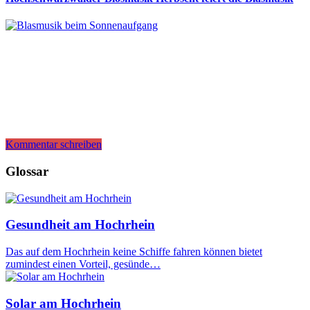
Kommentar schreiben
Glossar
Gesundheit am Hochrhein
Das auf dem Hochrhein keine Schiffe fahren können bietet
zumindest einen Vorteil, gesünde…
Solar am Hochrhein