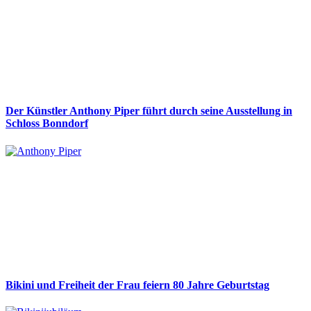
Der Künstler Anthony Piper führt durch seine Ausstellung in
Schloss Bonndorf
Bikini und Freiheit der Frau feiern 80 Jahre Geburtstag