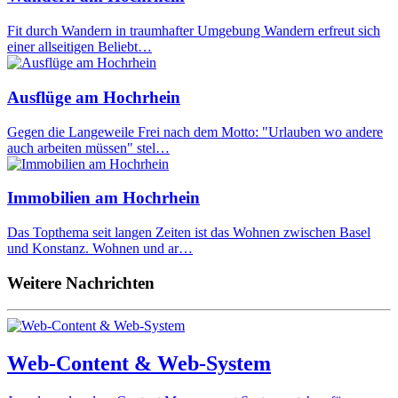
Fit durch Wandern in traumhafter Umgebung Wandern erfreut sich
einer allseitigen Beliebt…
Ausflüge am Hochrhein
Gegen die Langeweile Frei nach dem Motto: "Urlauben wo andere
auch arbeiten müssen" stel…
Immobilien am Hochrhein
Das Topthema seit langen Zeiten ist das Wohnen zwischen Basel
und Konstanz. Wohnen und ar…
Weitere Nachrichten
Web-Content & Web-System