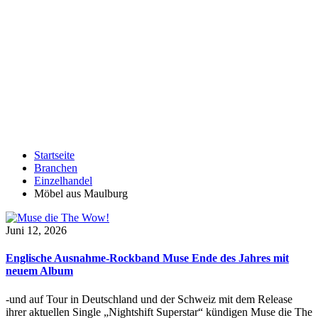
Startseite
Branchen
Einzelhandel
Möbel aus Maulburg
Juni 12, 2026
Englische Ausnahme-Rockband Muse Ende des Jahres mit
neuem Album
-und auf Tour in Deutschland und der Schweiz mit dem Release
ihrer aktuellen Single „Nightshift Superstar“ kündigen Muse die The