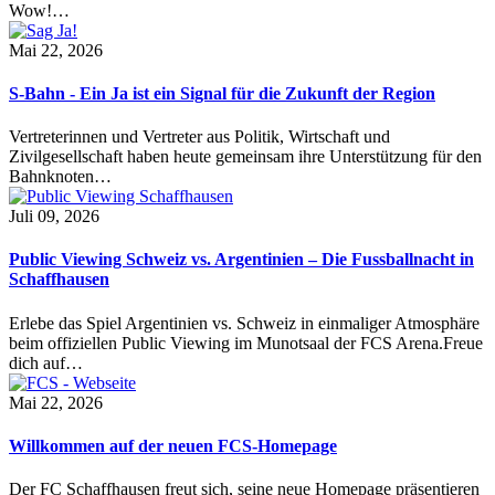
Wow!…
Mai 22, 2026
S-Bahn - Ein Ja ist ein Signal für die Zukunft der Region
Vertreterinnen und Vertreter aus Politik, Wirtschaft und
Zivilgesellschaft haben heute gemeinsam ihre Unterstützung für den
Bahnknoten…
Juli 09, 2026
Public Viewing Schweiz vs. Argentinien – Die Fussballnacht in
Schaffhausen
Erlebe das Spiel Argentinien vs. Schweiz in einmaliger Atmosphäre
beim offiziellen Public Viewing im Munotsaal der FCS Arena.Freue
dich auf…
Mai 22, 2026
Willkommen auf der neuen FCS-Homepage
Der FC Schaffhausen freut sich, seine neue Homepage präsentieren