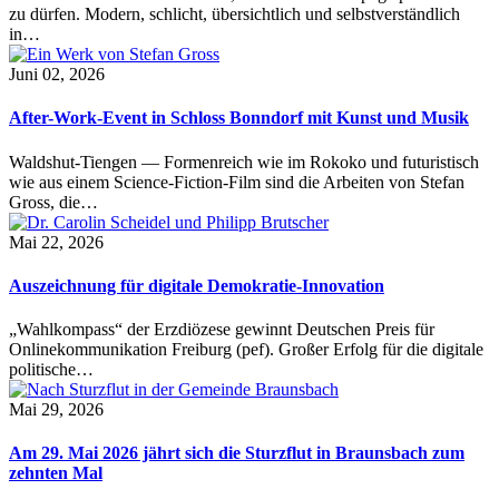
zu dürfen. Modern, schlicht, übersichtlich und selbstverständlich
in…
Juni 02, 2026
After-Work-Event in Schloss Bonndorf mit Kunst und Musik
Waldshut-Tiengen — Formenreich wie im Rokoko und futuristisch
wie aus einem Science-Fiction-Film sind die Arbeiten von Stefan
Gross, die…
Mai 22, 2026
Auszeichnung für digitale Demokratie-Innovation
„Wahlkompass“ der Erzdiözese gewinnt Deutschen Preis für
Onlinekommunikation Freiburg (pef). Großer Erfolg für die digitale
politische…
Mai 29, 2026
Am 29. Mai 2026 jährt sich die Sturzflut in Braunsbach zum
zehnten Mal