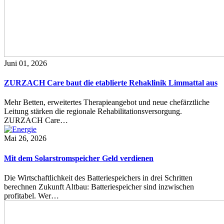
Juni 01, 2026
ZURZACH Care baut die etablierte Rehaklinik Limmattal aus
Mehr Betten, erweitertes Therapieangebot und neue chefärztliche
Leitung stärken die regionale Rehabilitationsversorgung.
ZURZACH Care…
Mai 26, 2026
Mit dem Solarstromspeicher Geld verdienen
Die Wirtschaftlichkeit des Batteriespeichers in drei Schritten
berechnen Zukunft Altbau: Batteriespeicher sind inzwischen
profitabel. Wer…