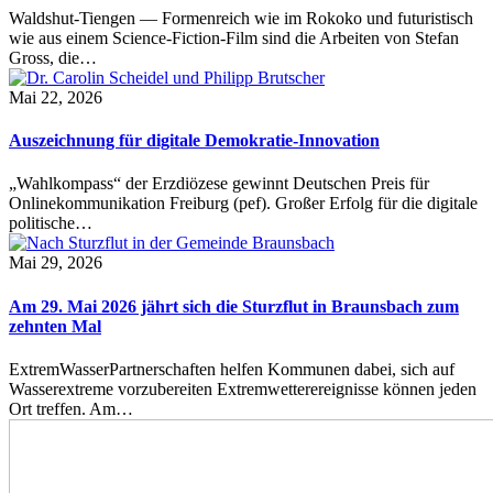
Waldshut-Tiengen — Formenreich wie im Rokoko und futuristisch
wie aus einem Science-Fiction-Film sind die Arbeiten von Stefan
Gross, die…
Mai 22, 2026
Auszeichnung für digitale Demokratie-Innovation
„Wahlkompass“ der Erzdiözese gewinnt Deutschen Preis für
Onlinekommunikation Freiburg (pef). Großer Erfolg für die digitale
politische…
Mai 29, 2026
Am 29. Mai 2026 jährt sich die Sturzflut in Braunsbach zum
zehnten Mal
ExtremWasserPartnerschaften helfen Kommunen dabei, sich auf
Wasserextreme vorzubereiten Extremwetterereignisse können jeden
Ort treffen. Am…