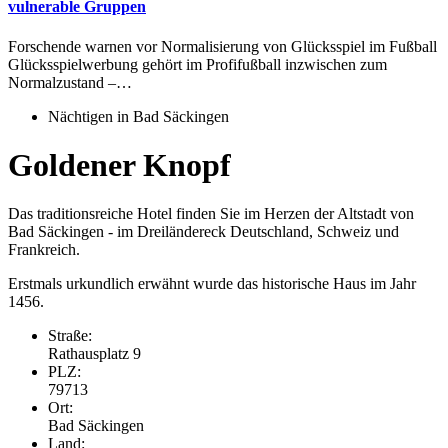
vulnerable Gruppen
Forschende warnen vor Normalisierung von Glücksspiel im Fußball
Glücksspielwerbung gehört im Profifußball inzwischen zum
Normalzustand –…
Nächtigen in Bad Säckingen
Goldener Knopf
Das traditionsreiche Hotel finden Sie im Herzen der Altstadt von
Bad Säckingen - im Dreiländereck Deutschland, Schweiz und
Frankreich.
Erstmals urkundlich erwähnt wurde das historische Haus im Jahr
1456.
Straße:
Rathausplatz 9
PLZ:
79713
Ort:
Bad Säckingen
Land: