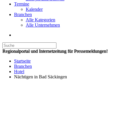
Termine
Kalender
Branchen
Alle Kategorien
Alle Unternehmen
Regionalportal und Internetzeitung für Pressemeldungen!
Startseite
Branchen
Hotel
Nächtigen in Bad Säckingen