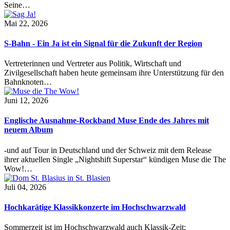
Seine…
Mai 22, 2026
S-Bahn - Ein Ja ist ein Signal für die Zukunft der Region
Vertreterinnen und Vertreter aus Politik, Wirtschaft und
Zivilgesellschaft haben heute gemeinsam ihre Unterstützung für den
Bahnknoten…
Juni 12, 2026
Englische Ausnahme-Rockband Muse Ende des Jahres mit
neuem Album
-und auf Tour in Deutschland und der Schweiz mit dem Release
ihrer aktuellen Single „Nightshift Superstar“ kündigen Muse die The
Wow!…
Juli 04, 2026
Hochkarätige Klassikkonzerte im Hochschwarzwald
Sommerzeit ist im Hochschwarzwald auch Klassik-Zeit: