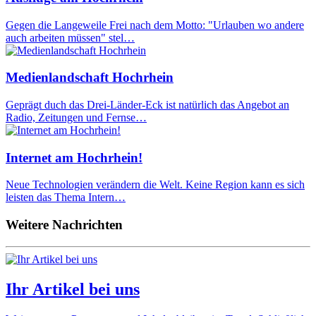
Gegen die Langeweile Frei nach dem Motto: "Urlauben wo andere
auch arbeiten müssen" stel…
Medienlandschaft Hochrhein
Geprägt duch das Drei-Länder-Eck ist natürlich das Angebot an
Radio, Zeitungen und Fernse…
Internet am Hochrhein!
Neue Technologien verändern die Welt. Keine Region kann es sich
leisten das Thema Intern…
Weitere Nachrichten
Ihr Artikel bei uns