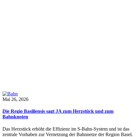
Mai 26, 2026
Die Regio Basiliensis sagt JA zum Herzstück und zum
Bahnknoten
Das Herzstück erhöht die Effizienz im S-Bahn-System und ist das
zentrale Vorhaben zur Vernetzung der Bahnnetze der Region Basel.