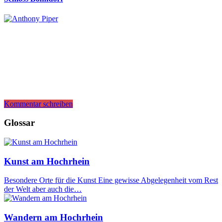
Kommentar schreiben
Glossar
Kunst am Hochrhein
Besondere Orte für die Kunst Eine gewisse Abgelegenheit vom Rest
der Welt aber auch die…
Wandern am Hochrhein