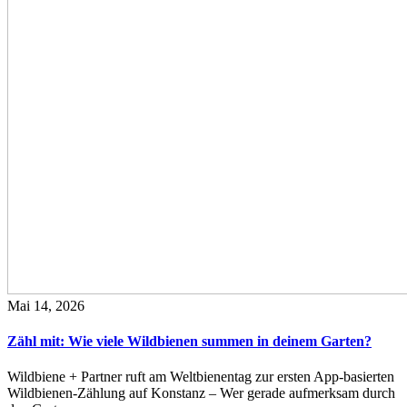
Mai 14, 2026
Zähl mit: Wie viele Wildbienen summen in deinem Garten?
Wildbiene + Partner ruft am Weltbienentag zur ersten App-basierten
Wildbienen-Zählung auf Konstanz – Wer gerade aufmerksam durch