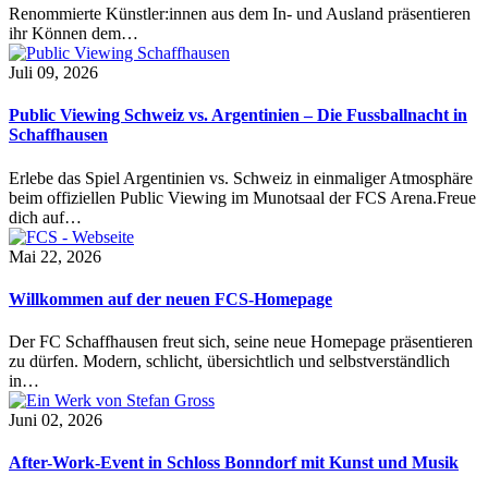
Renommierte Künstler:innen aus dem In- und Ausland präsentieren
ihr Können dem…
Juli 09, 2026
Public Viewing Schweiz vs. Argentinien – Die Fussballnacht in
Schaffhausen
Erlebe das Spiel Argentinien vs. Schweiz in einmaliger Atmosphäre
beim offiziellen Public Viewing im Munotsaal der FCS Arena.Freue
dich auf…
Mai 22, 2026
Willkommen auf der neuen FCS-Homepage
Der FC Schaffhausen freut sich, seine neue Homepage präsentieren
zu dürfen. Modern, schlicht, übersichtlich und selbstverständlich
in…
Juni 02, 2026
After-Work-Event in Schloss Bonndorf mit Kunst und Musik