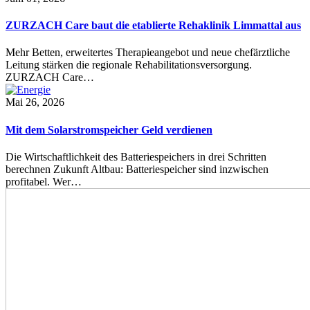
ZURZACH Care baut die etablierte Rehaklinik Limmattal aus
Mehr Betten, erweitertes Therapieangebot und neue chefärztliche
Leitung stärken die regionale Rehabilitationsversorgung.
ZURZACH Care…
Mai 26, 2026
Mit dem Solarstromspeicher Geld verdienen
Die Wirtschaftlichkeit des Batteriespeichers in drei Schritten
berechnen Zukunft Altbau: Batteriespeicher sind inzwischen
profitabel. Wer…