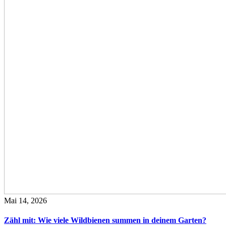
Mai 14, 2026
Zähl mit: Wie viele Wildbienen summen in deinem Garten?