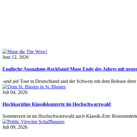
Juni 12, 2026
Englische Ausnahme-Rockband Muse Ende des Jahres mit neu
-und auf Tour in Deutschland und der Schweiz mit dem Release ihre
Juli 04, 2026
Hochkarätige Klassikkonzerte im Hochschwarzwald
Sommerzeit ist im Hochschwarzwald auch Klassik-Zeit: Renommierte
Juli 09, 2026