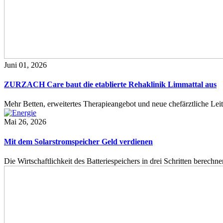
Juni 01, 2026
ZURZACH Care baut die etablierte Rehaklinik Limmattal aus
Mehr Betten, erweitertes Therapieangebot und neue chefärztliche L
Mai 26, 2026
Mit dem Solarstromspeicher Geld verdienen
Die Wirtschaftlichkeit des Batteriespeichers in drei Schritten berech