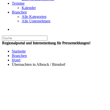
Termine
Kalender
Branchen
Alle Kategorien
Alle Unternehmen
Regionalportal und Internetzeitung für Pressemeldungen!
Startseite
Branchen
Hotel
Übernachten in Albruck / Birndorf