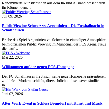
Renommierte Künstler:innen aus dem In- und Ausland präsentieren
ihr Können dem…
Juli 09, 2026
Public Viewing Schweiz vs. Argentinien – Die Fussballnacht in
Schaffhausen
Erlebe das Spiel Argentinien vs. Schweiz in einmaliger Atmosphäre
beim offiziellen Public Viewing im Munotsaal der FCS Arena.Freue
dich auf…
Mai 22, 2026
Willkommen auf der neuen FCS-Homepage
Der FC Schaffhausen freut sich, seine neue Homepage präsentieren
zu dürfen. Modern, schlicht, übersichtlich und selbstverständlich
in…
Juni 02, 2026
After-Work-Event in Schloss Bonndorf mit Kunst und Musik