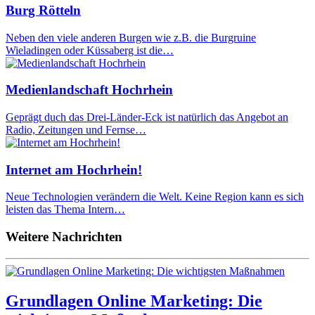
Burg Rötteln
Neben den viele anderen Burgen wie z.B. die Burgruine
Wieladingen oder Küssaberg ist die…
Medienlandschaft Hochrhein
Geprägt duch das Drei-Länder-Eck ist natürlich das Angebot an
Radio, Zeitungen und Fernse…
Internet am Hochrhein!
Neue Technologien verändern die Welt. Keine Region kann es sich
leisten das Thema Intern…
Weitere Nachrichten
Grundlagen Online Marketing: Die