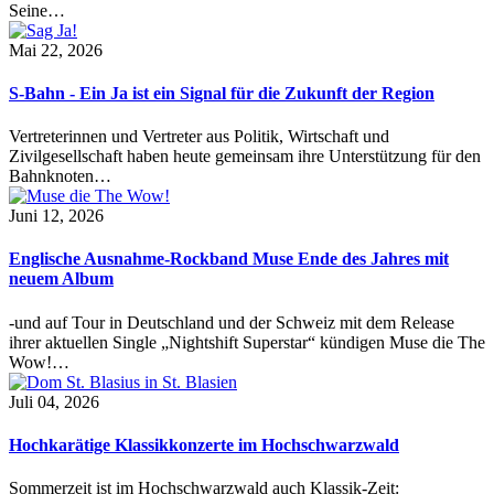
Seine…
Mai 22, 2026
S-Bahn - Ein Ja ist ein Signal für die Zukunft der Region
Vertreterinnen und Vertreter aus Politik, Wirtschaft und
Zivilgesellschaft haben heute gemeinsam ihre Unterstützung für den
Bahnknoten…
Juni 12, 2026
Englische Ausnahme-Rockband Muse Ende des Jahres mit
neuem Album
-und auf Tour in Deutschland und der Schweiz mit dem Release
ihrer aktuellen Single „Nightshift Superstar“ kündigen Muse die The
Wow!…
Juli 04, 2026
Hochkarätige Klassikkonzerte im Hochschwarzwald
Sommerzeit ist im Hochschwarzwald auch Klassik-Zeit: