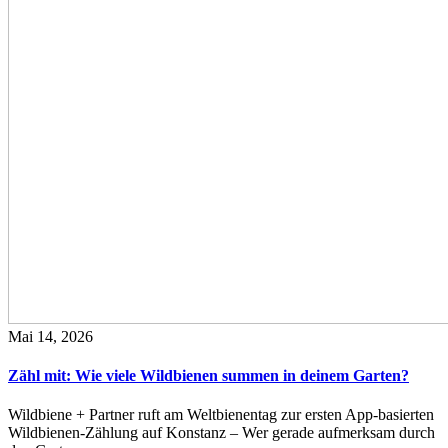
Mai 14, 2026
Zähl mit: Wie viele Wildbienen summen in deinem Garten?
Wildbiene + Partner ruft am Weltbienentag zur ersten App-basierten
Wildbienen-Zählung auf Konstanz – Wer gerade aufmerksam durch