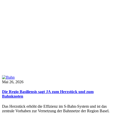
Mai 26, 2026
Die Regio Basiliensis sagt JA zum Herzstück und zum
Bahnknoten
Das Herzstück erhöht die Effizienz im S-Bahn-System und ist das
zentrale Vorhaben zur Vernetzung der Bahnnetze der Region Basel.