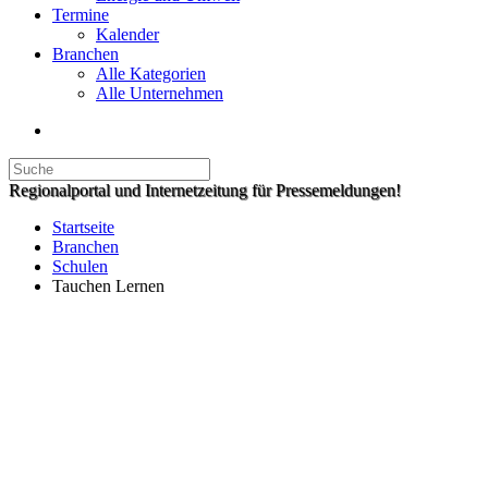
Termine
Kalender
Branchen
Alle Kategorien
Alle Unternehmen
Regionalportal und Internetzeitung für Pressemeldungen!
Startseite
Branchen
Schulen
Tauchen Lernen