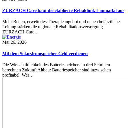
ZURZACH Care baut die etablierte Rehaklinik Limmattal aus
Mehr Betten, erweitertes Therapieangebot und neue chefärztliche
Leitung stärken die regionale Rehabilitationsversorgung.
ZURZACH Care…
Mai 26, 2026
Mit dem Solarstromspeicher Geld verdienen
Die Wirtschaftlichkeit des Batteriespeichers in drei Schritten
berechnen Zukunft Altbau: Batteriespeicher sind inzwischen
profitabel. Wer…