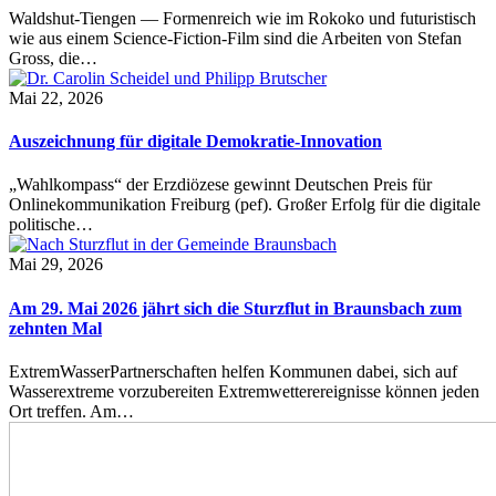
Waldshut-Tiengen — Formenreich wie im Rokoko und futuristisch
wie aus einem Science-Fiction-Film sind die Arbeiten von Stefan
Gross, die…
Mai 22, 2026
Auszeichnung für digitale Demokratie-Innovation
„Wahlkompass“ der Erzdiözese gewinnt Deutschen Preis für
Onlinekommunikation Freiburg (pef). Großer Erfolg für die digitale
politische…
Mai 29, 2026
Am 29. Mai 2026 jährt sich die Sturzflut in Braunsbach zum
zehnten Mal
ExtremWasserPartnerschaften helfen Kommunen dabei, sich auf
Wasserextreme vorzubereiten Extremwetterereignisse können jeden
Ort treffen. Am…