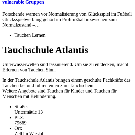
vulnerable Gruppen
Forschende warnen vor Normalisierung von Glücksspiel im Fußball
Glücksspielwerbung gehört im Profifußball inzwischen zum
Normalzustand –…
Tauchen Lernen
Tauchschule Atlantis
Unterwasserwelten sind faszinierend. Um sie zu entdecken, macht
Erlernen von Tauchen Sinn.
In der Tauchschule Atlantis bringen einem geschulte Fachkräfte das
Tauchen bei und führen einen zum Tauchschein.
Weitere Angebote sind Tauchen für Kinder und Tauchen für
Menschen mit Behinderung.
Straße:
Untermättle 13
PLZ:
79669
Ort:
Zell im Wiestal