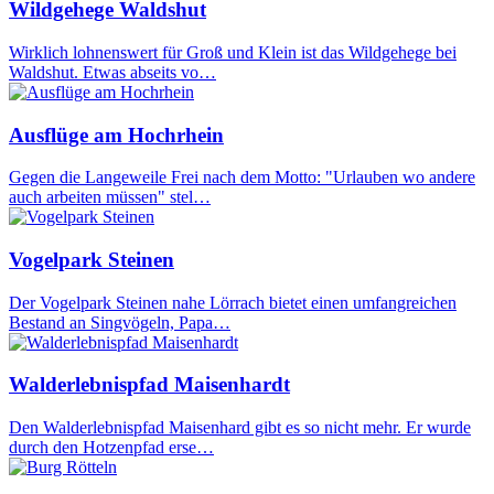
Wildgehege Waldshut
Wirklich lohnenswert für Groß und Klein ist das Wildgehege bei
Waldshut. Etwas abseits vo…
Ausflüge am Hochrhein
Gegen die Langeweile Frei nach dem Motto: "Urlauben wo andere
auch arbeiten müssen" stel…
Vogelpark Steinen
Der Vogelpark Steinen nahe Lörrach bietet einen umfangreichen
Bestand an Singvögeln, Papa…
Walderlebnispfad Maisenhardt
Den Walderlebnispfad Maisenhard gibt es so nicht mehr. Er wurde
durch den Hotzenpfad erse…