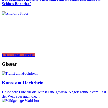
Schloss Bonndorf
Kommentar schreiben
Glossar
Kunst am Hochrhein
Besondere Orte für die Kunst Eine gewisse Abgelegenheit vom Rest
der Welt aber auch die…