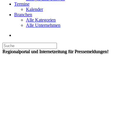
Termine
Kalender
Branchen
Alle Kategorien
Alle Unternehmen
Regionalportal und Internetzeitung für Pressemeldungen!