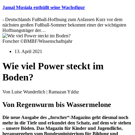
Jamal Musiala enthüllt seine Wachsfigur
- Deutschlands Fußball-Hoffnung zum Anfassen Kurz vor dem
nächsten großen Fußball-Sommer bekommt einer der wichtigsten
Hoffnungsträger der…
Forscher ©BMBF/Wissenschaftsjahr
13. April 2021
Wie viel Power steckt im
Boden?
Von Luise Wunderlich | Ramazan Yıldız
Von Regenwurm bis Wassermelone
Die neue Ausgabe des „forscher“-Magazins geht diesmal noch
mehr in die Tiefe und erkundet den Schatz, auf dem wir stehen
– unsere Böden. Das Magazin für Kinder und Jugendliche,
herausgegeben vom Bundesministerium für Bildung und