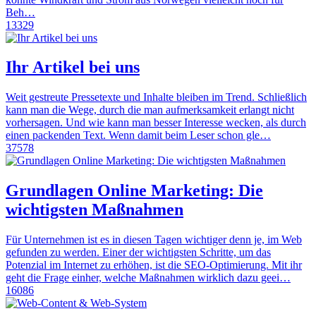
Beh…
13329
Ihr Artikel bei uns
Weit gestreute Pressetexte und Inhalte bleiben im Trend. Schließlich
kann man die Wege, durch die man aufmerksamkeit erlangt nicht
vorhersagen. Und wie kann man besser Interesse wecken, als durch
einen packenden Text. Wenn damit beim Leser schon gle…
37578
Grundlagen Online Marketing: Die
wichtigsten Maßnahmen
Für Unternehmen ist es in diesen Tagen wichtiger denn je, im Web
gefunden zu werden. Einer der wichtigsten Schritte, um das
Potenzial im Internet zu erhöhen, ist die SEO-Optimierung. Mit ihr
geht die Frage einher, welche Maßnahmen wirklich dazu geei…
16086