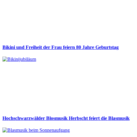
Bikini und Freiheit der Frau feiern 80 Jahre Geburtstag
Hochschwarzwälder Blosmusik Herbscht feiert die Blasmusik