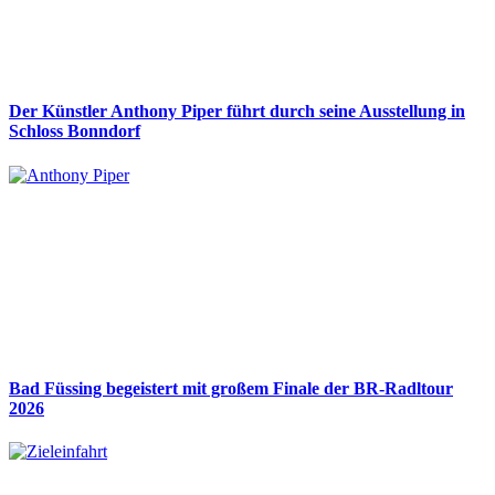
Der Künstler Anthony Piper führt durch seine Ausstellung in
Schloss Bonndorf
Bad Füssing begeistert mit großem Finale der BR-Radltour
2026