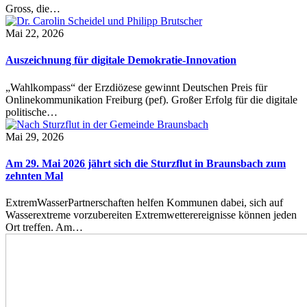
Gross, die…
Mai 22, 2026
Auszeichnung für digitale Demokratie-Innovation
„Wahlkompass“ der Erzdiözese gewinnt Deutschen Preis für
Onlinekommunikation Freiburg (pef). Großer Erfolg für die digitale
politische…
Mai 29, 2026
Am 29. Mai 2026 jährt sich die Sturzflut in Braunsbach zum
zehnten Mal
ExtremWasserPartnerschaften helfen Kommunen dabei, sich auf
Wasserextreme vorzubereiten Extremwetterereignisse können jeden
Ort treffen. Am…