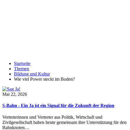
Startseite
Themen
Bildung und Kultur
Wie viel Power steckt im Boden?
Mai 22, 2026
S-Bahn - Ein Ja ist ein Signal für die Zukunft der Region
Vertreterinnen und Vertreter aus Politik, Wirtschaft und
Zivilgesellschaft haben heute gemeinsam ihre Unterstützung für den
Bahnknoten…