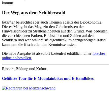
kommt.
Der Weg aus dem Schilderwald
forscher
beleuchtet aber auch Themen abseits der Bioökonomie.
Dieses Mal geht das Magazin den Geheimnissen der
Hinweisschilder zu Straßeneinbauten auf den Grund. Was bedeuten
die verschiedenen Farben, Buchstaben und Zahlen auf den
Schildern und wer braucht sie eigentlich? Im dazugehörigen Rätsel
kann man die frisch erlernten Kenntnisse testen.
Die neue Ausgabe ist ab sofort kostenfrei erhältlich: unter
forscher-
online.de/bestellen
,
Ressort: Bildung und Kultur
Geführte Tour für E-Mountainbikes und E-Handbikes