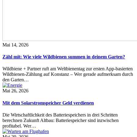
Mai 14, 2026
Zähl mit: Wie viele Wildbienen summen in deinem Garten?
Wildbiene + Partner ruft am Weltbienentag zur ersten App-basierten
Wildbienen-Zählung auf Konstanz – Wer gerade aufmerksam durch
den Garten…
Mai 26, 2026
Mit dem Solarstromspeicher Geld verdienen
Die Wirtschaftlichkeit des Batteriespeichers in drei Schritten
berechnen Zukunft Altbau: Batteriespeicher sind inzwischen
profitabel. Wer…
Mai 29, 2026