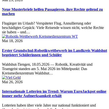
Neue Musterbriefe helfen Passagieren, ihre Rechte geltend zu
machen
Flugärger im Urlaub? Verspäteter Flug, Annullierung oder
beschädigtes Gepäck: Viele Reisende wissen nicht, welche Rechte
sie haben – und…
Mai 18, 2026
Erster Grundschul-Robotikwettbewerb im Landkreis Waldshut
begeistert Schülerinnen und Schüler
Waldshut-Tiengen, 18.05.2026 — Robotik, Kreativität und
Teamgeist standen am 5. Mai 2026 im Mittelpunkt: Das
Kreismedienzentrum Waldshut…
Mai 26, 2026
Internationale Lotterien im Trend: Warum EuroJackpot online
immer mehr Aufmerksamkeit erhält
Lotterien haben über viele Jahre nur national funktioniert und