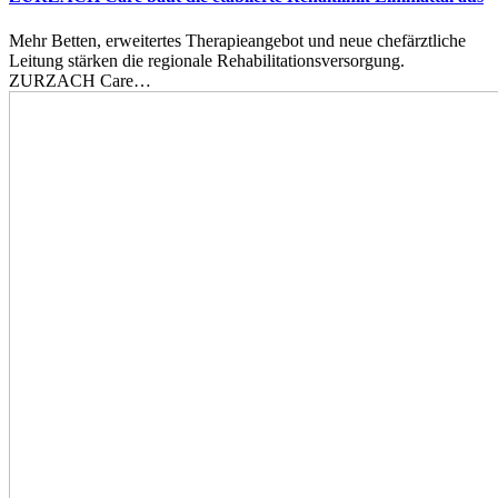
Mehr Betten, erweitertes Therapieangebot und neue chefärztliche
Leitung stärken die regionale Rehabilitationsversorgung.
ZURZACH Care…