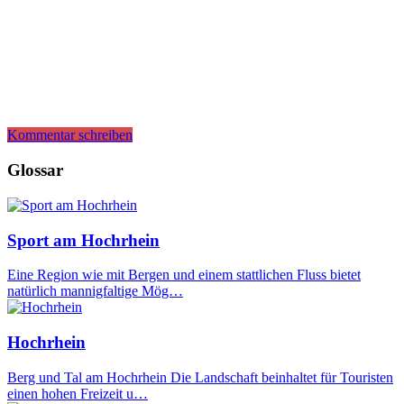
Kommentar schreiben
Glossar
Sport am Hochrhein
Eine Region wie mit Bergen und einem stattlichen Fluss bietet
natürlich mannigfaltige Mög…
Hochrhein
Berg und Tal am Hochrhein Die Landschaft beinhaltet für Touristen
einen hohen Freizeit u…