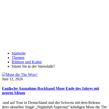
Startseite
Themen
Bildung und Kultur
Sitzen Sie in der Stressfalle?
Juni 12, 2026
Englische Ausnahme-Rockband Muse Ende des Jahres mit
neuem Album
-und auf Tour in Deutschland und der Schweiz mit dem Release
ihrer aktuellen Single „Nightshift Superstar“ kündigen Muse die The