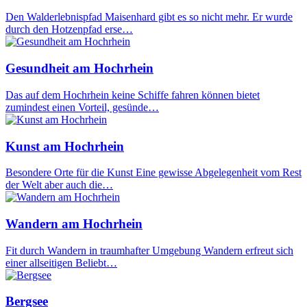
Den Walderlebnispfad Maisenhard gibt es so nicht mehr. Er wurde
durch den Hotzenpfad erse…
Gesundheit am Hochrhein
Das auf dem Hochrhein keine Schiffe fahren können bietet
zumindest einen Vorteil, gesünde…
Kunst am Hochrhein
Besondere Orte für die Kunst Eine gewisse Abgelegenheit vom Rest
der Welt aber auch die…
Wandern am Hochrhein
Fit durch Wandern in traumhafter Umgebung Wandern erfreut sich
einer allseitigen Beliebt…
Bergsee