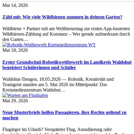
Mai 14, 2026
Zähl mit: Wie viele Wildbienen summen in deinem Garten?
Wildbiene + Partner ruft am Weltbienentag zur ersten App-basierten
Wildbienen-Zählung auf Konstanz – Wer gerade aufmerksam durch
den Garten…
Mai 18, 2026
Erster Grundschul-Robotikwettbewerb im Landkreis Waldshut
begeistert Schülerinnen und Schüler
Waldshut-Tiengen, 18.05.2026 — Robotik, Kreativität und
Teamgeist standen am 5. Mai 2026 im Mittelpunkt: Das
Kreismedienzentrum Waldshut…
Mai 29, 2026
Neue Musterbriefe helfen Passagieren, ihre Rechte geltend zu
machen
Flugärger im Urlaub? Verspäteter Flug, Annullierung oder