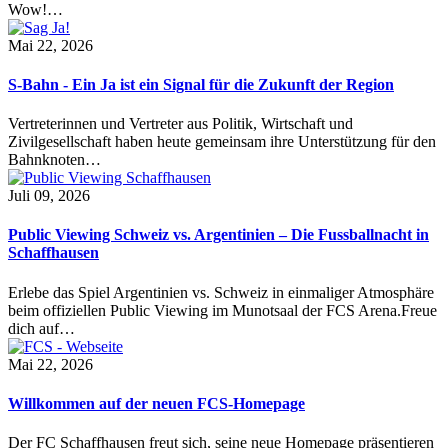
Wow!…
Mai 22, 2026
S-Bahn - Ein Ja ist ein Signal für die Zukunft der Region
Vertreterinnen und Vertreter aus Politik, Wirtschaft und
Zivilgesellschaft haben heute gemeinsam ihre Unterstützung für den
Bahnknoten…
Juli 09, 2026
Public Viewing Schweiz vs. Argentinien – Die Fussballnacht in
Schaffhausen
Erlebe das Spiel Argentinien vs. Schweiz in einmaliger Atmosphäre
beim offiziellen Public Viewing im Munotsaal der FCS Arena.Freue
dich auf…
Mai 22, 2026
Willkommen auf der neuen FCS-Homepage
Der FC Schaffhausen freut sich, seine neue Homepage präsentieren