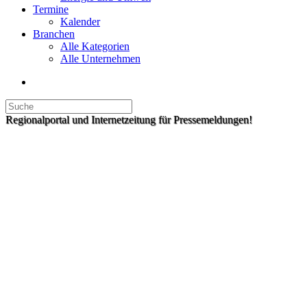
Termine
Kalender
Branchen
Alle Kategorien
Alle Unternehmen
Regionalportal und Internetzeitung für Pressemeldungen!