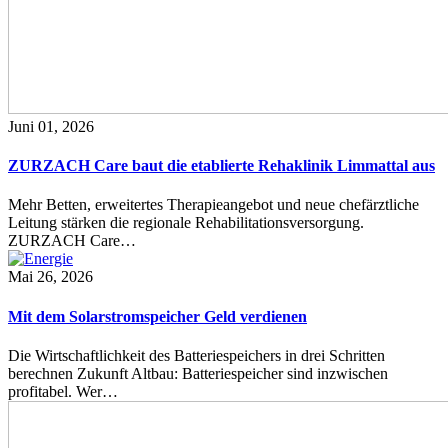
Juni 01, 2026
ZURZACH Care baut die etablierte Rehaklinik Limmattal aus
Mehr Betten, erweitertes Therapieangebot und neue chefärztliche
Leitung stärken die regionale Rehabilitationsversorgung.
ZURZACH Care…
Mai 26, 2026
Mit dem Solarstromspeicher Geld verdienen
Die Wirtschaftlichkeit des Batteriespeichers in drei Schritten
berechnen Zukunft Altbau: Batteriespeicher sind inzwischen
profitabel. Wer…