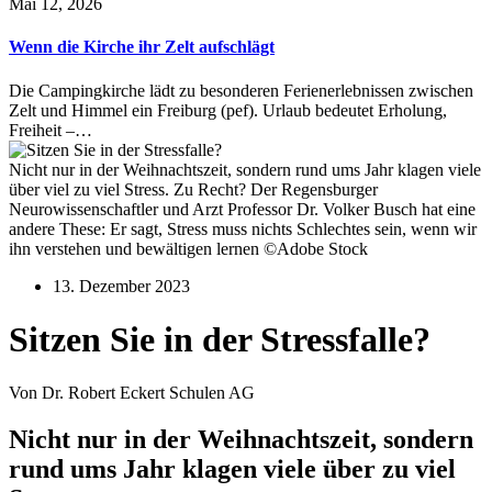
Mai 12, 2026
Wenn die Kirche ihr Zelt aufschlägt
Die Campingkirche lädt zu besonderen Ferienerlebnissen zwischen
Zelt und Himmel ein Freiburg (pef). Urlaub bedeutet Erholung,
Freiheit –…
Nicht nur in der Weihnachtszeit, sondern rund ums Jahr klagen viele
über viel zu viel Stress. Zu Recht? Der Regensburger
Neurowissenschaftler und Arzt Professor Dr. Volker Busch hat eine
andere These: Er sagt, Stress muss nichts Schlechtes sein, wenn wir
ihn verstehen und bewältigen lernen ©Adobe Stock
13. Dezember 2023
Sitzen Sie in der Stressfalle?
Von Dr. Robert Eckert Schulen AG
Nicht nur in der Weihnachtszeit, sondern
rund ums Jahr klagen viele über zu viel