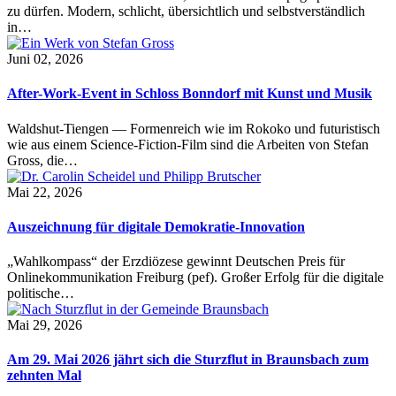
zu dürfen. Modern, schlicht, übersichtlich und selbstverständlich
in…
Juni 02, 2026
After-Work-Event in Schloss Bonndorf mit Kunst und Musik
Waldshut-Tiengen — Formenreich wie im Rokoko und futuristisch
wie aus einem Science-Fiction-Film sind die Arbeiten von Stefan
Gross, die…
Mai 22, 2026
Auszeichnung für digitale Demokratie-Innovation
„Wahlkompass“ der Erzdiözese gewinnt Deutschen Preis für
Onlinekommunikation Freiburg (pef). Großer Erfolg für die digitale
politische…
Mai 29, 2026
Am 29. Mai 2026 jährt sich die Sturzflut in Braunsbach zum
zehnten Mal