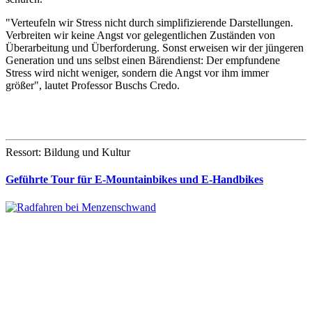
"Verteufeln wir Stress nicht durch simplifizierende Darstellungen.
Verbreiten wir keine Angst vor gelegentlichen Zuständen von
Überarbeitung und Überforderung. Sonst erweisen wir der jüngeren
Generation und uns selbst einen Bärendienst: Der empfundene
Stress wird nicht weniger, sondern die Angst vor ihm immer
größer", lautet Professor Buschs Credo.
Ressort: Bildung und Kultur
Geführte Tour für E-Mountainbikes und E-Handbikes