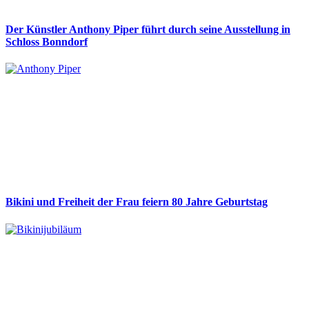
Der Künstler Anthony Piper führt durch seine Ausstellung in
Schloss Bonndorf
Bikini und Freiheit der Frau feiern 80 Jahre Geburtstag