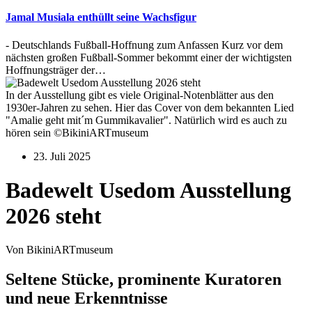
Jamal Musiala enthüllt seine Wachsfigur
- Deutschlands Fußball-Hoffnung zum Anfassen Kurz vor dem
nächsten großen Fußball-Sommer bekommt einer der wichtigsten
Hoffnungsträger der…
In der Ausstellung gibt es viele Original-Notenblätter aus den
1930er-Jahren zu sehen. Hier das Cover von dem bekannten Lied
"Amalie geht mit´m Gummikavalier". Natürlich wird es auch zu
hören sein ©BikiniARTmuseum
23. Juli 2025
Badewelt Usedom Ausstellung
2026 steht
Von BikiniARTmuseum
Seltene Stücke, prominente Kuratoren
und neue Erkenntnisse