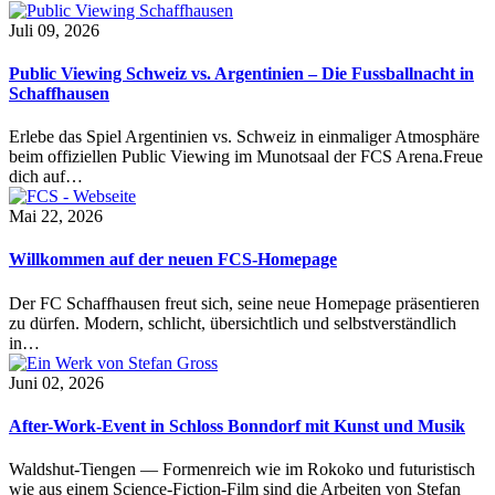
Juli 09, 2026
Public Viewing Schweiz vs. Argentinien – Die Fussballnacht in
Schaffhausen
Erlebe das Spiel Argentinien vs. Schweiz in einmaliger Atmosphäre
beim offiziellen Public Viewing im Munotsaal der FCS Arena.Freue
dich auf…
Mai 22, 2026
Willkommen auf der neuen FCS-Homepage
Der FC Schaffhausen freut sich, seine neue Homepage präsentieren
zu dürfen. Modern, schlicht, übersichtlich und selbstverständlich
in…
Juni 02, 2026
After-Work-Event in Schloss Bonndorf mit Kunst und Musik
Waldshut-Tiengen — Formenreich wie im Rokoko und futuristisch
wie aus einem Science-Fiction-Film sind die Arbeiten von Stefan