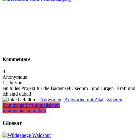
Kommentare
0
Anonymous
1 jahr vor
ein tolles Projekt für die Badeinsel Usedom - und Jürgen Kraft und
ich sind dabei!
Gefällt mir
Antworten
|
Antworten mit Zitat
|
Zitieren
Kommentarliste aktualisieren
Kommentar schreiben
Glossar