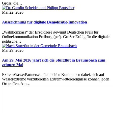
Gross, die…
Mai 22, 2026
Auszeichnung für digitale Demokratie-Innovation
„Wahlkompass“ der Erzdiözese gewinnt Deutschen Preis für
Onlinekommunikation Freiburg (pef). Großer Erfolg für die digitale
politische…
Mai 29, 2026
Am 29. Mai 2026 jährt sich die Sturzflut in Braunsbach zum
zehnten Mal
ExtremWasserPartnerschaften helfen Kommunen dabei, sich auf
Wasserextreme vorzubereiten Extremwetterereignisse können jeden
Ort treffen. Am…