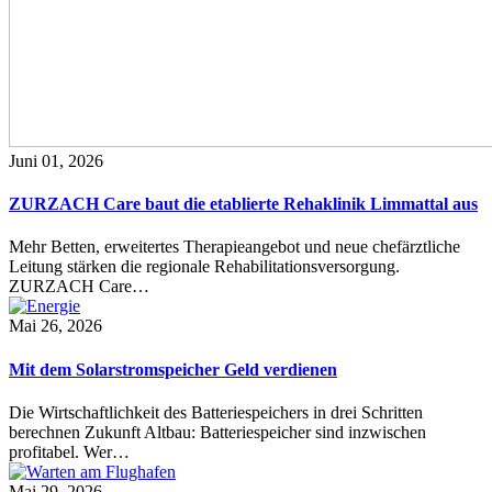
Juni 01, 2026
ZURZACH Care baut die etablierte Rehaklinik Limmattal aus
Mehr Betten, erweitertes Therapieangebot und neue chefärztliche
Leitung stärken die regionale Rehabilitationsversorgung.
ZURZACH Care…
Mai 26, 2026
Mit dem Solarstromspeicher Geld verdienen
Die Wirtschaftlichkeit des Batteriespeichers in drei Schritten
berechnen Zukunft Altbau: Batteriespeicher sind inzwischen
profitabel. Wer…
Mai 29, 2026