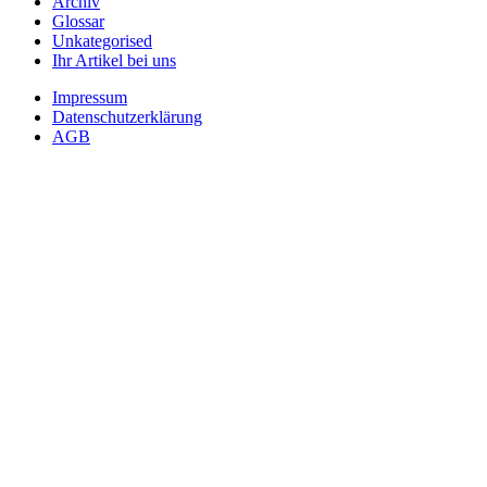
Archiv
Glossar
Unkategorised
Ihr Artikel bei uns
Impressum
Datenschutzerklärung
AGB