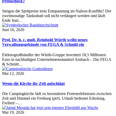
Preisschock?
Steigen die Spritpreise trotz Entspannung im Nahost-Konflikt? Der
zweimonatige Tankrabatt soll nicht verlängert werden und läuft
Ende Juni…
Juni 16, 2026
Prof. Dr. h. c. mult. Reinhold Würth weiht neues
Verwaltungsgebäude von FEGA & Schmitt ein
Elektrogroßhändler der Würth-Gruppe investiert 18,5 Millionen
Euro in nachhaltigen Unternehmensstandort Ansbach – Die FEGA
& Schmitt…
Mai 12, 2026
Wenn die Kirche ihr Zelt aufschlägt
Die Campingkirche lädt zu besonderen Ferienerlebnissen zwischen
Zelt und Himmel ein Freiburg (pef). Urlaub bedeutet Erholung,
Freiheit –…
Mai 19, 2026