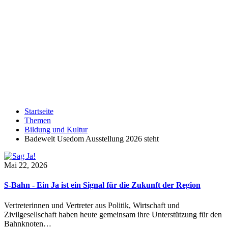
Startseite
Themen
Bildung und Kultur
Badewelt Usedom Ausstellung 2026 steht
Mai 22, 2026
S-Bahn - Ein Ja ist ein Signal für die Zukunft der Region
Vertreterinnen und Vertreter aus Politik, Wirtschaft und
Zivilgesellschaft haben heute gemeinsam ihre Unterstützung für den
Bahnknoten…