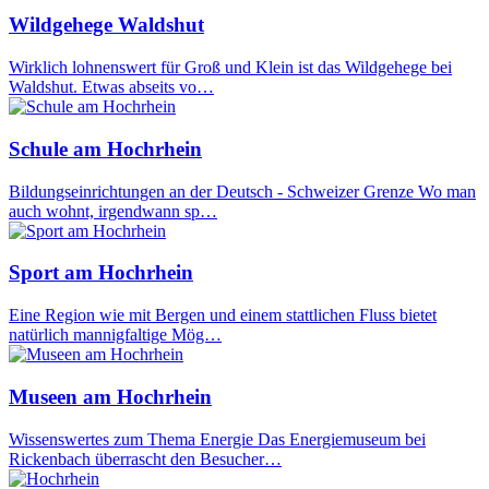
Wildgehege Waldshut
Wirklich lohnenswert für Groß und Klein ist das Wildgehege bei
Waldshut. Etwas abseits vo…
Schule am Hochrhein
Bildungseinrichtungen an der Deutsch - Schweizer Grenze Wo man
auch wohnt, irgendwann sp…
Sport am Hochrhein
Eine Region wie mit Bergen und einem stattlichen Fluss bietet
natürlich mannigfaltige Mög…
Museen am Hochrhein
Wissenswertes zum Thema Energie Das Energiemuseum bei
Rickenbach überrascht den Besucher…