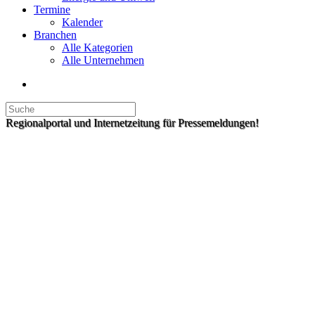
Termine
Kalender
Branchen
Alle Kategorien
Alle Unternehmen
Regionalportal und Internetzeitung für Pressemeldungen!