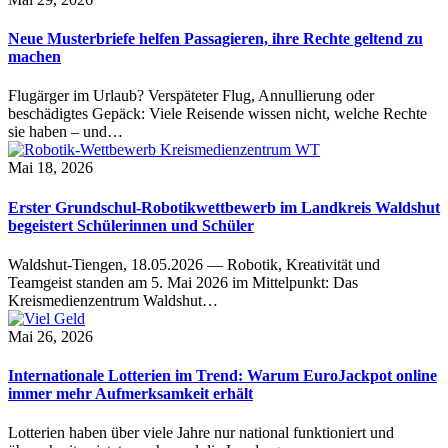
Neue Musterbriefe helfen Passagieren, ihre Rechte geltend zu
machen
Flugärger im Urlaub? Verspäteter Flug, Annullierung oder
beschädigtes Gepäck: Viele Reisende wissen nicht, welche Rechte
sie haben – und…
Mai 18, 2026
Erster Grundschul-Robotikwettbewerb im Landkreis Waldshut
begeistert Schülerinnen und Schüler
Waldshut-Tiengen, 18.05.2026 — Robotik, Kreativität und
Teamgeist standen am 5. Mai 2026 im Mittelpunkt: Das
Kreismedienzentrum Waldshut…
Mai 26, 2026
Internationale Lotterien im Trend: Warum EuroJackpot online
immer mehr Aufmerksamkeit erhält
Lotterien haben über viele Jahre nur national funktioniert und