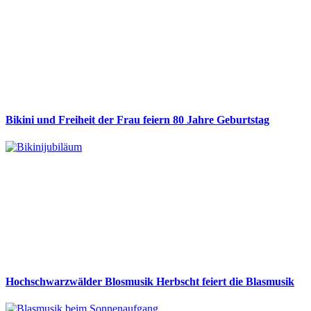
Bikini und Freiheit der Frau feiern 80 Jahre Geburtstag
Hochschwarzwälder Blosmusik Herbscht feiert die Blasmusik