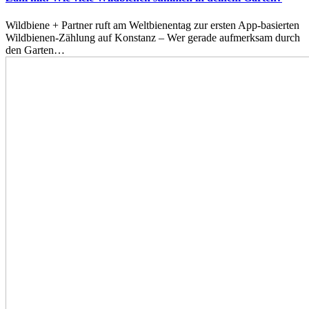
Wildbiene + Partner ruft am Weltbienentag zur ersten App-basierten
Wildbienen-Zählung auf Konstanz – Wer gerade aufmerksam durch
den Garten…